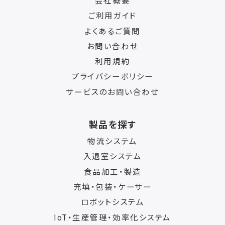
ご利用ガイド
よくあるご質問
お問い合わせ
利用規約
プライバシーポリシー
サービスのお問い合わせ
製品を探す
物流システム
入退室システム
食品加工・製造
充填・包装・ケーサー
ロボットシステム
IoT・生産管理・効率化システム