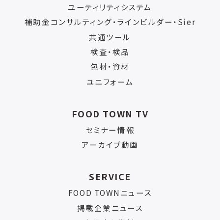
ユーティリティシステム
補助金コンサルティング・ラインビルダー・Sier
共通ツール
検査・検品
包材・資材
ユニフォーム
FOOD TOWN TV
セミナー情報
アーカイブ動画
SERVICE
FOOD TOWNニュース
掲載企業ニュース