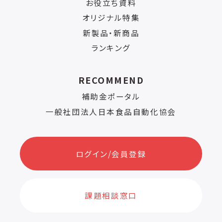
お役立ち資料
オリジナル特集
新製品・新商品
ランキング
RECOMMEND
補助金ポータル
一般社団法人日本食品自動化協会
ログイン/会員登録
課題相談窓口