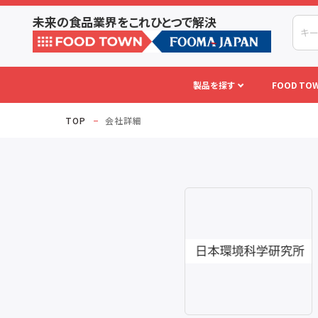
未来の食品業界をこれひとつで解決
製品を探す
FOOD TOW
TOP
会社詳細