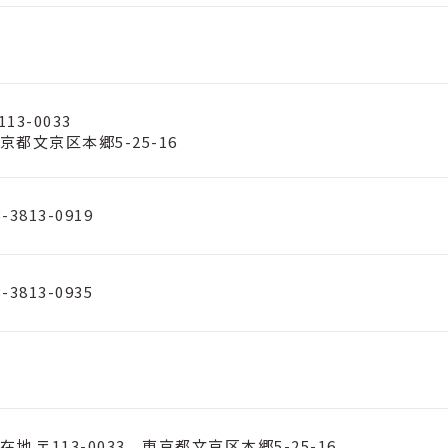
113-0033
京都文京区本郷5-25-16
3-3813-0919
3-3813-0935
在地 〒113-0033 東京都文京区本郷5-25-16