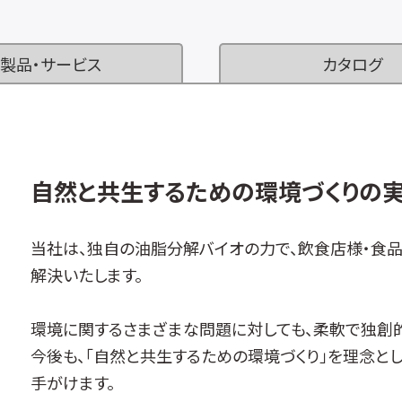
製品・サービス
カタログ
自然と共生するための環境づくりの
当社は、独自の油脂分解バイオの力で、飲食店様・食
解決いたします。
環境に関するさまざまな問題に対しても、柔軟で独創
今後も、「自然と共生するための環境づくり」を理念と
手がけます。