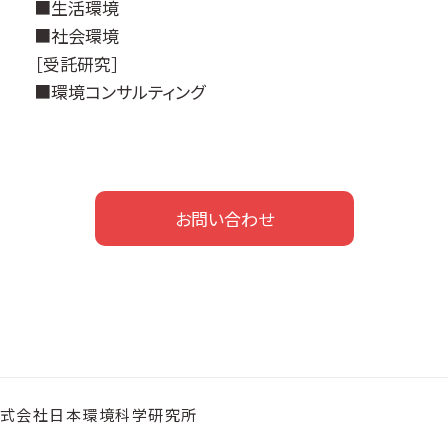
■生活環境
■社会環境
［受託研究］
■環境コンサルティング
お問い合わせ
式会社日本環境科学研究所