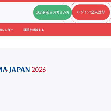
ログイン/会員登録
製品掲載をお考えの方
カレンダー
課題を相談する