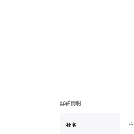
詳細情報
社名
株