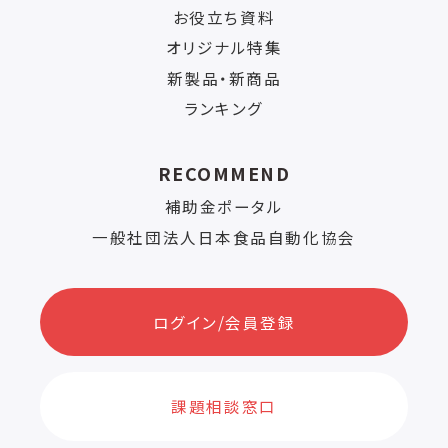
お役立ち資料
オリジナル特集
新製品・新商品
ランキング
RECOMMEND
補助金ポータル
一般社団法人日本食品自動化協会
ログイン/会員登録
課題相談窓口