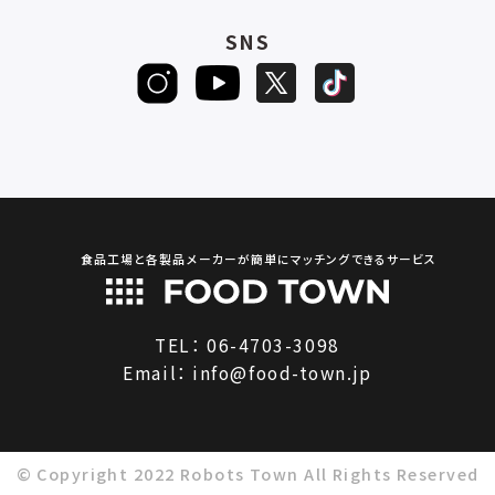
SNS
食品工場と各製品メーカーが簡単にマッチングできるサービス
TEL：
06-4703-3098
Email：
info@food-town.jp
© Copyright 2022 Robots Town All Rights Reserved