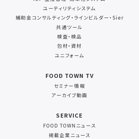
ユーティリティシステム
補助金コンサルティング・ラインビルダー・Sier
共通ツール
検査・検品
包材・資材
ユニフォーム
FOOD TOWN TV
セミナー情報
アーカイブ動画
SERVICE
FOOD TOWNニュース
掲載企業ニュース