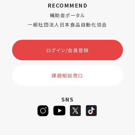
RECOMMEND
補助金ポータル
一般社団法人日本食品自動化協会
ログイン/会員登録
課題相談窓口
SNS