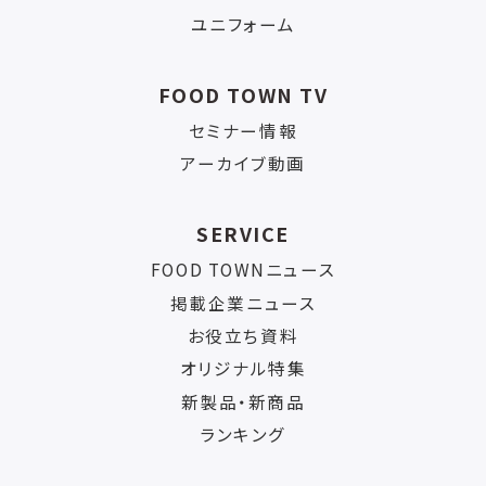
ユニフォーム
FOOD TOWN TV
セミナー情報
アーカイブ動画
SERVICE
FOOD TOWNニュース
掲載企業ニュース
お役立ち資料
オリジナル特集
新製品・新商品
ランキング