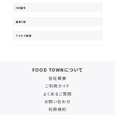
FAX番号
最寄り駅
アクセス情報
FOOD TOWNについて
会社概要
ご利用ガイド
よくあるご質問
お問い合わせ
利用規約