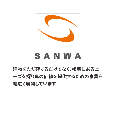
建物をただ建てるだけでなく、根底にあるニ
ーズを探り真の価値を提供するための事業を
幅広く展開しています