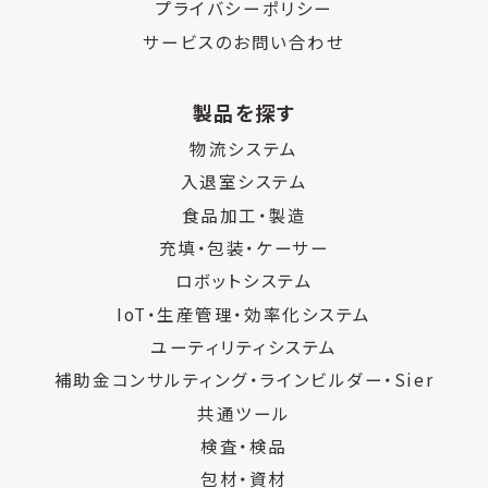
プライバシーポリシー
サービスのお問い合わせ
製品を探す
物流システム
入退室システム
食品加工・製造
充填・包装・ケーサー
ロボットシステム
IoT・生産管理・効率化システム
ユーティリティシステム
補助金コンサルティング・ラインビルダー・Sier
共通ツール
検査・検品
包材・資材