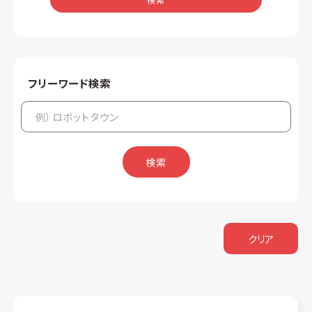
フリーワード検索
検索
クリア