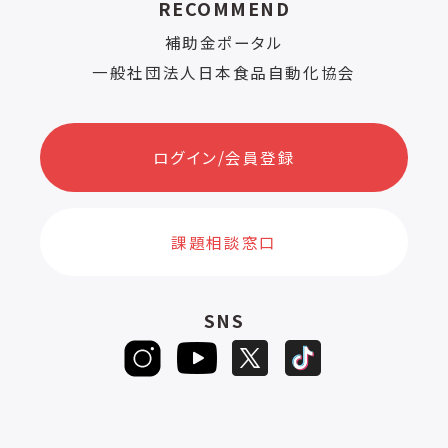
RECOMMEND
補助金ポータル
一般社団法人日本食品自動化協会
ログイン/会員登録
課題相談窓口
SNS