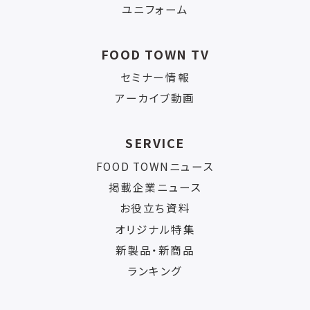
ユニフォーム
FOOD TOWN TV
セミナー情報
アーカイブ動画
SERVICE
FOOD TOWNニュース
掲載企業ニュース
お役立ち資料
オリジナル特集
新製品・新商品
ランキング