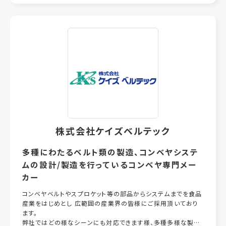
株式会社ケイズベルテック
多種にわたるベルト類の製造、コンベヤシステ
ムの設計/製造を行っているコンベヤ専門メー
カー
コンベヤベルトやスプロケット等の部品からシステムまでを食品
産業をはじめとし 広範囲の産業界の皆様にご採用頂いており
ます。
弊社ではどの様なシーンにも対応できます様、多種多様な製品