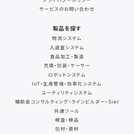
サービスのお問い合わせ
製品を探す
物流システム
入退室システム
食品加工・製造
充填・包装・ケーサー
ロボットシステム
IoT・生産管理・効率化システム
ユーティリティシステム
補助金コンサルティング・ラインビルダー・Sier
共通ツール
検査・検品
包材・資材