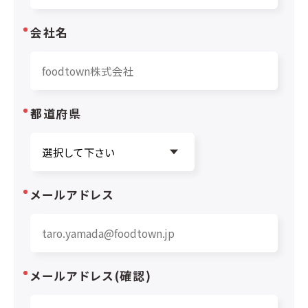
会社名
都道府県
メールアドレス
メールアドレス(確認)