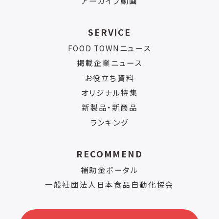
アーカイブ動画
SERVICE
FOOD TOWNニュース
掲載企業ニュース
お役立ち資料
オリジナル特集
新製品・新商品
ランキング
RECOMMEND
補助金ポータル
一般社団法人日本食品自動化協会