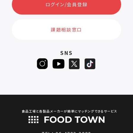
ログイン/会員登録
課題相談窓口
SNS
食品工場と各製品メーカーが簡単にマッチングできるサービス