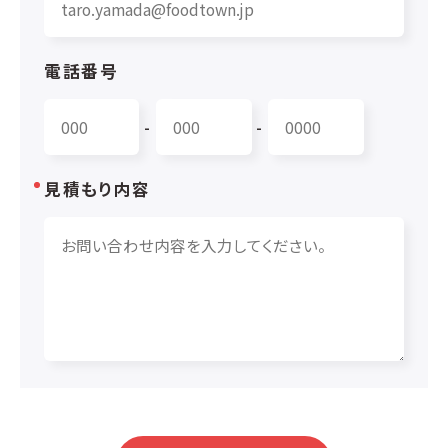
電話番号
-
-
見積もり内容