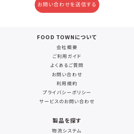
お問い合わせを送信する
FOOD TOWNについて
会社概要
ご利用ガイド
よくあるご質問
お問い合わせ
利用規約
プライバシーポリシー
サービスのお問い合わせ
製品を探す
物流システム