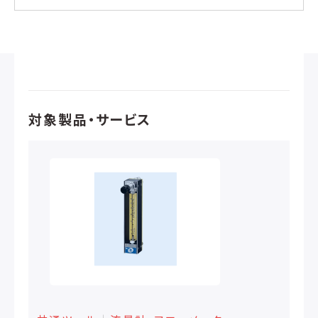
対象製品・サービス