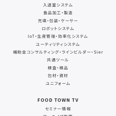
入退室システム
食品加工・製造
充填・包装・ケーサー
ロボットシステム
IoT・生産管理・効率化システム
ユーティリティシステム
補助金コンサルティング・ラインビルダー・Sier
共通ツール
検査・検品
包材・資材
ユニフォーム
FOOD TOWN TV
セミナー情報