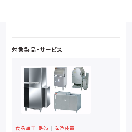
対象製品・サービス
食品加工・製造
│
洗浄装置