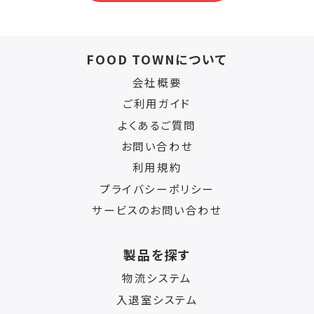
FOOD TOWNについて
会社概要
ご利用ガイド
よくあるご質問
お問い合わせ
利用規約
プライバシーポリシー
サービスのお問い合わせ
製品を探す
物流システム
入退室システム