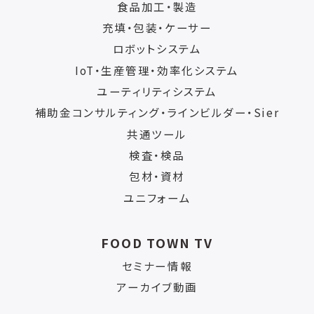
食品加工・製造
充填・包装・ケーサー
ロボットシステム
IoT・生産管理・効率化システム
ユーティリティシステム
補助金コンサルティング・ラインビルダー・Sier
共通ツール
検査・検品
包材・資材
ユニフォーム
FOOD TOWN TV
セミナー情報
アーカイブ動画