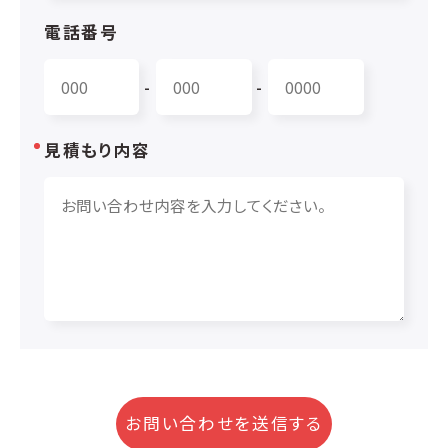
電話番号
-
-
見積もり内容
お問い合わせを送信する