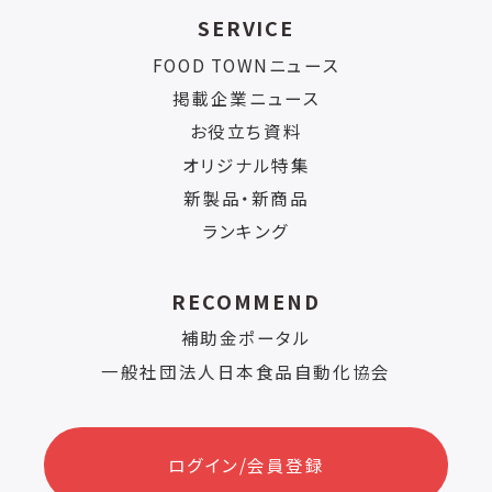
SERVICE
FOOD TOWNニュース
掲載企業ニュース
お役立ち資料
オリジナル特集
新製品・新商品
ランキング
RECOMMEND
補助金ポータル
一般社団法人日本食品自動化協会
ログイン/会員登録