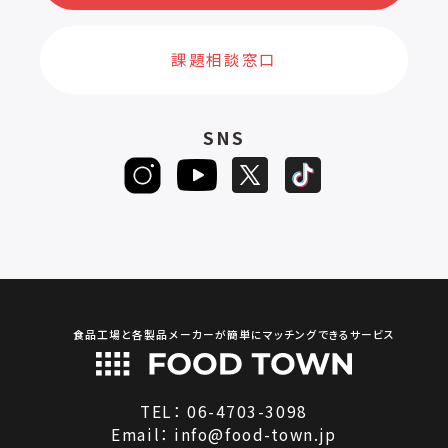
課題相談窓口
SNS
食品工場と各製品メーカーが簡単にマッチングできるサービス
TEL：
06-4703-3098
Email：
info@food-town.jp