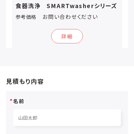
食器洗浄 SMARTwasherシリーズ
お問い合わせください
参考価格
詳細
見積もり内容
名前