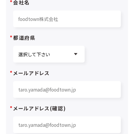
会社名
都道府県
メールアドレス
メールアドレス(確認)