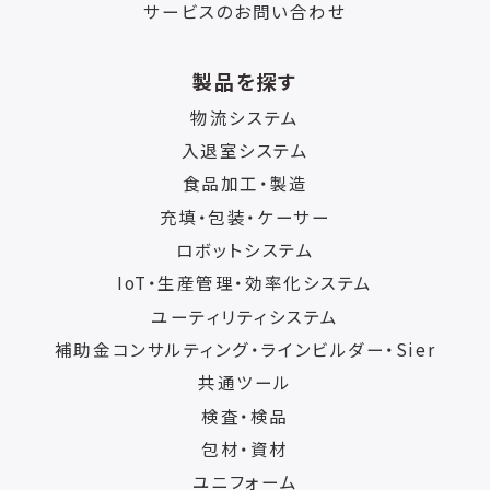
サービスのお問い合わせ
製品を探す
物流システム
入退室システム
食品加工・製造
充填・包装・ケーサー
ロボットシステム
IoT・生産管理・効率化システム
ユーティリティシステム
補助金コンサルティング・ラインビルダー・Sier
共通ツール
検査・検品
包材・資材
ユニフォーム