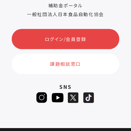
補助金ポータル
一般社団法人日本食品自動化協会
ログイン/会員登録
課題相談窓口
SNS