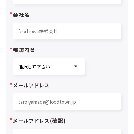
会社名
都道府県
メールアドレス
メールアドレス(確認)