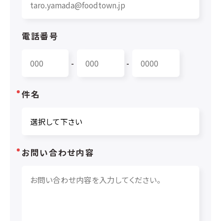
電話番号
-
-
件名
お問い合わせ内容