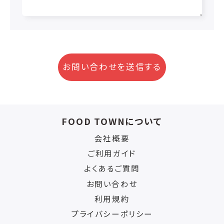
お問い合わせを送信する
FOOD TOWNについて
会社概要
ご利用ガイド
よくあるご質問
お問い合わせ
利用規約
プライバシーポリシー