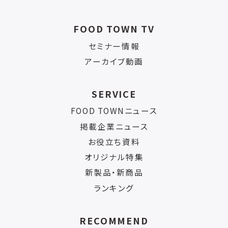
FOOD TOWN TV
セミナー情報
アーカイブ動画
SERVICE
FOOD TOWNニュース
掲載企業ニュース
お役立ち資料
オリジナル特集
新製品・新商品
ランキング
RECOMMEND