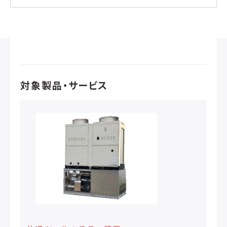
対象製品・サービス