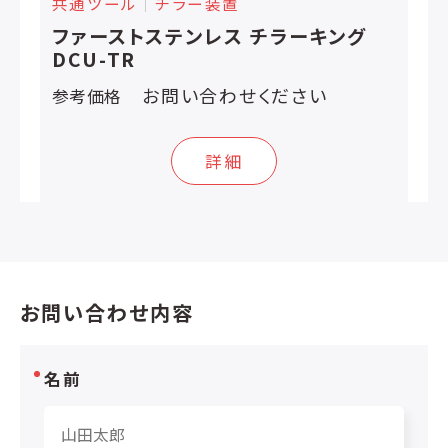
共通ツール
│
チラー装置
ファーストステンレス チラーキング
DCU-TR
お問い合わせください
参考価格
詳細
お問い合わせ内容
名前