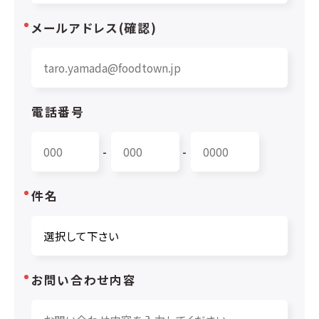
メールアドレス(確認)
電話番号
-
-
件名
お問い合わせ内容