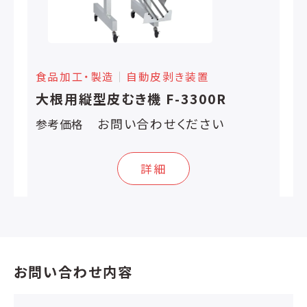
食品加工・製造
│
自動皮剥き装置
大根用縦型皮むき機 F-3300R
お問い合わせください
参考価格
詳細
お問い合わせ内容