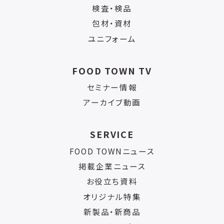
検査・検品
包材・資材
ユニフォーム
FOOD TOWN TV
セミナー情報
アーカイブ動画
SERVICE
FOOD TOWNニュース
掲載企業ニュース
お役立ち資料
オリジナル特集
新製品・新商品