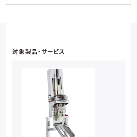
対象製品・サービス