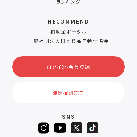
ランキング
RECOMMEND
補助金ポータル
一般社団法人日本食品自動化協会
ログイン/会員登録
課題相談窓口
SNS