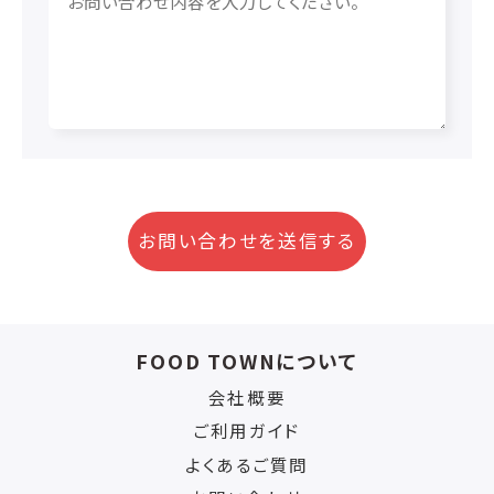
お問い合わせを送信する
FOOD TOWNについて
会社概要
ご利用ガイド
よくあるご質問