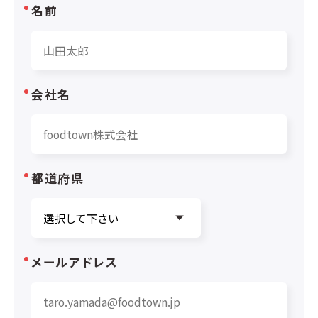
名前
会社名
都道府県
メールアドレス