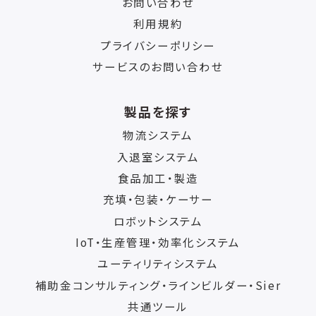
お問い合わせ
利用規約
プライバシーポリシー
サービスのお問い合わせ
製品を探す
物流システム
入退室システム
食品加工・製造
充填・包装・ケーサー
ロボットシステム
IoT・生産管理・効率化システム
ユーティリティシステム
補助金コンサルティング・ラインビルダー・Sier
共通ツール