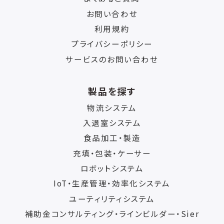
お問い合わせ
利用規約
プライバシーポリシー
サービスのお問い合わせ
製品を探す
物流システム
入退室システム
食品加工・製造
充填・包装・ケーサー
ロボットシステム
IoT・生産管理・効率化システム
ユーティリティシステム
補助金コンサルティング・ラインビルダー・Sier