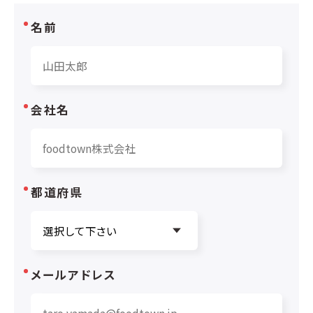
名前
会社名
都道府県
メールアドレス