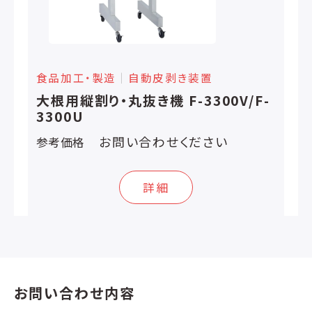
食品加工・製造
│
自動皮剥き装置
大根用縦割り・丸抜き機 F-3300V/F-
3300U
お問い合わせください
参考価格
詳細
お問い合わせ内容