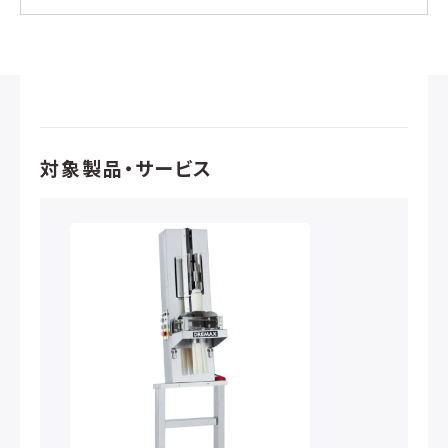
対象製品・サービス