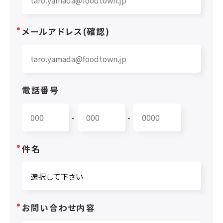
メールアドレス(確認)
電話番号
-
-
件名
お問い合わせ内容