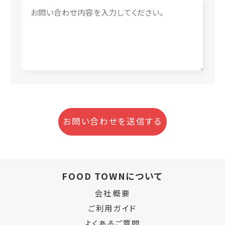
お問い合わせを送信する
FOOD TOWNについて
会社概要
ご利用ガイド
よくあるご質問