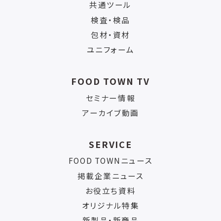
共通ツール
検査・検品
包材・資材
ユニフォーム
FOOD TOWN TV
セミナー情報
アーカイブ動画
SERVICE
FOOD TOWNニュース
掲載企業ニュース
お役立ち資料
オリジナル特集
新製品・新商品