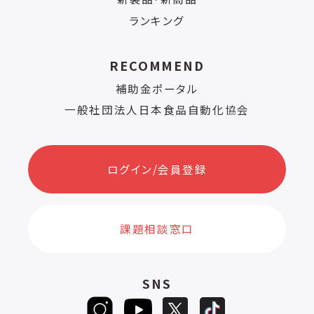
ランキング
RECOMMEND
補助金ポータル
一般社団法人日本食品自動化協会
ログイン/会員登録
課題相談窓口
SNS