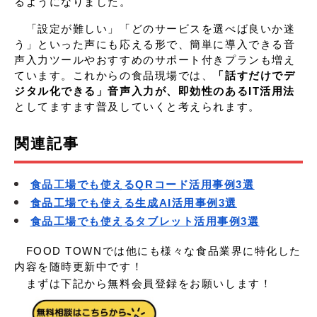
るようになりました。
「設定が難しい」「どのサービスを選べば良いか迷
う」といった声にも応える形で、簡単に導入できる音
声入力ツールやおすすめのサポート付きプランも増え
ています。これからの食品現場では、
「話すだけでデ
ジタル化できる」音声入力が、即効性のあるIT活用法
としてますます普及していくと考えられます。
関連記事
食品工場でも使えるQRコード活用事例3選
食品工場でも使える生成AI活用事例3選
食品工場でも使えるタブレット活用事例3選
　FOOD TOWNでは他にも様々な食品業界に特化した
内容を随時更新中です！
　まずは下記から無料会員登録をお願いします！