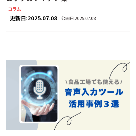
コラム
更新日:2025.07.08
公開日:2025.07.08