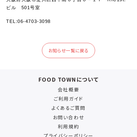
ビル　501号室
TEL:06-4703-3098
お知らせ一覧に戻る
FOOD TOWNについて
会社概要
ご利用ガイド
よくあるご質問
お問い合わせ
利用規約
プライバシーポリシー