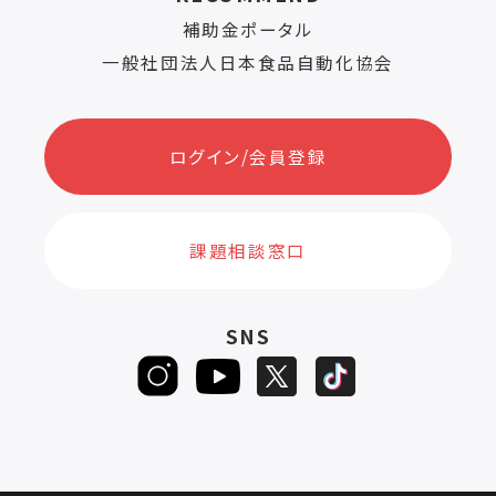
補助金ポータル
一般社団法人日本食品自動化協会
ログイン/会員登録
課題相談窓口
SNS