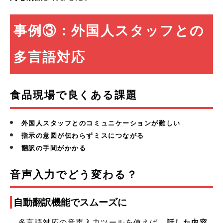
事例③：外国人スタッフとの
多言語対応
食品現場で良くある課題
外国人スタッフとのコミュニケーションが難しい
指示の意図が伝わらずミスにつながる
翻訳の手間がかかる
音声入力でどう変わる？
自動翻訳機能でスムーズに
多言語対応の音声入力ツールを使えば、
話した内容