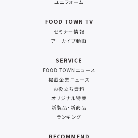
ユニフォーム
FOOD TOWN TV
セミナー情報
アーカイブ動画
SERVICE
FOOD TOWNニュース
掲載企業ニュース
お役立ち資料
オリジナル特集
新製品・新商品
ランキング
RECOMMEND