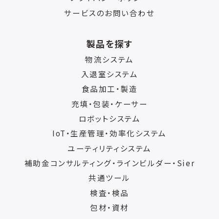
サービスのお問い合わせ
製品を探す
物流システム
入退室システム
食品加工・製造
充填・包装・ケーサー
ロボットシステム
IoT・生産管理・効率化システム
ユーティリティシステム
補助金コンサルティング・ラインビルダー・Sier
共通ツール
検査・検品
包材・資材