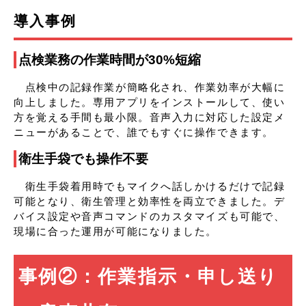
導入事例
点検業務の作業時間が30%短縮
点検中の記録作業が簡略化され、作業効率が大幅に
向上しました。専用アプリをインストールして、使い
方を覚える手間も最小限。音声入力に対応した設定メ
ニューがあることで、誰でもすぐに操作できます。
衛生手袋でも操作不要
衛生手袋着用時でもマイクへ話しかけるだけで記録
可能となり、衛生管理と効率性を両立できました。デ
バイス設定や音声コマンドのカスタマイズも可能で、
現場に合った運用が可能になりました。
事例②：作業指示・申し送り