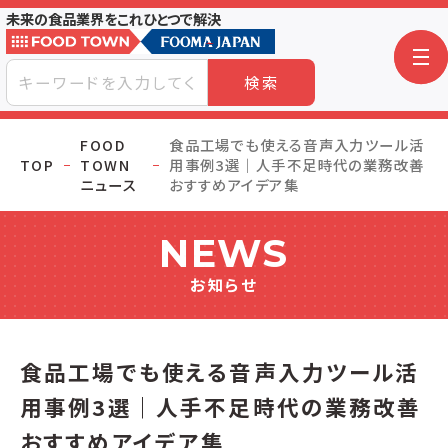
未来の食品業界をこれひとつで解決
検索
FOOD
食品工場でも使える音声入力ツール活
TOP
TOWN
用事例3選｜人手不足時代の業務改善
ニュース
おすすめアイデア集
NEWS
お知らせ
食品工場でも使える音声入力ツール活
用事例3選｜人手不足時代の業務改善
おすすめアイデア集