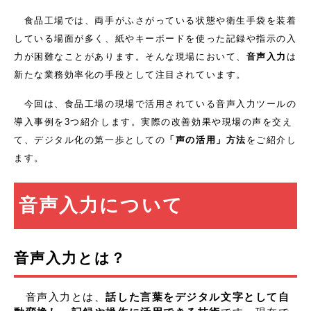
食品工場では、両手がふさがっている状態や衛生手袋を装着
している場面が多く、紙やキーボードを使った記録や指示の入
力が困難なことがあります。そんな現場において、
音声入力
は
新たな業務効率化の手段として注目されています。
今回は、食品工場の現場で活用されている音声入力ツールの
導入事例を3つ紹介します。実際の改善効果や現場の声を交え
て、デジタル化の第一歩としての
「声の活用」方法
をご紹介し
ます。
音声入力について
音声入力とは？
音声入力とは、
話した言葉をデジタル文字として自