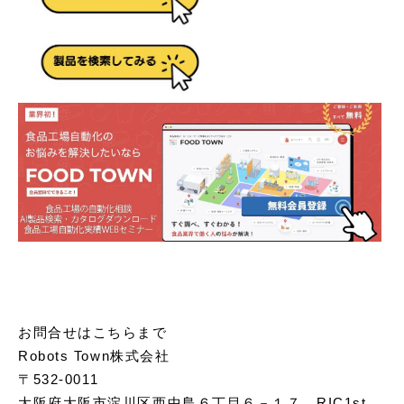
お問合せはこちらまで
Robots Town株式会社
〒532-0011
大阪府大阪市淀川区西中島６丁目６－１７　RIC1st.