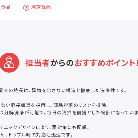
理食品
冷凍食品
担当者
からの
おすすめポイント
最大の特長は、異物を出さない構造と徹底した洗浄性です。
ない溶接構造を採用し、部品脱落のリスクを排除。
は分解洗浄が可能で、毎日の清掃を前提とした設計になっていま
ェニックデザインにより、菌対策にも配慮。
め、トラブル時の対応も迅速です。