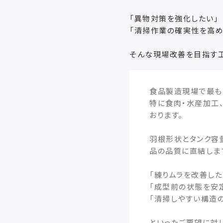
「異物対策を強化したい」
「清掃作業の確実性を高め
そんな現場改善を目指す工
食品製造現場で最も
特に食肉・水産加工
おります。
羽根形状とタンク容
品の品質に直結しま
「練りムラを改善した
「成型前の状態を安
「清掃しやすい構造
といったご要望に対