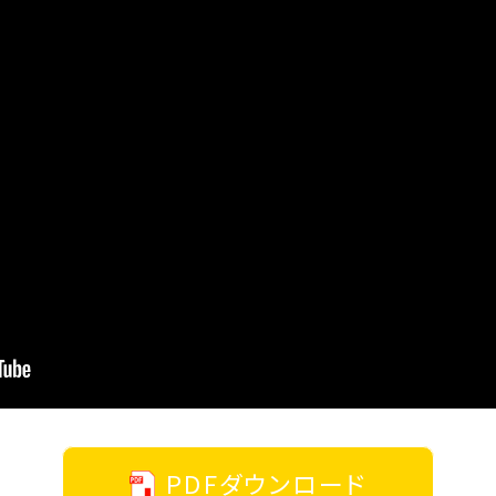
PDFダウンロード