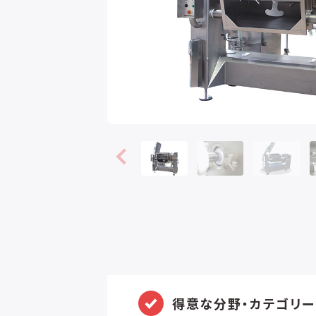
得意な分野・カテゴリー