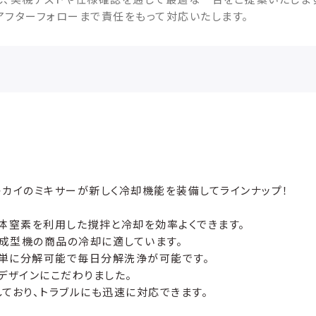
アフターフォローまで責任をもって対応いたします。
カイのミキサーが新しく冷却機能を装備してラインナップ！
体窒素を利用した撹拌と冷却を効率よくできます。
が成型機の商品の冷却に適しています。
単に分解可能で毎日分解洗浄が可能です。
デザインにこだわりました。
ており、トラブルにも迅速に対応できます。