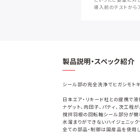
導入前のテストから
製品説明・スペック紹介
シール部の完全洗浄でヒガシモトキ
日本エア・リキード社との提携で液
ナゲット、肉団子、パティ、次工程
撹拌羽根の回転軸シール部分が簡
水溜まりができないハイジェニック
全ての部品・制御は国産品を使用し