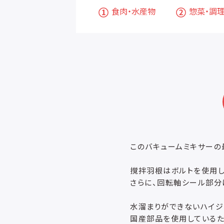
食肉・水産物
惣菜・調
このバキュームミキサーの
撹拌羽根はボルトを使用し
さらに、回転軸シール部分
水溜まりができないハイジ
国産部品を使用しているた