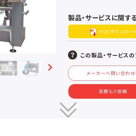
製品・サービスに関す
PDFダウンロー
この製品・サービスの
メーカーへ問い合わせ
見積もり依頼