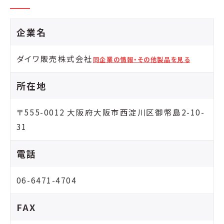
企業名
ダイワ販売株式会社
同企業の情報・その他製品を見る
所在地
〒555-0012 大阪府大阪市西淀川区御幣島2-10-
31
電話
06-6471-4704
FAX