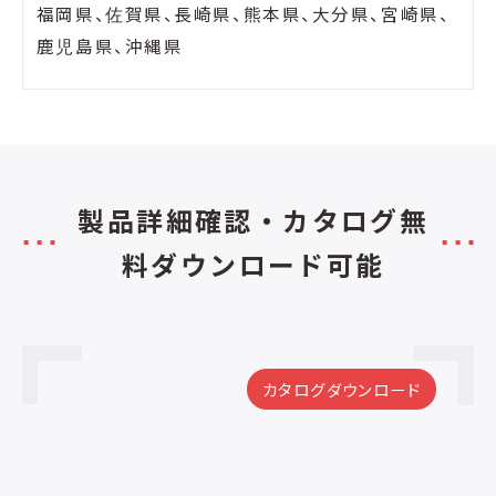
福岡県、佐賀県、長崎県、熊本県、大分県、宮崎県、
鹿児島県、沖縄県
製品詳細確認・カタログ無
料ダウンロード可能
カタログダウンロード