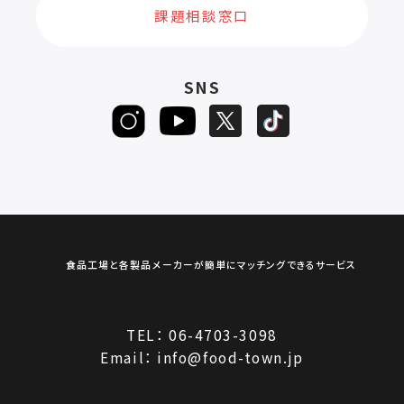
課題相談窓口
SNS
食品工場と各製品メーカーが簡単にマッチングできるサービス
TEL：
06-4703-3098
Email：
info@food-town.jp