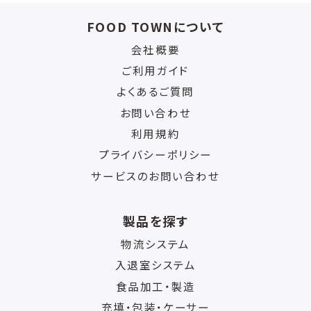
FOOD TOWNについて
会社概要
ご利用ガイド
よくあるご質問
お問い合わせ
利用規約
プライバシーポリシー
サービスのお問い合わせ
製品を探す
物流システム
入退室システム
食品加工・製造
充填・包装・ケーサー