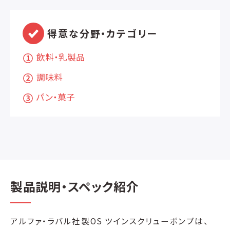
得意な分野・カテゴリー
飲料・乳製品
調味料
パン・菓子
製品説明・スペック紹介
アルファ・ラバル社製OS ツインスクリューポンプは、