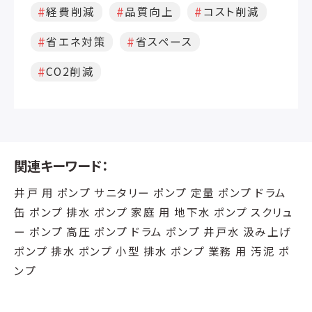
経費削減
品質向上
コスト削減
省エネ対策
省スペース
CO2削減
関連キーワード：
井戸 用 ポンプ サニタリー ポンプ 定量 ポンプ ドラム
缶 ポンプ 排水 ポンプ 家庭 用 地下水 ポンプ スクリュ
ー ポンプ 高圧 ポンプ ドラム ポンプ 井戸水 汲み上げ
ポンプ 排水 ポンプ 小型 排水 ポンプ 業務 用 汚泥 ポ
ンプ