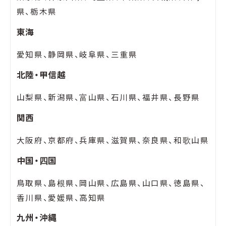
県、栃木県
東海
愛知県、静岡県、岐阜県、三重県
北陸・甲信越
山梨県、新潟県、富山県、石川県、福井県、長野県
関西
大阪府、京都府、兵庫県、滋賀県、奈良県、和歌山県
中国・四国
鳥取県、島根県、岡山県、広島県、山口県、徳島県、
香川県、愛媛県、高知県
九州・沖縄