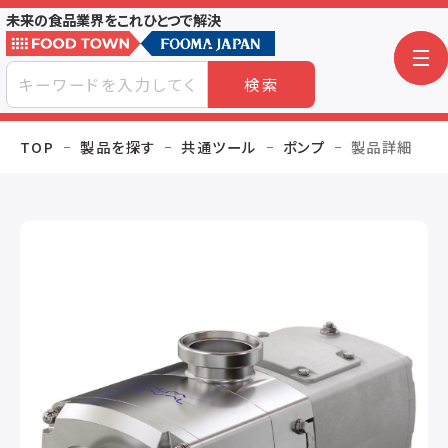
未来の食品業界をこれひとつで解決
検索
TOP
製品を探す
共通ツール
ポンプ
製品詳細