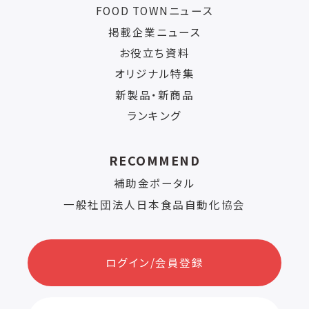
FOOD TOWNニュース
掲載企業ニュース
お役立ち資料
オリジナル特集
新製品・新商品
ランキング
RECOMMEND
補助金ポータル
一般社団法人日本食品自動化協会
ログイン/会員登録