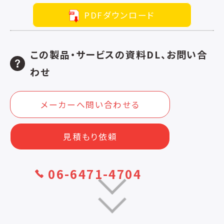
PDFダウンロード
この製品・サービスの資料DL、お問い合
わせ
メーカーへ問い合わせる
見積もり依頼
06-6471-4704