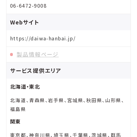
06-6472-9008
Webサイト
https://daiwa-hanbai.jp/
製品情報ページ
サービス提供エリア
北海道・東北
北海道、青森県、岩手県、宮城県、秋田県、山形県、
福島県
関東
東京都、神奈川県、埼玉県、千葉県、茨城県、群馬