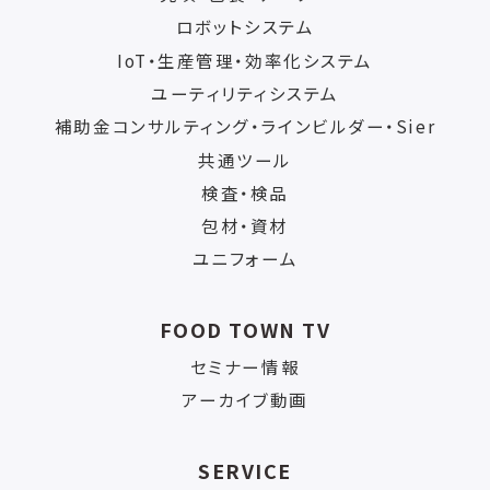
ロボットシステム
IoT・生産管理・効率化システム
ユーティリティシステム
補助金コンサルティング・ラインビルダー・Sier
共通ツール
検査・検品
包材・資材
ユニフォーム
FOOD TOWN TV
セミナー情報
アーカイブ動画
SERVICE