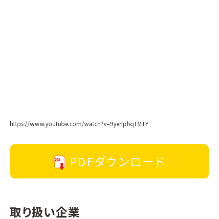
https://www.youtube.com/watch?v=9yenphqTMTY
PDFダウンロード
取り扱い企業