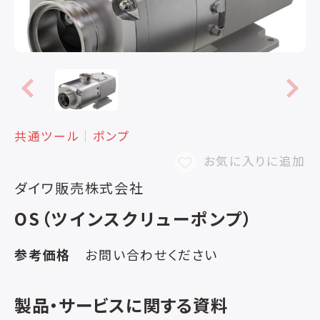
共通ツール
│
ポンプ
お気に入りに追加
ダイワ販売株式会社
OS（ツインスクリューポンプ）
参考価格
お問い合わせください
製品・サービスに関する資料