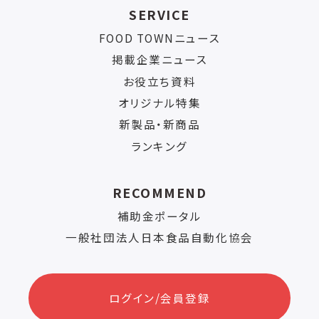
SERVICE
FOOD TOWNニュース
掲載企業ニュース
お役立ち資料
オリジナル特集
新製品・新商品
ランキング
RECOMMEND
補助金ポータル
一般社団法人日本食品自動化協会
ログイン/会員登録