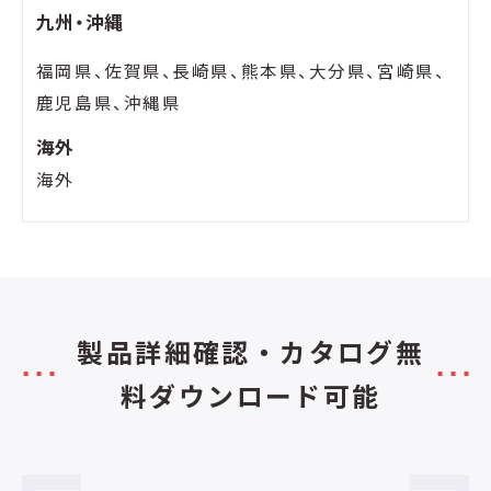
九州・沖縄
福岡県、佐賀県、長崎県、熊本県、大分県、宮崎県、
鹿児島県、沖縄県
海外
海外
製品詳細確認・カタログ無
料ダウンロード可能