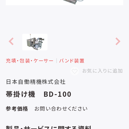
充填・包装・ケーサー
│
バンド装置
お気に入りに追加
日本自働精機株式会社
帯掛け機 BD-100
参考価格
お問い合わせください
製品・サービスに関する資料