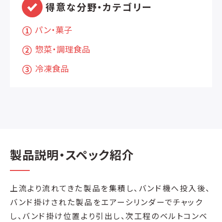
得意な分野・カテゴリー
パン・菓子
惣菜・調理食品
冷凍食品
製品説明・スペック紹介
上流より流れてきた製品を集積し、バンド機へ投入後、
バンド掛けされた製品をエアーシリンダーでチャック
し、バンド掛け位置より引出し、次工程のベルトコンベ