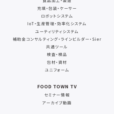
食品加工・製造
充填・包装・ケーサー
ロボットシステム
IoT・生産管理・効率化システム
ユーティリティシステム
補助金コンサルティング・ラインビルダー・Sier
共通ツール
検査・検品
包材・資材
ユニフォーム
FOOD TOWN TV
セミナー情報
アーカイブ動画