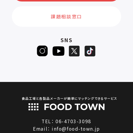
課題相談窓口
SNS
食品工場と各製品メーカーが簡単にマッチングできるサービス
TEL：
06-4703-3098
Email：
info@food-town.jp