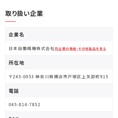
取り扱い企業
企業名
日本自働精機株式会社
同企業の情報・その他製品を見る
所在地
〒245-0053 神奈川県横浜市戸塚区上矢部町915
電話
045-814-7852