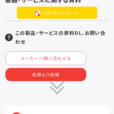
PDFダウンロード
この製品・サービスの資料DL、お問い合
わせ
メーカーへ問い合わせる
見積もり依頼