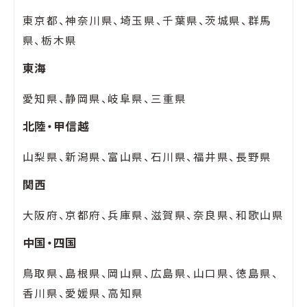
東京都、神奈川県、埼玉県、千葉県、茨城県、群馬
県、栃木県
東海
愛知県、静岡県、岐阜県、三重県
北陸・甲信越
山梨県、新潟県、富山県、石川県、福井県、長野県
関西
大阪府、京都府、兵庫県、滋賀県、奈良県、和歌山県
中国・四国
鳥取県、島根県、岡山県、広島県、山口県、徳島県、
香川県、愛媛県、高知県