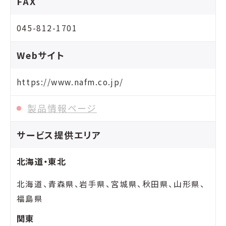
FAX
045-812-1701
Webサイト
https://www.nafm.co.jp/
製品情報ページ
サービス提供エリア
北海道・東北
北海道、青森県、岩手県、宮城県、秋田県、山形県、
福島県
関東