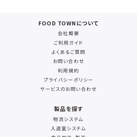
FOOD TOWNについて
会社概要
ご利用ガイド
よくあるご質問
お問い合わせ
利用規約
プライバシーポリシー
サービスのお問い合わせ
製品を探す
物流システム
入退室システム