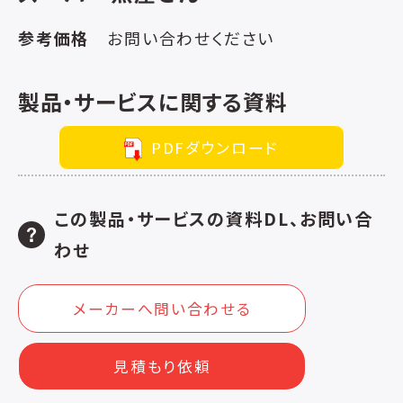
参考価格
お問い合わせください
製品・サービスに関する資料
PDFダウンロード
この製品・サービスの資料DL、お問い合
わせ
メーカーへ問い合わせる
見積もり依頼