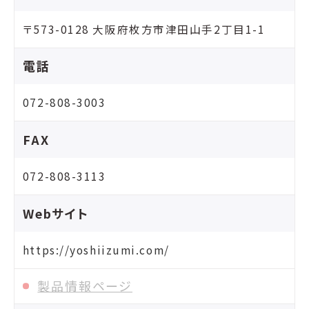
〒573-0128 大阪府枚方市津田山手2丁目1-1
電話
072-808-3003
FAX
072-808-3113
Webサイト
https://yoshiizumi.com/
製品情報ページ