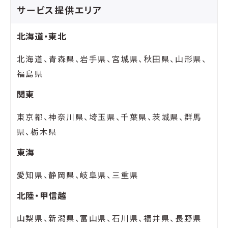
サービス提供エリア
北海道・東北
北海道、青森県、岩手県、宮城県、秋田県、山形県、
福島県
関東
東京都、神奈川県、埼玉県、千葉県、茨城県、群馬
県、栃木県
東海
愛知県、静岡県、岐阜県、三重県
北陸・甲信越
山梨県、新潟県、富山県、石川県、福井県、長野県