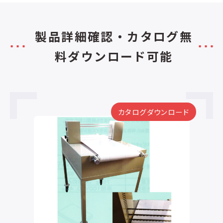
製品詳細確認・カタログ無
料ダウンロード可能
カタログダウンロード