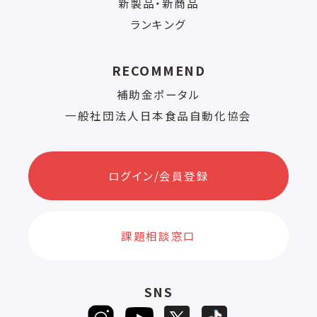
新製品・新商品
ランキング
RECOMMEND
補助金ポータル
一般社団法人日本食品自動化協会
ログイン/会員登録
課題相談窓口
SNS