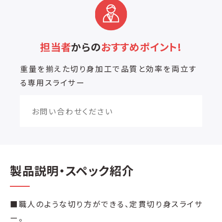
担当者
からの
おすすめポイント!
重量を揃えた切り身加工で品質と効率を両立す
る専用スライサー
お問い合わせください
製品説明・スペック紹介
■職人のような切り方ができる、定貫切り身スライサ
ー。