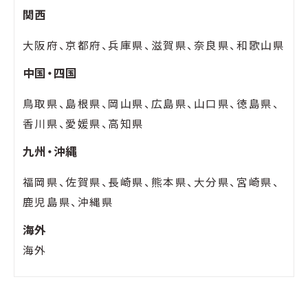
関西
大阪府、京都府、兵庫県、滋賀県、奈良県、和歌山県
中国・四国
鳥取県、島根県、岡山県、広島県、山口県、徳島県、
香川県、愛媛県、高知県
九州・沖縄
福岡県、佐賀県、長崎県、熊本県、大分県、宮崎県、
鹿児島県、沖縄県
海外
海外