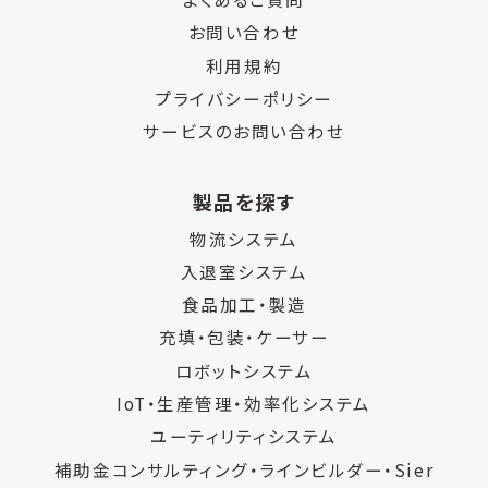
お問い合わせ
利用規約
プライバシーポリシー
サービスのお問い合わせ
製品を探す
物流システム
入退室システム
食品加工・製造
充填・包装・ケーサー
ロボットシステム
IoT・生産管理・効率化システム
ユーティリティシステム
補助金コンサルティング・ラインビルダー・Sier