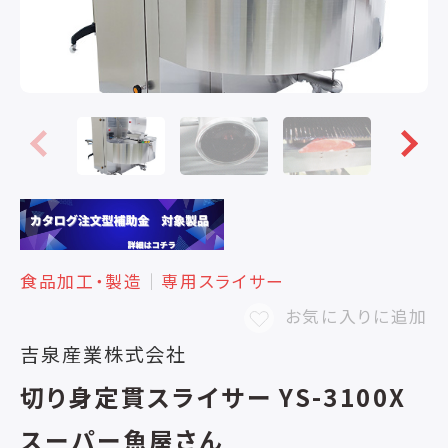
食品加工・製造
│
専用スライサー
お気に入りに追加
吉泉産業株式会社
切り身定貫スライサー YS-3100X
スーパー魚屋さん