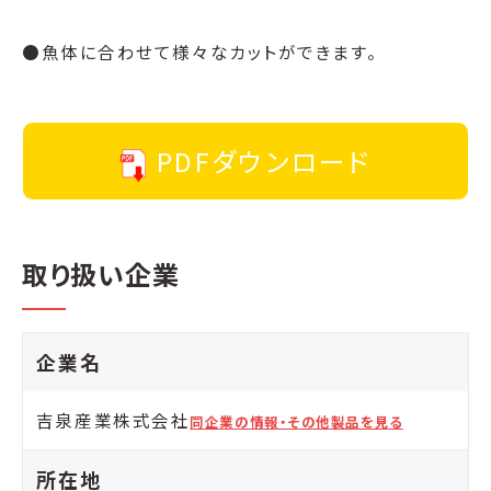
●魚体に合わせて様々なカットができます。
PDFダウンロード
取り扱い企業
企業名
吉泉産業株式会社
同企業の情報・その他製品を見る
所在地