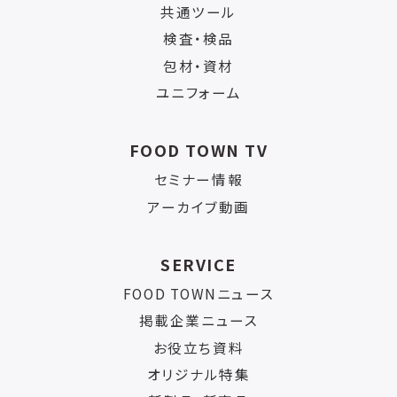
共通ツール
検査・検品
包材・資材
ユニフォーム
FOOD TOWN TV
セミナー情報
アーカイブ動画
SERVICE
FOOD TOWNニュース
掲載企業ニュース
お役立ち資料
オリジナル特集