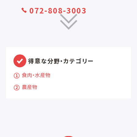
072-808-3003
得意な分野・カテゴリー
食肉・水産物
農産物