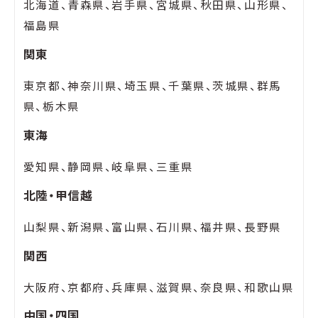
北海道、青森県、岩手県、宮城県、秋田県、山形県、
福島県
関東
東京都、神奈川県、埼玉県、千葉県、茨城県、群馬
県、栃木県
東海
愛知県、静岡県、岐阜県、三重県
北陸・甲信越
山梨県、新潟県、富山県、石川県、福井県、長野県
関西
大阪府、京都府、兵庫県、滋賀県、奈良県、和歌山県
中国・四国