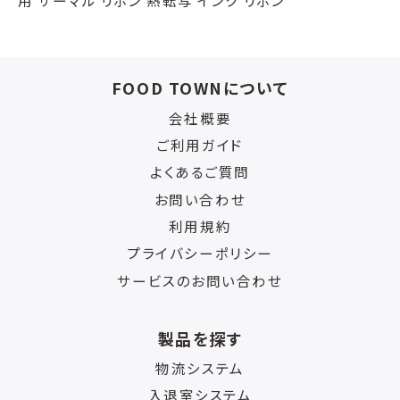
用 サーマル リボン 熱転写 インク リボン
FOOD TOWNについて
会社概要
ご利用ガイド
よくあるご質問
お問い合わせ
利用規約
プライバシーポリシー
サービスのお問い合わせ
製品を探す
物流システム
入退室システム