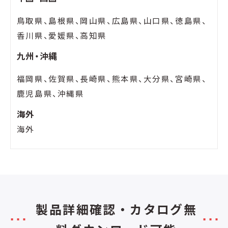
鳥取県、島根県、岡山県、広島県、山口県、徳島県、
香川県、愛媛県、高知県
九州・沖縄
福岡県、佐賀県、長崎県、熊本県、大分県、宮崎県、
鹿児島県、沖縄県
海外
海外
製品詳細確認・カタログ無