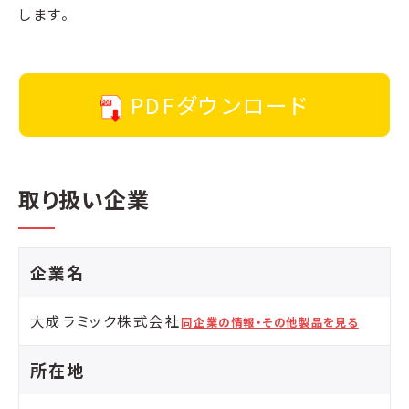
します。
PDFダウンロード
取り扱い企業
企業名
大成ラミック株式会社
同企業の情報・その他製品を見る
所在地