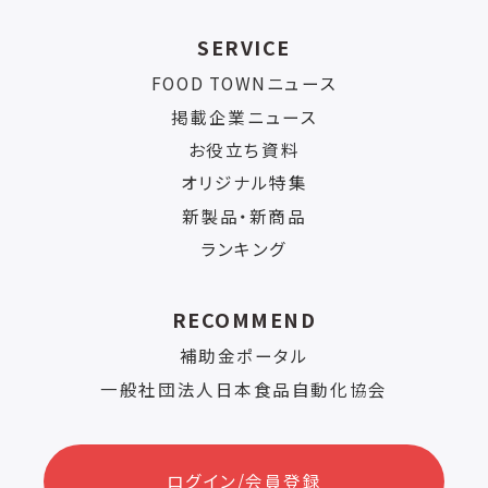
SERVICE
FOOD TOWNニュース
掲載企業ニュース
お役立ち資料
オリジナル特集
新製品・新商品
ランキング
RECOMMEND
補助金ポータル
一般社団法人日本食品自動化協会
ログイン/会員登録