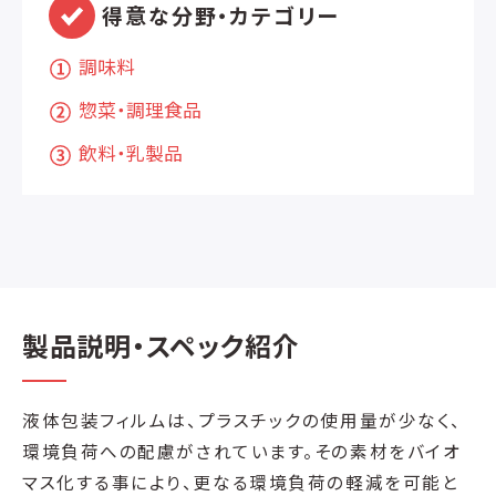
得意な分野・カテゴリー
調味料
惣菜・調理食品
飲料・乳製品
製品説明・スペック紹介
液体包装フィルムは、プラスチックの使用量が少なく、
環境負荷への配慮がされています。その素材をバイオ
マス化する事により、更なる環境負荷の軽減を可能と