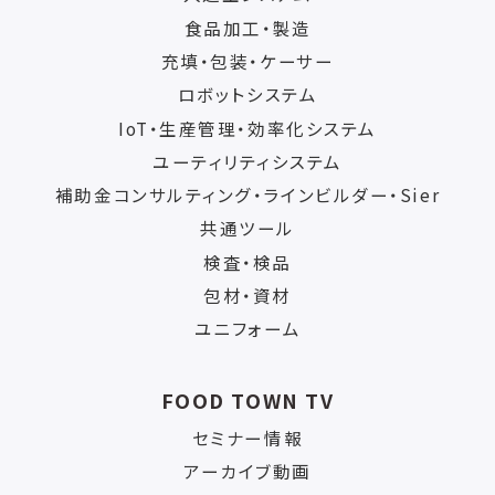
食品加工・製造
充填・包装・ケーサー
ロボットシステム
IoT・生産管理・効率化システム
ユーティリティシステム
補助金コンサルティング・ラインビルダー・Sier
共通ツール
検査・検品
包材・資材
ユニフォーム
FOOD TOWN TV
セミナー情報
アーカイブ動画