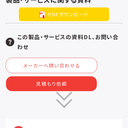
PDFダウンロード
この製品・サービスの資料DL、お問い合
わせ
メーカーへ問い合わせる
見積もり依頼