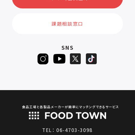
課題相談窓口
SNS
食品工場と各製品メーカーが簡単にマッチングできるサービス
TEL：
06-4703-3098