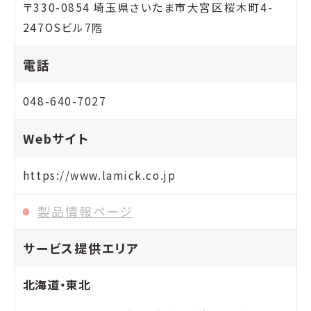
〒330-0854 埼玉県さいたま市大宮区桜木町4-
247OSビル7階
電話
048-640-7027
Webサイト
https://www.lamick.co.jp
製品情報ページ
サービス提供エリア
北海道・東北