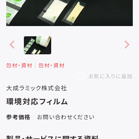
包材・資材
│
包材・資材
お気に入りに追加
大成ラミック株式会社
環境対応フィルム
参考価格
お問い合わせください
製品・サービスに関する資料