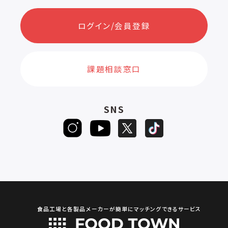
ログイン/会員登録
課題相談窓口
SNS
食品工場と各製品メーカーが簡単にマッチングできるサービス