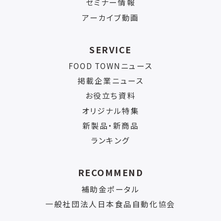
セミナー情報
アーカイブ動画
SERVICE
FOOD TOWNニュース
掲載企業ニュース
お役立ち資料
オリジナル特集
新製品・新商品
ランキング
RECOMMEND
補助金ポータル
一般社団法人日本食品自動化協会