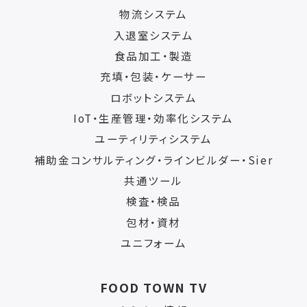
物流システム
入退室システム
食品加工・製造
充填・包装・ケーサー
ロボットシステム
IoT・生産管理・効率化システム
ユーティリティシステム
補助金コンサルティング・ラインビルダー・Sier
共通ツール
検査・検品
包材・資材
ユニフォーム
FOOD TOWN TV