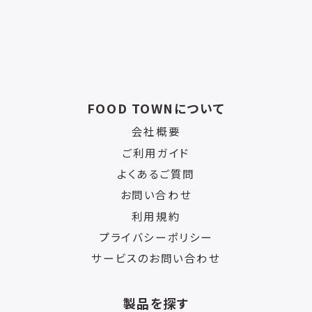
FOOD TOWNについて
会社概要
ご利用ガイド
よくあるご質問
お問い合わせ
利用規約
プライバシーポリシー
サービスのお問い合わせ
製品を探す