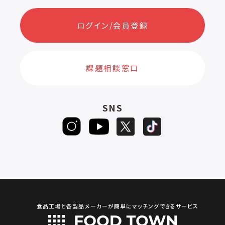
ログイン/会員登録
課題相談窓口
SNS
食品工場と各製品メーカーが簡単にマッチングできるサービス