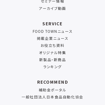
セミナー情報
アーカイブ動画
SERVICE
FOOD TOWNニュース
掲載企業ニュース
お役立ち資料
オリジナル特集
新製品・新商品
ランキング
RECOMMEND
補助金ポータル
一般社団法人日本食品自動化協会