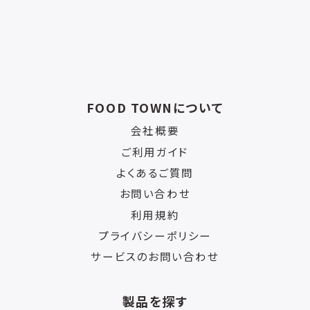
FOOD TOWNについて
会社概要
ご利用ガイド
よくあるご質問
お問い合わせ
利用規約
プライバシーポリシー
サービスのお問い合わせ
製品を探す