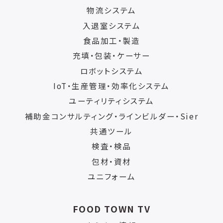
物流システム
入退室システム
食品加工・製造
充填・包装・ケーサー
ロボットシステム
IoT・生産管理・効率化システム
ユーティリティシステム
補助金コンサルティング・ラインビルダー・Sier
共通ツール
検査・検品
包材・資材
ユニフォーム
FOOD TOWN TV