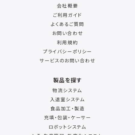
会社概要
ご利用ガイド
よくあるご質問
お問い合わせ
利用規約
プライバシーポリシー
サービスのお問い合わせ
製品を探す
物流システム
入退室システム
食品加工・製造
充填・包装・ケーサー
ロボットシステム