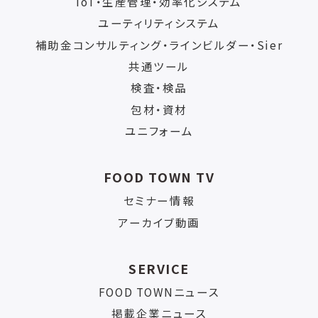
IoT・生産管理・効率化システム
ユーティリティシステム
補助金コンサルティング・ラインビルダー・Sier
共通ツール
検査・検品
包材・資材
ユニフォーム
FOOD TOWN TV
セミナー情報
アーカイブ動画
SERVICE
FOOD TOWNニュース
掲載企業ニュース