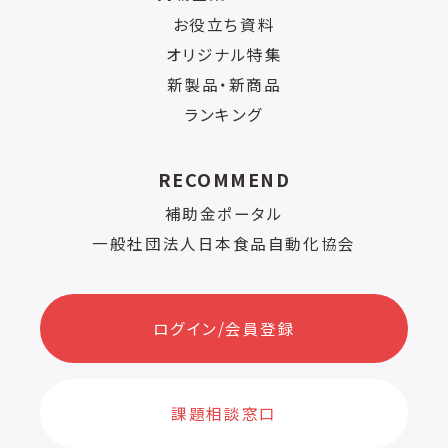
お役立ち資料
オリジナル特集
新製品・新商品
ランキング
RECOMMEND
補助金ポータル
一般社団法人日本食品自動化協会
ログイン/会員登録
課題相談窓口