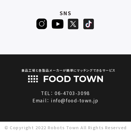
SNS
食品工場と各製品メーカーが簡単にマッチングできるサービス
TEL：
06-4703-3098
Email：
info@food-town.jp
© Copyright 2022 Robots Town All Rights Reserved