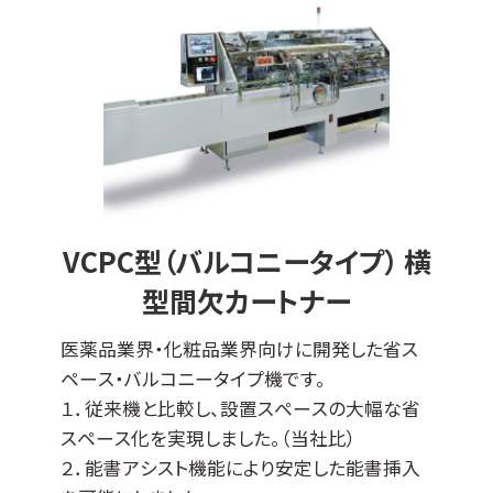
VCPC型（バルコニータイプ） 横
型間欠カートナー
医薬品業界・化粧品業界向けに開発した省ス
ペース・バルコニータイプ機です。
１．従来機と比較し、設置スペースの大幅な省
スペース化を実現しました。（当社比）
２．能書アシスト機能により安定した能書挿入