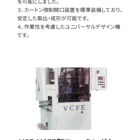
を可能にしました。
３．カートン強制開口装置を標準装備しており、
安定した取出・成形が可能です。
４．作業性を考慮したユニバーサルデザイン機
です。