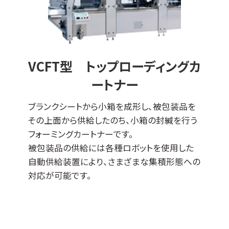
VCFT型 トップローディングカ
ートナー
ブランクシートから小箱を成形し、被包装品を
その上面から供給したのち、小箱の封緘を行う
フォーミングカートナーです。
被包装品の供給には各種ロボットを使用した
自動供給装置により、さまざまな集積形態への
対応が可能です。