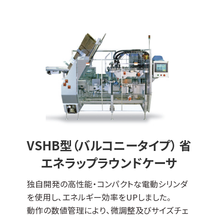
VSHB型（バルコニータイプ） 省
エネラップラウンドケーサ
独自開発の高性能・コンパクトな電動シリンダ
を使用し、エネルギー効率をUPしました。
動作の数値管理により、微調整及びサイズチェ