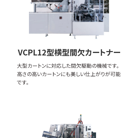
VCPL12型横型間欠カートナー
大型カートンに対応した間欠駆動の機械です。
高さの高いカートンにも美しい仕上がりが可能
です。