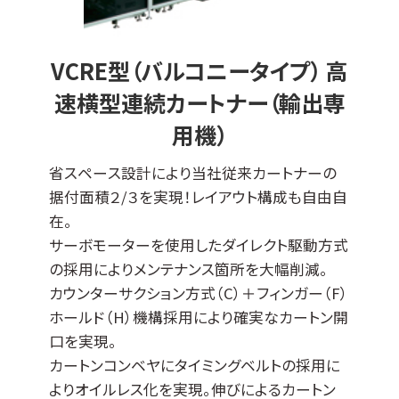
VCRE型（バルコニータイプ） 高
速横型連続カートナー（輸出専
用機）
省スペース設計により当社従来カートナーの
据付面積２/３を実現！レイアウト構成も自由自
在。
サーボモーターを使用したダイレクト駆動方式
の採用によりメンテナンス箇所を大幅削減。
カウンターサクション方式（C）＋フィンガー（F）
ホールド（H）機構採用により確実なカートン開
口を実現。
カートンコンベヤにタイミングベルトの採用に
よりオイルレス化を実現。伸びによるカートン