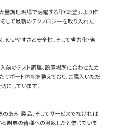
大量調理現場で活躍する「回転釜」、より作
、そして最新のテクノロジーを取り入れた
、使いやすさと安全性、そして省力化・省
導入前のテスト調理、設置場所に合わせたカ
たサポート体制を整えており、ご購入いただ
切にしています。
値のある」製品、そしてサービスでなければ
ている厨房の皆様への恩返しだと信じていま