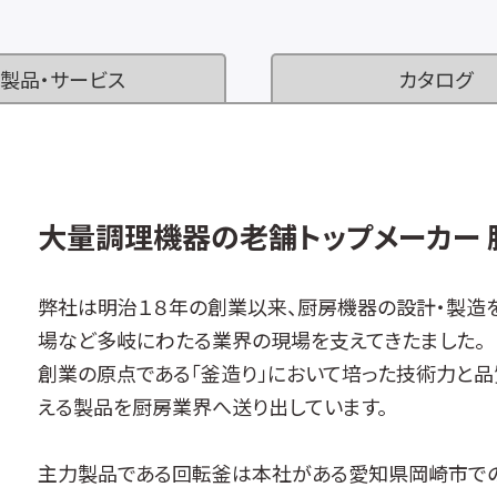
製品・サービス
カタログ
大量調理機器の老舗トップメーカー
弊社は明治１８年の創業以来、厨房機器の設計・製造
場など多岐にわたる業界の現場を支えてきたました。
創業の原点である「釜造り」において培った技術力と
える製品を厨房業界へ送り出しています。
主力製品である回転釜は本社がある愛知県岡崎市での