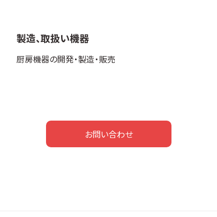
製造、取扱い機器
厨房機器の開発・製造・販売
お問い合わせ