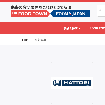
未来の食品業界をこれひとつで解決
製品を探す
FOOD TOW
TOP
会社詳細