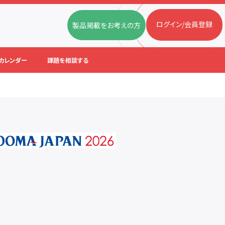
ログイン/会員登録
製品掲載をお考えの方
カレンダー
課題を相談する