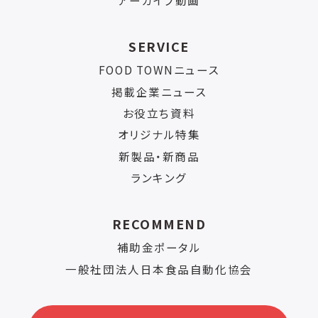
アーカイブ動画
SERVICE
FOOD TOWNニュース
掲載企業ニュース
お役立ち資料
オリジナル特集
新製品・新商品
ランキング
RECOMMEND
補助金ポータル
一般社団法人日本食品自動化協会