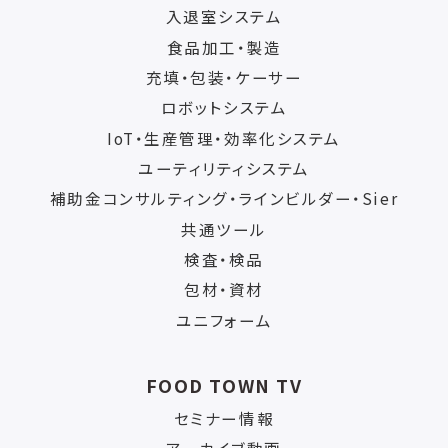
入退室システム
食品加工・製造
充填・包装・ケーサー
ロボットシステム
IoT・生産管理・効率化システム
ユーティリティシステム
補助金コンサルティング・ラインビルダー・Sier
共通ツール
検査・検品
包材・資材
ユニフォーム
FOOD TOWN TV
セミナー情報