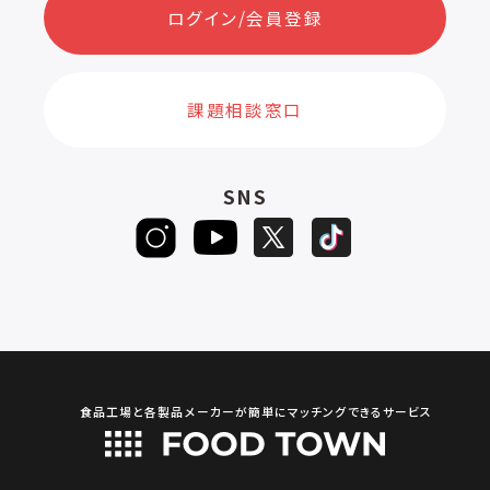
ログイン/会員登録
課題相談窓口
SNS
食品工場と各製品メーカーが簡単にマッチングできるサービス