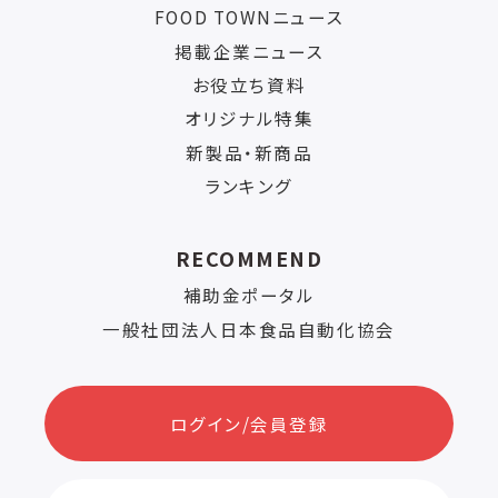
FOOD TOWNニュース
掲載企業ニュース
お役立ち資料
オリジナル特集
新製品・新商品
ランキング
RECOMMEND
補助金ポータル
一般社団法人日本食品自動化協会
ログイン/会員登録