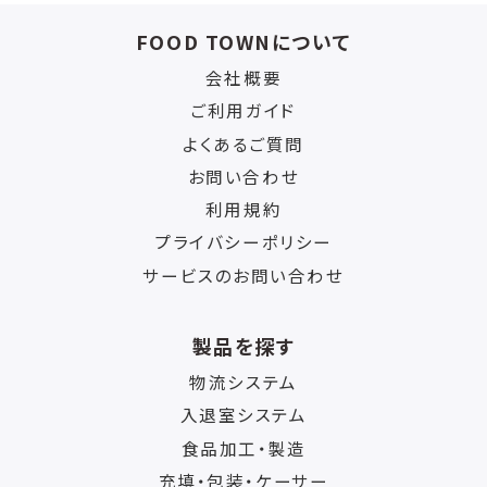
FOOD TOWNについて
会社概要
ご利用ガイド
よくあるご質問
お問い合わせ
利用規約
プライバシーポリシー
サービスのお問い合わせ
製品を探す
物流システム
入退室システム
食品加工・製造
充填・包装・ケーサー