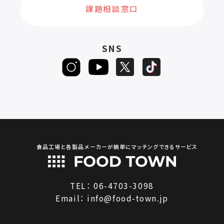
課題相談窓口
SNS
食品工場と各製品メーカーが簡単にマッチングできるサービス
TEL：
06-4703-3098
Email：
info@food-town.jp