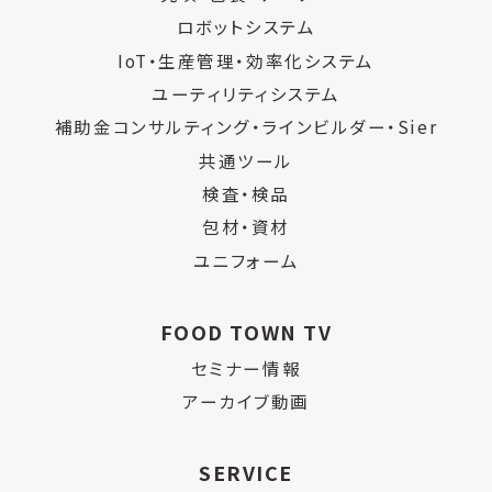
ロボットシステム
IoT・生産管理・効率化システム
ユーティリティシステム
補助金コンサルティング・ラインビルダー・Sier
共通ツール
検査・検品
包材・資材
ユニフォーム
FOOD TOWN TV
セミナー情報
アーカイブ動画
SERVICE