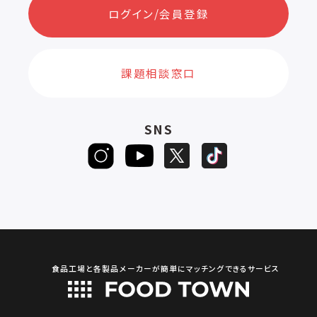
ログイン/会員登録
課題相談窓口
SNS
食品工場と各製品メーカーが簡単にマッチングできるサービス