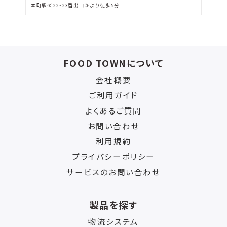
本町駅≪22・23番出口≫より徒歩5分
FOOD TOWNについて
会社概要
ご利用ガイド
よくあるご質問
お問い合わせ
利用規約
プライバシーポリシー
サービスのお問い合わせ
製品を探す
物流システム