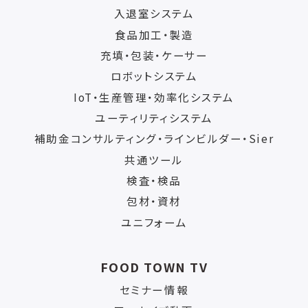
入退室システム
食品加工・製造
充填・包装・ケーサー
ロボットシステム
IoT・生産管理・効率化システム
ユーティリティシステム
補助金コンサルティング・ラインビルダー・Sier
共通ツール
検査・検品
包材・資材
ユニフォーム
FOOD TOWN TV
セミナー情報