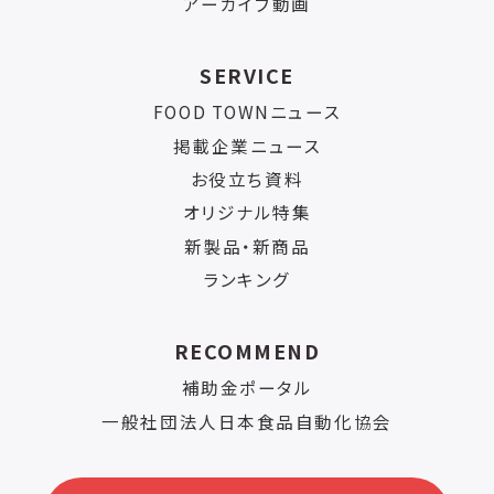
アーカイブ動画
SERVICE
FOOD TOWNニュース
掲載企業ニュース
お役立ち資料
オリジナル特集
新製品・新商品
ランキング
RECOMMEND
補助金ポータル
一般社団法人日本食品自動化協会