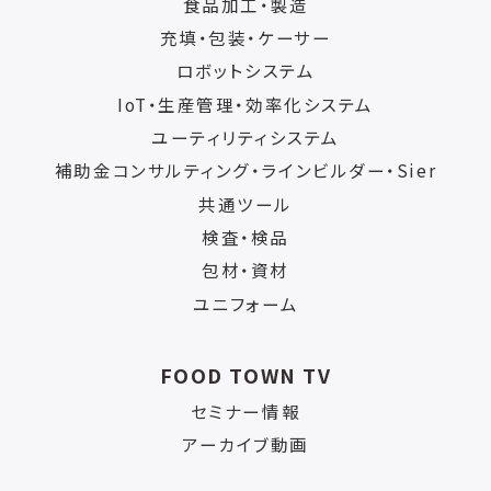
食品加工・製造
充填・包装・ケーサー
ロボットシステム
IoT・生産管理・効率化システム
ユーティリティシステム
補助金コンサルティング・ラインビルダー・Sier
共通ツール
検査・検品
包材・資材
ユニフォーム
FOOD TOWN TV
セミナー情報
アーカイブ動画