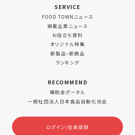
SERVICE
FOOD TOWNニュース
掲載企業ニュース
お役立ち資料
オリジナル特集
新製品・新商品
ランキング
RECOMMEND
補助金ポータル
一般社団法人日本食品自動化協会
ログイン/会員登録