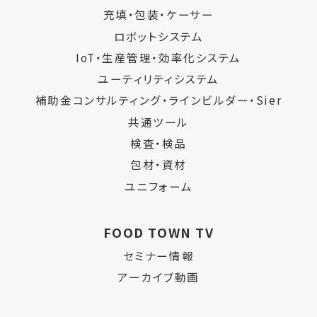
充填・包装・ケーサー
ロボットシステム
IoT・生産管理・効率化システム
ユーティリティシステム
補助金コンサルティング・ラインビルダー・Sier
共通ツール
検査・検品
包材・資材
ユニフォーム
FOOD TOWN TV
セミナー情報
アーカイブ動画