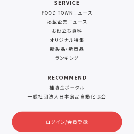
SERVICE
FOOD TOWNニュース
掲載企業ニュース
お役立ち資料
オリジナル特集
新製品・新商品
ランキング
RECOMMEND
補助金ポータル
一般社団法人日本食品自動化協会
ログイン/会員登録