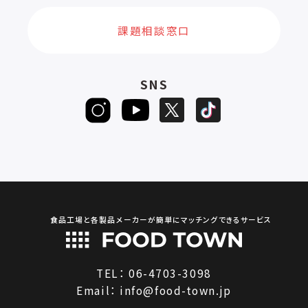
課題相談窓口
SNS
食品工場と各製品メーカーが簡単にマッチングできるサービス
TEL：
06-4703-3098
Email：
info@food-town.jp