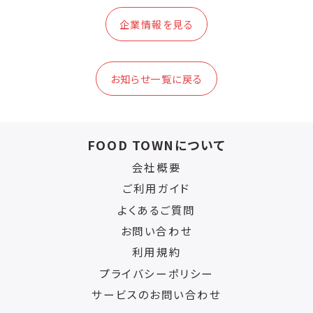
企業情報を見る
お知らせ一覧に戻る
FOOD TOWNについて
会社概要
ご利用ガイド
よくあるご質問
お問い合わせ
利用規約
プライバシーポリシー
サービスのお問い合わせ