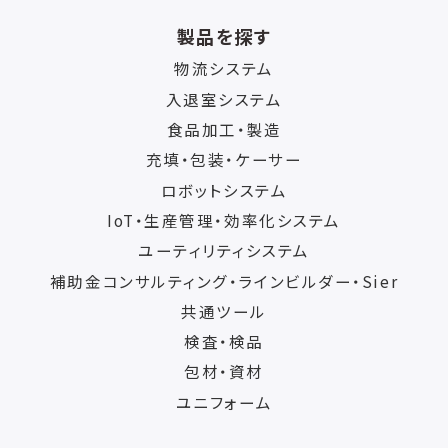
製品を探す
物流システム
入退室システム
食品加工・製造
充填・包装・ケーサー
ロボットシステム
IoT・生産管理・効率化システム
ユーティリティシステム
補助金コンサルティング・ラインビルダー・Sier
共通ツール
検査・検品
包材・資材
ユニフォーム