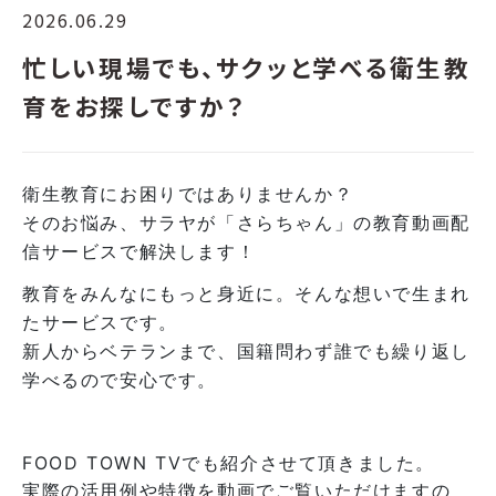
2026.06.29
忙しい現場でも、サクッと学べる衛生教
育をお探しですか？
衛生教育にお困りではありませんか？
そのお悩み、サラヤが「さらちゃん」の教育動画配
信サービスで解決します！
教育をみんなにもっと身近に。そんな想いで生まれ
たサービスです。
新人からベテランまで、国籍問わず誰でも繰り返し
学べるので安心です。
FOOD TOWN TVでも紹介させて頂きました。
実際の活用例や特徴を動画でご覧いただけますの