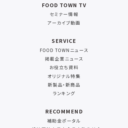
FOOD TOWN TV
セミナー情報
アーカイブ動画
SERVICE
FOOD TOWNニュース
掲載企業ニュース
お役立ち資料
オリジナル特集
新製品・新商品
ランキング
RECOMMEND
補助金ポータル