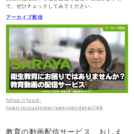
で、ぜひチェックしてみてください。
アーカイブ配信
https://food-
town.jp/customer/seminar/detail/48
教育の動画配信サービス おしえ