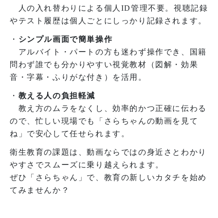
人の入れ替わりによる個人ID管理不要。視聴記録
やテスト履歴は個人ごとにしっかり記録されます。
・
シンプル画面で簡単操作
アルバイト・パートの方も迷わず操作でき、国籍
問わず誰でも分かりやすい視覚教材（図解・効果
音・字幕・ふりがな付き）を活用。
・
教える人の負担軽減
教え方のムラをなくし、効率的かつ正確に伝わる
ので、忙しい現場でも「さらちゃんの動画を見て
ね」で安心して任せられます。
衛生教育の課題は、動画ならではの身近さとわかり
やすさでスムーズに乗り越えられます。
ぜひ「さらちゃん」で、教育の新しいカタチを始め
てみませんか？