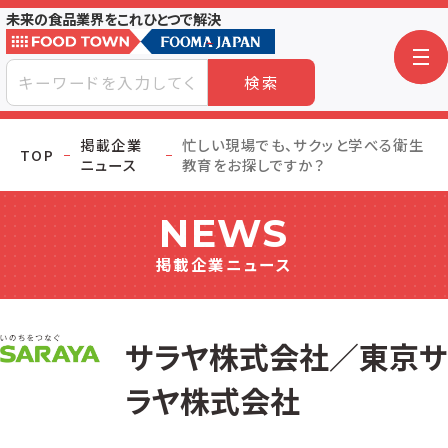
未来の食品業界をこれひとつで解決
検索
掲載企業
忙しい現場でも、サクッと学べる衛生
TOP
ニュース
教育をお探しですか？
NEWS
掲載企業ニュース
サラヤ株式会社／東京サ
ラヤ株式会社