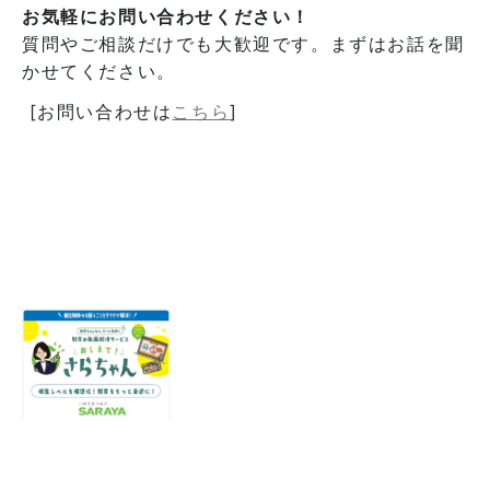
お気軽にお問い合わせください！
質問やご相談だけでも大歓迎です。まずはお話を聞
かせてください。
[お問い合わせは
こちら
]