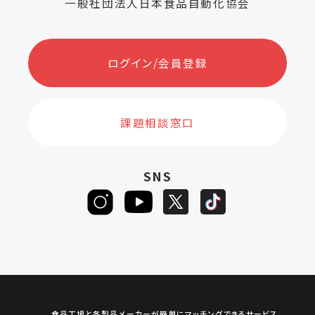
一般社団法人日本食品自動化協会
ログイン/会員登録
課題相談窓口
SNS
食品工場と各製品メーカーが簡単にマッチングできるサービス