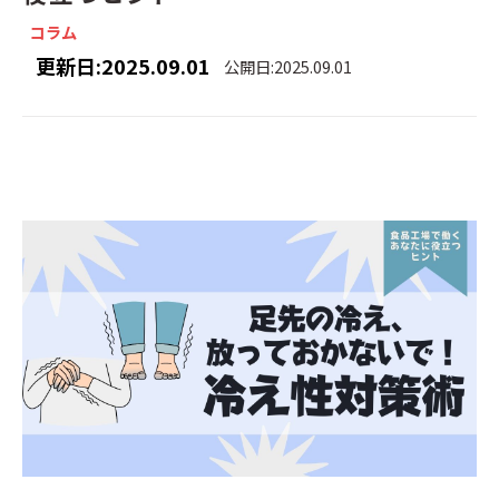
コラム
更新日:2025.09.01
公開日:2025.09.01