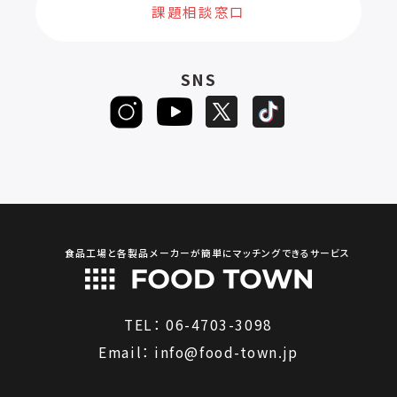
課題相談窓口
SNS
食品工場と各製品メーカーが簡単にマッチングできるサービス
TEL：
06-4703-3098
Email：
info@food-town.jp