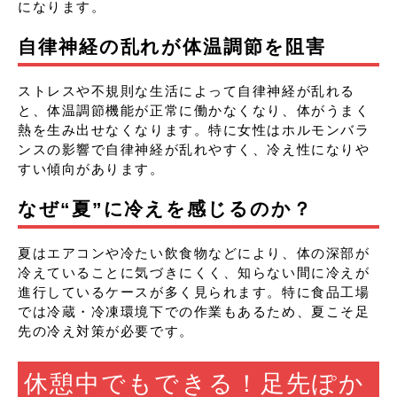
になります。
自律神経の乱れが体温調節を阻害
ストレスや不規則な生活によって自律神経が乱れる
と、体温調節機能が正常に働かなくなり、体がうまく
熱を生み出せなくなります。特に女性はホルモンバラ
ンスの影響で自律神経が乱れやすく、冷え性になりや
すい傾向があります。
なぜ“夏”に冷えを感じるのか？
夏はエアコンや冷たい飲食物などにより、体の深部が
冷えていることに気づきにくく、知らない間に冷えが
進行しているケースが多く見られます。特に食品工場
では冷蔵・冷凍環境下での作業もあるため、夏こそ足
先の冷え対策が必要です。
休憩中でもできる！足先ぽか