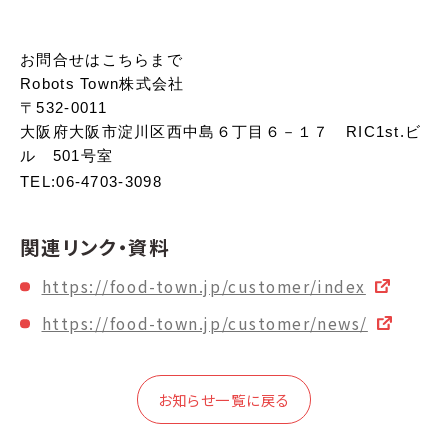
お問合せはこちらまで
Robots Town株式会社
〒532-0011
大阪府大阪市淀川区西中島６丁目６－１７ RIC1st.ビ
ル 501号室
TEL:06-4703-3098
関連リンク・資料
https://food-town.jp/customer/index
https://food-town.jp/customer/news/
お知らせ一覧に戻る