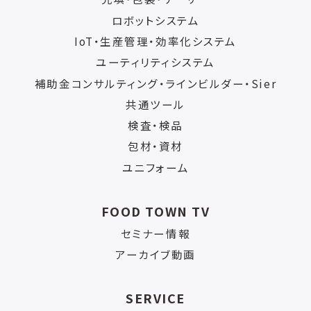
ロボットシステム
IoT・生産管理・効率化システム
ユーティリティシステム
補助金コンサルティング・ラインビルダー・Sier
共通ツール
検査・検品
包材・資材
ユニフォーム
FOOD TOWN TV
セミナー情報
アーカイブ動画
SERVICE