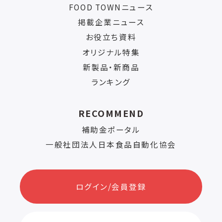
FOOD TOWNニュース
掲載企業ニュース
お役立ち資料
オリジナル特集
新製品・新商品
ランキング
RECOMMEND
補助金ポータル
一般社団法人日本食品自動化協会
ログイン/会員登録