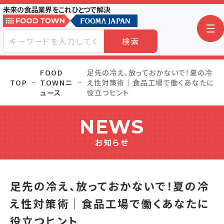
未来の食品業界をこれひとつで解決
検索
FOOD
足先の冷え、放っておかないで！夏の冷
TOP
TOWNニ
え性対策術｜食品工場で働くあなたに
ュース
役立つヒント
NEWS
お知らせ
足先の冷え、放っておかないで！夏の冷
え性対策術｜食品工場で働くあなたに
役立つヒント