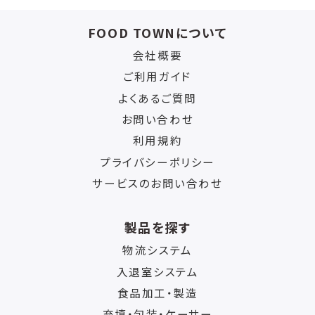
FOOD TOWNについて
会社概要
ご利用ガイド
よくあるご質問
お問い合わせ
利用規約
プライバシーポリシー
サービスのお問い合わせ
製品を探す
物流システム
入退室システム
食品加工・製造
充填・包装・ケーサー