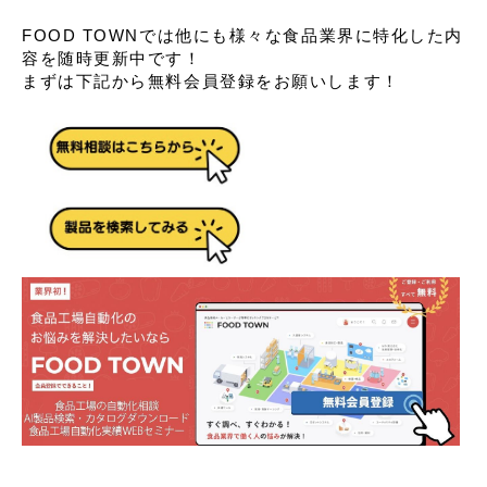
FOOD TOWNでは他にも様々な食品業界に特化した内
容を随時更新中です！
まずは下記から無料会員登録をお願いします！