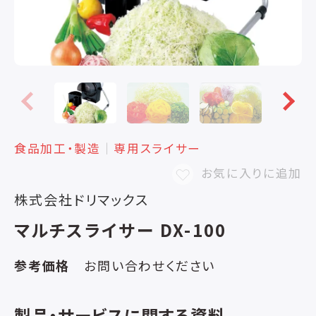
食品加工・製造
│
専用スライサー
お気に入りに追加
株式会社ドリマックス
マルチスライサー DX-100
参考価格
お問い合わせください
製品・サービスに関する資料