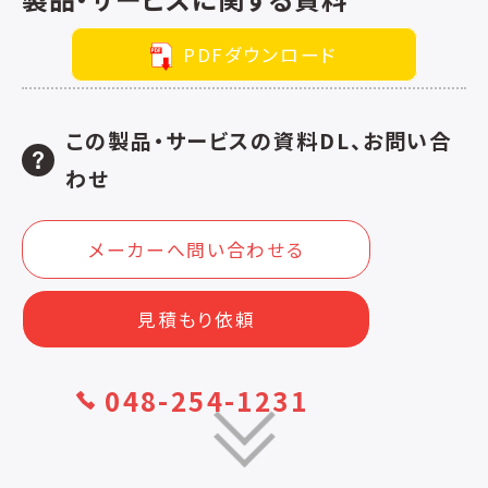
PDFダウンロード
この製品・サービスの資料DL、お問い合
わせ
メーカーへ問い合わせる
見積もり依頼
048-254-1231