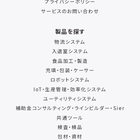
プライバシーポリシー
サービスのお問い合わせ
製品を探す
物流システム
入退室システム
食品加工・製造
充填・包装・ケーサー
ロボットシステム
IoT・生産管理・効率化システム
ユーティリティシステム
補助金コンサルティング・ラインビルダー・Sier
共通ツール
検査・検品
包材・資材