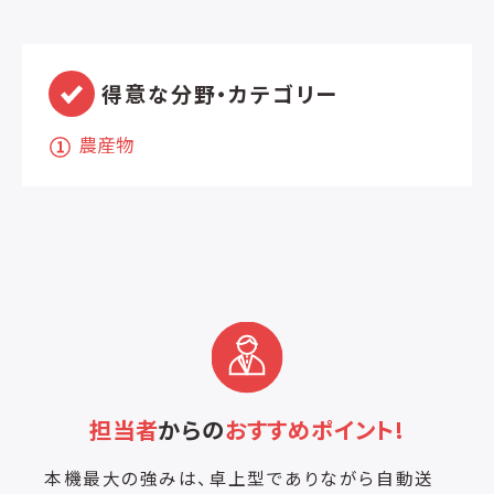
得意な分野・カテゴリー
農産物
担当者
からの
おすすめポイント!
本機最大の強みは、卓上型でありながら自動送