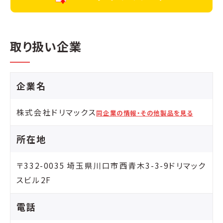
取り扱い企業
企業名
株式会社ドリマックス
同企業の情報・その他製品を見る
所在地
〒332-0035 埼玉県川口市西青木3-3-9ドリマック
スビル2F
電話