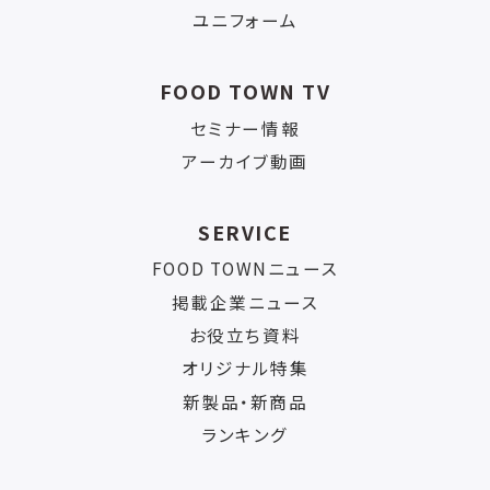
ユニフォーム
FOOD TOWN TV
セミナー情報
アーカイブ動画
SERVICE
FOOD TOWNニュース
掲載企業ニュース
お役立ち資料
オリジナル特集
新製品・新商品
ランキング