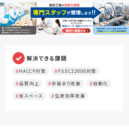
解決できる課題
HACCP対策
FSSC22000対策
品質向上
歩留まり改善
自動化
省スペース
生産効率改善