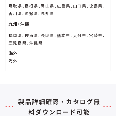
鳥取県、島根県、岡山県、広島県、山口県、徳島県、
香川県、愛媛県、高知県
九州・沖縄
福岡県、佐賀県、長崎県、熊本県、大分県、宮崎県、
鹿児島県、沖縄県
海外
海外
製品詳細確認・カタログ無
料ダウンロード可能