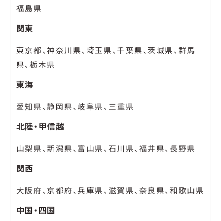
福島県
関東
東京都、神奈川県、埼玉県、千葉県、茨城県、群馬
県、栃木県
東海
愛知県、静岡県、岐阜県、三重県
北陸・甲信越
山梨県、新潟県、富山県、石川県、福井県、長野県
関西
大阪府、京都府、兵庫県、滋賀県、奈良県、和歌山県
中国・四国