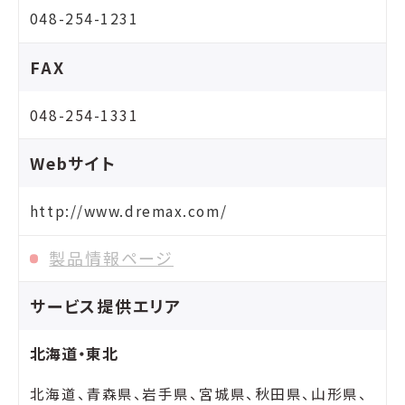
048-254-1231
FAX
048-254-1331
Webサイト
http://www.dremax.com/
製品情報ページ
サービス提供エリア
北海道・東北
北海道、青森県、岩手県、宮城県、秋田県、山形県、