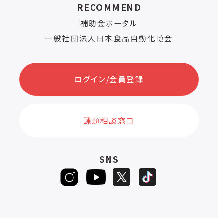
RECOMMEND
補助金ポータル
一般社団法人日本食品自動化協会
ログイン/会員登録
課題相談窓口
SNS