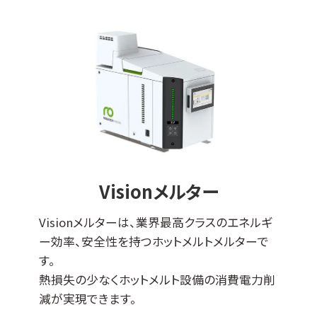
Visionメルター
Visionメルターは、業界最高クラスのエネルギ
ー効率、安全性を持つホットメルトメルターで
す。
熱損失の少なくホットメルト設備の消費電力削
減が実現できます。