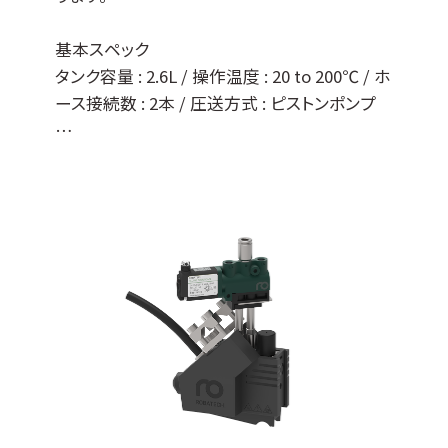
基本スペック
タンク容量 : 2.6L / 操作温度 : 20 to 200℃ / ホ
ース接続数 : 2本 / 圧送方式 : ピストンポンプ