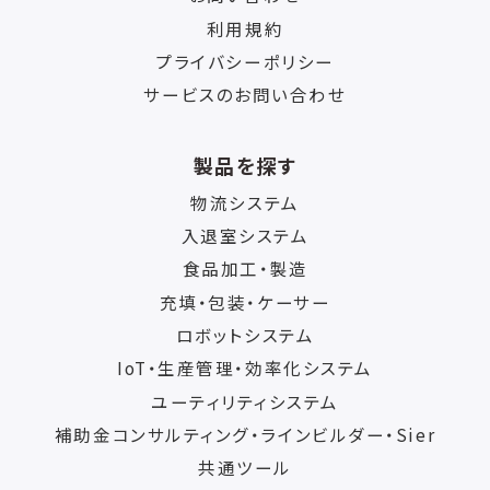
利用規約
プライバシーポリシー
サービスのお問い合わせ
製品を探す
物流システム
入退室システム
食品加工・製造
充填・包装・ケーサー
ロボットシステム
IoT・生産管理・効率化システム
ユーティリティシステム
補助金コンサルティング・ラインビルダー・Sier
共通ツール