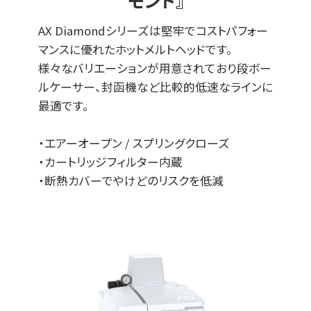
モンド』
AX Diamondシリーズは堅牢でコストパフォー
マンスに優れたホットメルトヘッドです。
様々なバリエーションが用意されており段ボー
ルケーサー、封函機など比較的低速なラインに
最適です。
・エアーオープン / スプリングクローズ
・カートリッジフィルター内蔵
・断熱カバーでやけどのリスクを低減