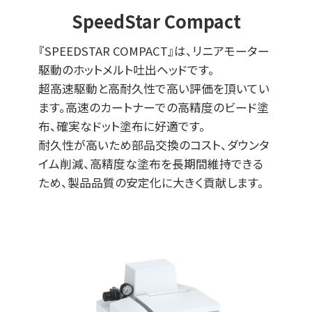
SpeedStar Compact
『SPEEDSTAR COMPACT』は、リニアモーター
駆動のホットメルト吐出ヘッドです。
超高速駆動と高耐久性で高い評価を頂いてい
ます。高速のカートナーでの高精度のビード塗
布、確実なドット塗布に好適です。
耐久性が高いため部品交換のコスト、ダウンタ
イム削減、高精度な塗布を長期間維持できる
ため、製品品質の安定化に大きく貢献します。