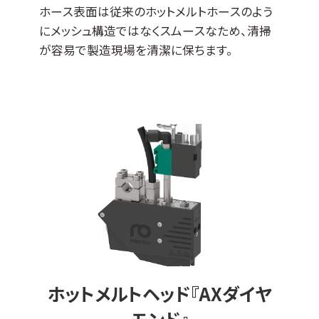
ホース表面は従来のホットメルトホースのよう
にメッシュ構造ではなくスムースなため、清掃
が容易で製造現場を清潔に保ちます。
ホットメルトヘッド『AXダイヤ