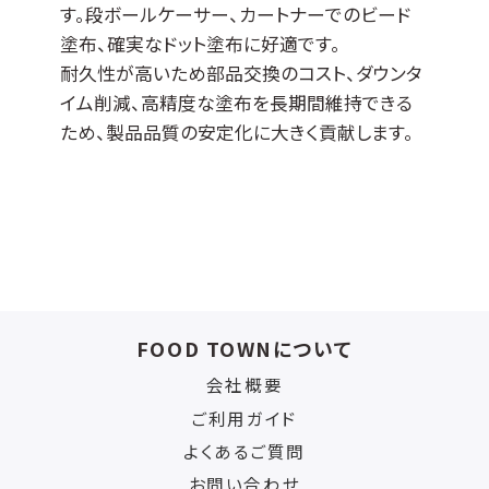
す。段ボールケーサー、カートナーでのビード
塗布、確実なドット塗布に好適です。
耐久性が高いため部品交換のコスト、ダウンタ
イム削減、高精度な塗布を長期間維持できる
ため、製品品質の安定化に大きく貢献します。
FOOD TOWNについて
会社概要
ご利用ガイド
よくあるご質問
お問い合わせ