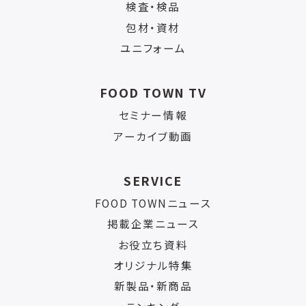
検査・検品
包材・資材
ユニフォーム
FOOD TOWN TV
セミナー情報
アーカイブ動画
SERVICE
FOOD TOWNニュース
掲載企業ニュース
お役立ち資料
オリジナル特集
新製品・新商品