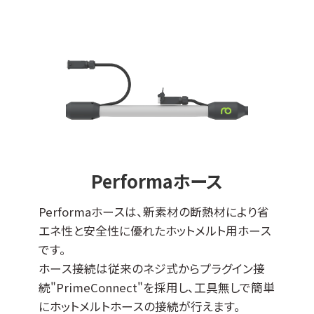
Performaホース
Performaホースは、新素材の断熱材により省
エネ性と安全性に優れたホットメルト用ホース
です。
ホース接続は従来のネジ式からプラグイン接
続"PrimeConnect"を採用し、工具無しで簡単
にホットメルトホースの接続が行えます。