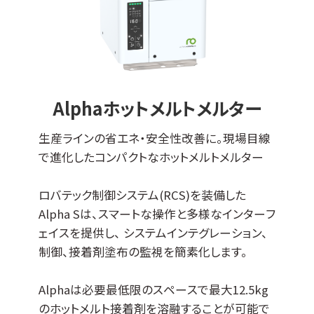
Alphaホットメルトメルター
生産ラインの省エネ・安全性改善に。現場目線
で進化したコンパクトなホットメルトメルター
ロバテック制御システム(RCS)を装備した
Alpha Sは、スマートな操作と多様なインターフ
ェイスを提供し、 システムインテグレーション、
制御、接着剤塗布の監視を簡素化します。
Alphaは必要最低限のスペースで最大12.5kg
のホットメルト接着剤を溶融することが可能で