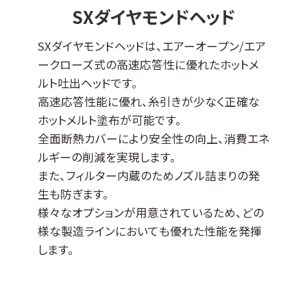
SXダイヤモンドヘッド
SXダイヤモンドヘッドは、エアーオープン/エア
ークローズ式の高速応答性に優れたホットメ
ルト吐出ヘッドです。
高速応答性能に優れ、糸引きが少なく正確な
ホットメルト塗布が可能です。
全面断熱カバーにより安全性の向上、消費エネ
ルギーの削減を実現します。
また、フィルター内蔵のためノズル詰まりの発
生も防ぎます。
様々なオプションが用意されているため、どの
様な製造ラインにおいても優れた性能を発揮
します。