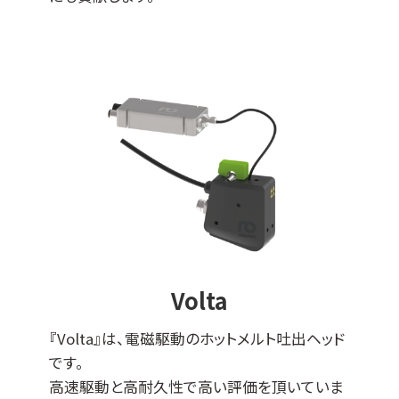
Volta
『Volta』は、電磁駆動のホットメルト吐出ヘッド
です。
高速駆動と高耐久性で高い評価を頂いていま