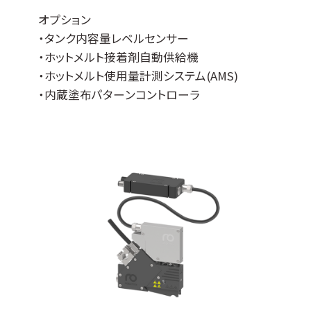
オプション
・タンク内容量レベルセンサー
・ホットメルト接着剤自動供給機
・ホットメルト使用量計測システム(AMS)
・内蔵塗布パターンコントローラ