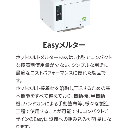
Easyメルター
ホットメルトメルターEasyは、小型でコンパクト
な接着剤使用量が少ない、シンプルな用途に
最適なコストパフォーマンスに優れた製品で
す。
ホットメルト接着材を溶融し圧送するための基
本機能をすべて備えており、自動機、半自動
機、ハンドガンによる手動塗布等、様々な製造
工程で使用することが可能です。コンパクトデ
ザインのEasyは設備への組み込みが容易にな
ります。