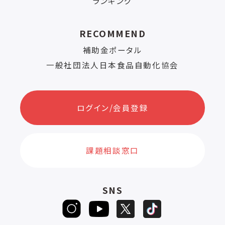
ランキング
RECOMMEND
補助金ポータル
一般社団法人日本食品自動化協会
ログイン/会員登録
課題相談窓口
SNS