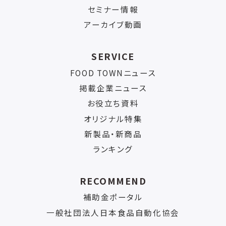
セミナー情報
アーカイブ動画
SERVICE
FOOD TOWNニュース
掲載企業ニュース
お役立ち資料
オリジナル特集
新製品・新商品
ランキング
RECOMMEND
補助金ポータル
一般社団法人日本食品自動化協会