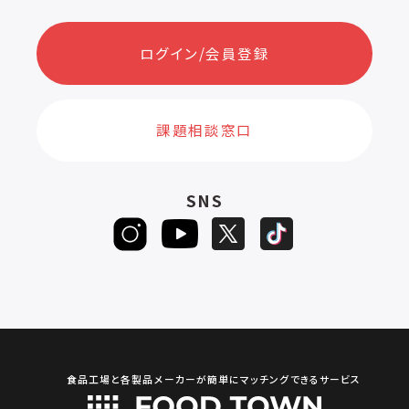
ログイン/会員登録
課題相談窓口
SNS
食品工場と各製品メーカーが簡単にマッチングできるサービス