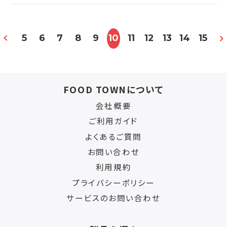
5
6
7
8
9
10
11
12
13
14
15
FOOD TOWNについて
会社概要
ご利用ガイド
よくあるご質問
お問い合わせ
利用規約
プライバシーポリシー
サービスのお問い合わせ