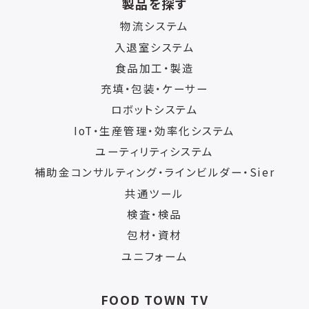
製品を探す
物流システム
入退室システム
食品加工・製造
充填・包装・ケーサー
ロボットシステム
IoT・生産管理・効率化システム
ユーティリティシステム
補助金コンサルティング・ラインビルダー・Sier
共通ツール
検査・検品
包材・資材
ユニフォーム
FOOD TOWN TV