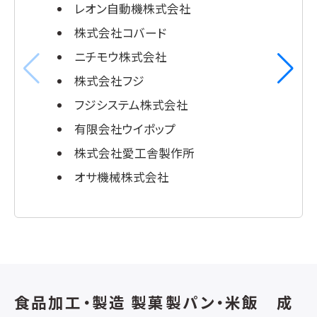
レオン自動機株式会社
株式会社コバード
ニチモウ株式会社
株式会社フジ
フジシステム株式会社
有限会社ウイポップ
株式会社愛工舎製作所
オサ機械株式会社
食品加工・製造 製菓製パン・米飯 成