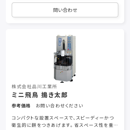
問い合わせ
株式会社品川工業所
ミニ飛鳥 搗き太郎
参考価格
お問い合わせください
コンパクトな設置スペースで、スピーディーかつ
衛生的に餅をつきあげます。 省スペース性を重