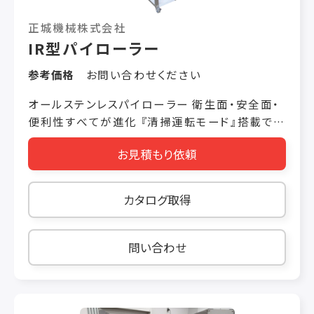
正城機械株式会社
IR型パイローラー
参考価格
お問い合わせください
オールステンレスパイローラー 衛生面・安全面・
便利性すべてが進化 『清掃運転モード』搭載でさ
らに安全で簡単にご使用いただけます
お見積もり依頼
カタログ取得
問い合わせ