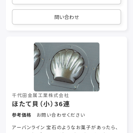
最大15個配置でき、お客様のオーダーに合わせ
たバラエティー豊かなオリジナルおにぎりを製造
できます。
問い合わせ
千代田金属工業株式会社
ほたて貝（小）36連
参考価格
お問い合わせください
アーバンライン 宝石のようなお菓子があったら、