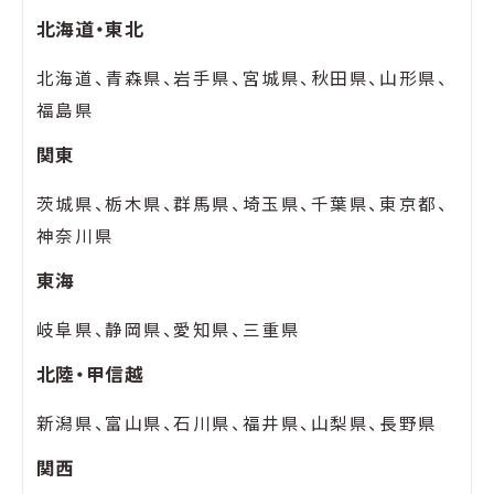
北海道・東北
北海道、青森県、岩手県、宮城県、秋田県、山形県、
福島県
関東
茨城県、栃木県、群馬県、埼玉県、千葉県、東京都、
神奈川県
東海
岐阜県、静岡県、愛知県、三重県
北陸・甲信越
新潟県、富山県、石川県、福井県、山梨県、長野県
関西