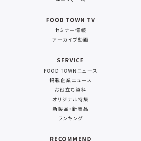
FOOD TOWN TV
セミナー情報
アーカイブ動画
SERVICE
FOOD TOWNニュース
掲載企業ニュース
お役立ち資料
オリジナル特集
新製品・新商品
ランキング
RECOMMEND