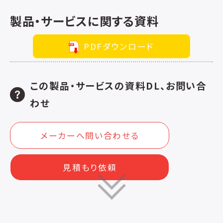
製品・サービスに関する資料
PDFダウンロード
この製品・サービスの資料DL、お問い合
わせ
メーカーへ問い合わせる
見積もり依頼