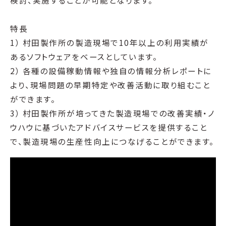
検討、実施することが可能となります。
特長
1） 村田製作所の製造現場で10年以上の利用実績が
あるソフトウェアをベースとしています。
2） 各種の設備稼動情報や独自の情報分析レポートに
より、現場問題の早期特定や改善活動に取り組むこと
ができます。
3） 村田製作所が培ってきた製造現場での改善実績・ノ
ウハウに基づいたアドバイスサービスを提供すること
で、製造現場の生産性向上につなげることができます。