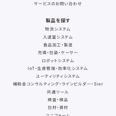
サービスのお問い合わせ
製品を探す
物流システム
入退室システム
食品加工・製造
充填・包装・ケーサー
ロボットシステム
IoT・生産管理・効率化システム
ユーティリティシステム
補助金コンサルティング・ラインビルダー・Sier
共通ツール
検査・検品
包材・資材
ユニフォーム