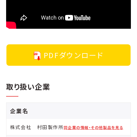
PDFダウンロード
取り扱い企業
企業名
株式会社 村田製作所
同企業の情報・その他製品を見る