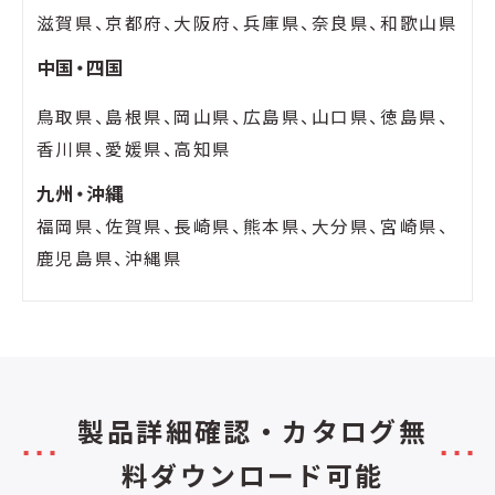
滋賀県、京都府、大阪府、兵庫県、奈良県、和歌山県
中国・四国
鳥取県、島根県、岡山県、広島県、山口県、徳島県、
香川県、愛媛県、高知県
九州・沖縄
福岡県、佐賀県、長崎県、熊本県、大分県、宮崎県、
鹿児島県、沖縄県
製品詳細確認・カタログ無
料ダウンロード可能