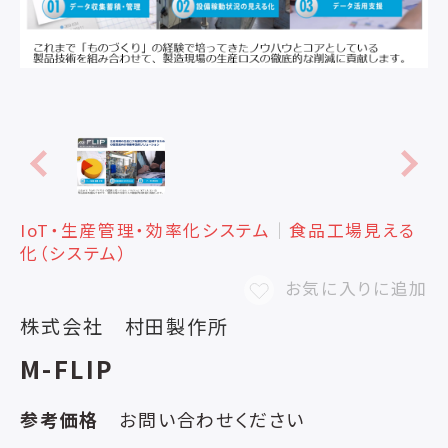
IoT・生産管理・効率化システム
│
食品工場見える
化（システム）
お気に入りに追加
株式会社 村田製作所
M-FLIP
参考価格
お問い合わせください