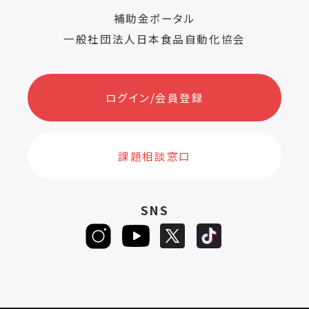
補助金ポータル
一般社団法人日本食品自動化協会
ログイン/会員登録
課題相談窓口
SNS