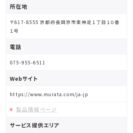
所在地
〒617-8555 京都府長岡京市東神足１丁目１０番
１号
電話
075-955-6511
Webサイト
https://www.murata.com/ja-jp
製品情報ページ
サービス提供エリア