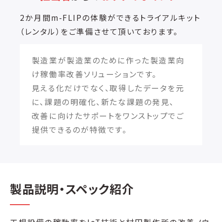
2か月間m-FLIPの体験ができるトライアルキット
（レンタル）をご準備させて頂いております。
製造業が製造業のために作った製造業向
け稼働率改善ソリューションです。
見える化だけでなく、取得したデータを元
に、課題の明確化、新たな課題の発見、
改善に向けたサポートをワンストップでご
提供できるのが特徴です。
製品説明・スペック紹介