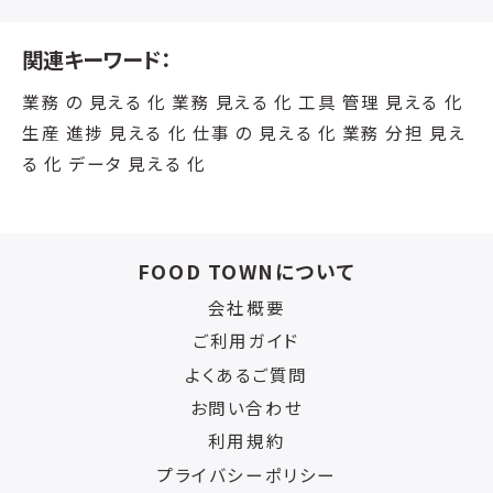
関連キーワード：
業務 の 見える 化 業務 見える 化 工具 管理 見える 化
生産 進捗 見える 化 仕事 の 見える 化 業務 分担 見え
る 化 データ 見える 化
FOOD TOWNについて
会社概要
ご利用ガイド
よくあるご質問
お問い合わせ
利用規約
プライバシーポリシー