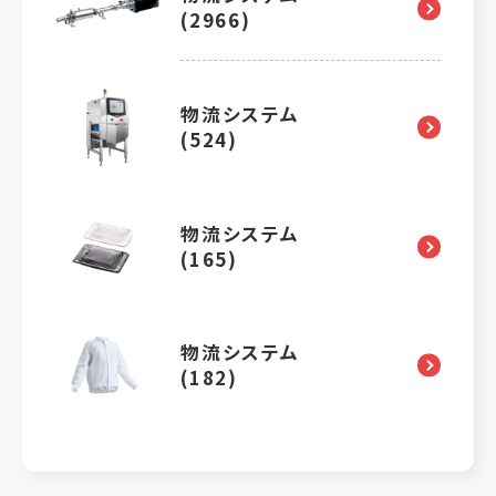
(2966)
物流システム
(524)
物流システム
(165)
物流システム
(182)