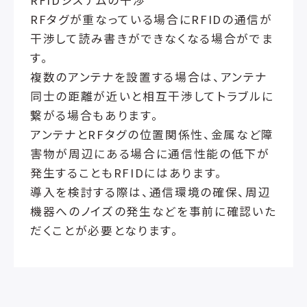
RFIDシステムの干渉
RFタグが重なっている場合にRFIDの通信が
干渉して読み書きができなくなる場合がでま
す。
複数のアンテナを設置する場合は、アンテナ
同士の距離が近いと相互干渉してトラブルに
繋がる場合もあります。
アンテナとRFタグの位置関係性、金属など障
害物が周辺にある場合に通信性能の低下が
発生することもRFIDにはあります。
導入を検討する際は、通信環境の確保、周辺
機器へのノイズの発生などを事前に確認いた
だくことが必要となります。