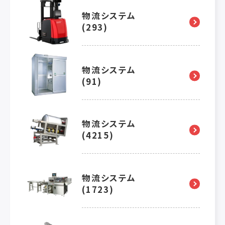
物流システム
(293)
物流システム
(91)
物流システム
(4215)
物流システム
(1723)