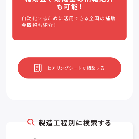
も可能！
自動化するために活用できる全国の補助
金情報も紹介！
ヒアリングシートで相談する
製造工程別に検索する