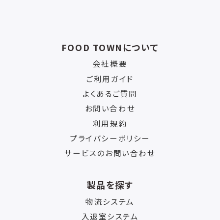
FOOD TOWNについて
会社概要
ご利用ガイド
よくあるご質問
お問い合わせ
利用規約
プライバシーポリシー
サービスのお問い合わせ
製品を探す
物流システム
入退室システム