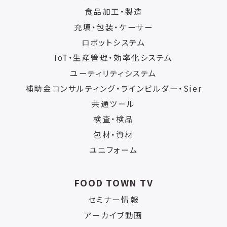
食品加工・製造
充填・包装・ケーサー
ロボットシステム
IoT・生産管理・効率化システム
ユーティリティシステム
補助金コンサルティング・ラインビルダー・Sier
共通ツール
検査・検品
包材・資材
ユニフォーム
FOOD TOWN TV
セミナー情報
アーカイブ動画