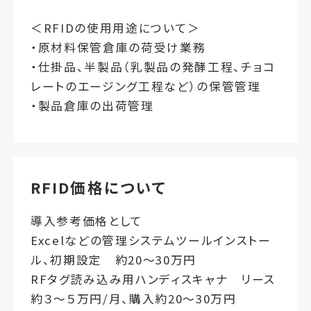
＜RFIDの使用用途について＞
・原材料保管倉庫の荷受け業務
・仕掛品、半製品（乳製品の発酵工程、チョコ
レートのエージング工程など）の保管管理
・製品倉庫の出荷管理
RFID価格について
導入参考価格として
Excelなどの管理システムツールインストー
ル、初期設定 約20～30万円
RFタグ読み込み用ハンディスキャナ リース
約３～５万円/月、購入約20～30万円