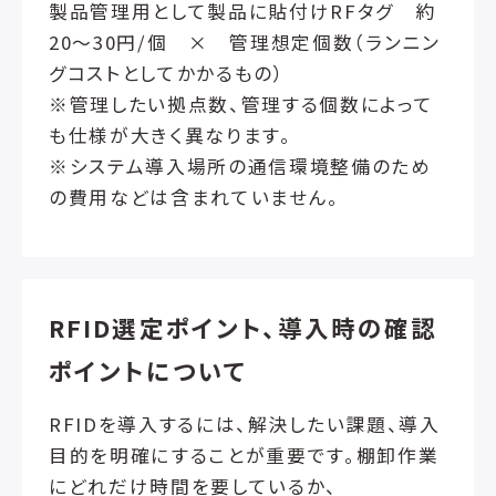
製品管理用として製品に貼付けRFタグ 約
20～30円/個 × 管理想定個数（ランニン
グコストとしてかかるもの）
※管理したい拠点数、管理する個数によって
も仕様が大きく異なります。
※システム導入場所の通信環境整備のため
の費用などは含まれていません。
RFID選定ポイント、導入時の確認
ポイントについて
RFIDを導入するには、解決したい課題、導入
目的を明確にすることが重要です。棚卸作業
にどれだけ時間を要しているか、