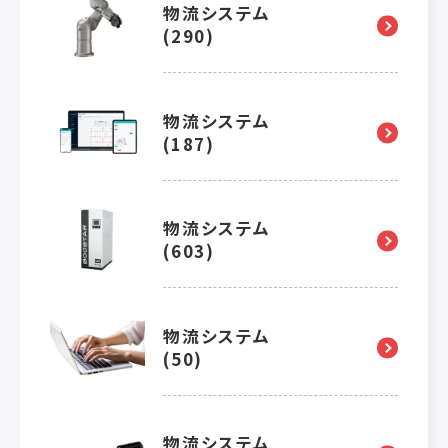
物流システム
(290)
物流システム
(187)
物流システム
(603)
物流システム
(50)
物流システム