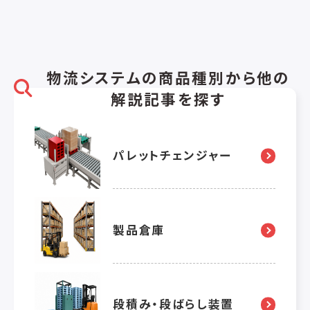
物流システムの商品種別から他の
解説記事を探す
パレットチェンジャー
製品倉庫
段積み・段ばらし装置