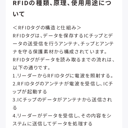
RFIDの種類、原理、使用用途につ
いて
＜RFIDタグの構造と仕組み＞
RFIDタグは、データを保存するICチップとデ
ータの送受信を行うアンテナ、チップとアンテ
ナを守る保護素材から構成されています。
RFIDタグがデータを読み取るまでの流れは、
以下の通りです。
1.リーダーからRFIDタグに電波を照射する。
2.RFIDタグのアンテナが電波を受信し、ICチ
ップが起動する
3.ICチップのデータがアンテナから送信され
る
4.リーダーがデータを受信し、その内容をシ
ステムに送信してデータを処理する