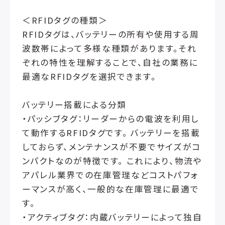
＜RFIDタグの種類＞
RFIDタグは、バッテリーの所有や使用する周
波数帯によって多様な種類があります。それ
ぞれの特性を理解することで、自社の業務に
最適なRFIDタグを選択できます。
バッテリー搭載による分類
・パッシブタグ：リーダーからの電波を利用し
て動作するRFIDタグです。 バッテリーを搭載
しておらず、メンテナンスが不要でサイズがコ
ンパクトなのが特徴です。 これにより、物流や
アパレル業界での在庫管理などコストパフォ
ーマンスが高く、一般的な在庫管理に最適で
す。
・アクティブタグ：内蔵バッテリーによって独自