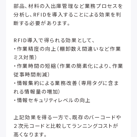
部品、材料の入出庫管理など業務プロセスを
分析し、RFIDを導入することによる効果を判
断する必要があります。
RFID導入で得られる効果として、
・作業精度の向上（棚卸数え間違いなど作業
ミス対策）
・作業時間の短縮（作業の簡素化により、作業
従事時間削減）
・情報集約による業務改善（専用タグに含ま
れる情報量の増加）
・情報セキュリティレベルの向上
上記効果を得る一方で、既存のバーコードや
２次元コードと比較してランニングコストが
高くなります。