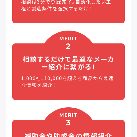
相談は3分で登録完了。自動化したい工
程と製造条件を選択するだけ！
MERIT
2
相談するだけで最適な
メーカ
ー紹介に繋がる！
1,000社、10,000を超える商品から最適
な情報を紹介！
MERIT
3
補助金や助成金の
情報紹介