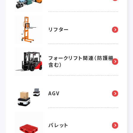
リフター
フォークリフト関連（防護柵
含む）
AGV
パレット