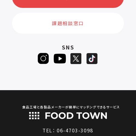
課題相談窓口
SNS
食品工場と各製品メーカーが簡単にマッチングできるサービス
TEL：
06-4703-3098