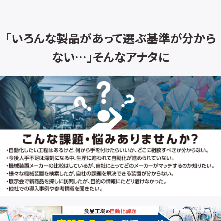
「いろんな製品があって選ぶ基準が分から
ない…」そんなアナタに