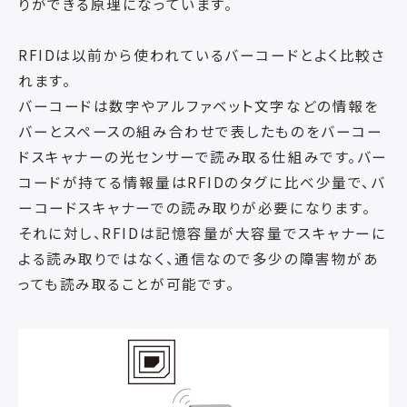
りができる原理になっています。
RFIDは以前から使われているバーコードとよく比較さ
れます。
バーコードは数字やアルファベット文字などの情報を
バーとスペースの組み合わせで表したものをバーコー
ドスキャナーの光センサーで読み取る仕組みです。バー
コードが持てる情報量はRFIDのタグに比べ少量で、バ
ーコードスキャナーでの読み取りが必要になります。
それに対し、RFIDは記憶容量が大容量でスキャナーに
よる読み取りではなく、通信なので多少の障害物があ
っても読み取ることが可能です。