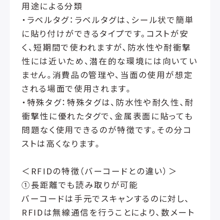
用途による分類
・ラベルタグ：ラベルタグは、シール状で簡単
に貼り付けができるタイプです。コストが安
く、短期間で使われますが、防水性や耐衝撃
性には近いため、潜在的な環境には向いてい
ません。消費品の管理や、当面の使用が想定
される場面で使用されます。
・特殊タグ：特殊タグは、防水性や耐久性、耐
衝撃性に優れたタグで、金属表面に貼っても
問題なく使用できるのが特徴です。その分コ
ストは高くなります。
＜RFIDの特徴（バーコードとの違い）＞
①長距離でも読み取りが可能
バーコードは手元でスキャンするのに対し、
RFIDは無線通信を行うことにより、数メート