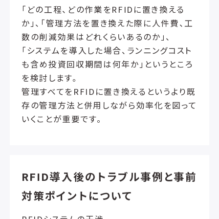
「どの工程、どの作業をRFIDに置き換える
か」、「管理方法を置き換えた際に人件費、工
数の削減効果はどれくらいあるのか」、
「システムを導入した場合、ランニングコスト
も含め投資回収期間は何年か」というところ
を検討します。
管理すべてをRFIDに置き換えるというより既
存の管理方法と併用しながら効率化を図って
いくことが重要です。
RFID導入後のトラブル事例と事前
対策ポイントについて