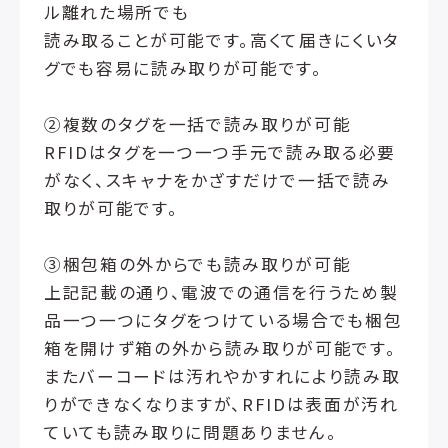
ル離れた場所でも
読み取ることが可能です。高くて届きにくいタ
グでも容易に読み取りが可能です。
②複数のタグを一括で読み取りが可能
RFIDはタグを一つ一つ手元で読み取る必要
がなく、スキャナをかざすだけで一括で読み
取りが可能です。
③梱包箱の外からでも読み取りが可能
上記記載の通り、電波での通信を行うため製
品一つ一つにタグをつけている場合でも梱包
箱を開けず箱の外から読み取りが可能です。
またバーコードは汚れやかすれにより読み取
りができなくなりますが、RFIDは表面が汚れ
ていても読み取りに問題ありません。