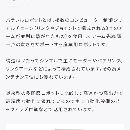
パラレルロボットとは、複数のコンピューター制御シリ
アルチェーン（リンクやジョイントで構成される3本のア
ームが並列に繋がれたもの）を使用してアーム先端部
一点の動きをサポートする産業用ロボットです。
構造はいたってシンプルで主にモーターやペアリング、
リンクアームなどによって構成されています。その為メ
ンテナンス性にも優れています。
従来型の多関節ロボットに比較して高速かつ高出力で
高精度な動作に優れているので主に自動化設備のピ
ックアップ作業などで活用されています。