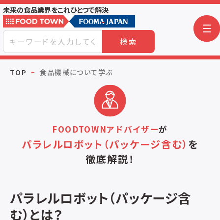
未来の食品業界をこれひとつで解決
検索
TOP
食品機械について学ぶ
FOODTOWNアドバイザー
が
パラレルロボット（パッケージ含む）
を
徹底解説！
パラレルロボット（パッケージ含
む）とは？