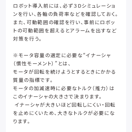
ロボット導入前には、必ず３Dシミュレーショ
ンを行い、各軸の負荷率などを確認しておく。
また、可動範囲の確認を行い、事前にロボッ
トの可動範囲を超えるとアラームを出すなど
対策を行う。
※モータ容量の選定に必要な“イナーシャ
（慣性モーメント）”とは、
モータが回転を続けようとするときにかかる
質量の指標です。
モータの加減速時に必要なトルク（推力）は
このイナーシャの大きさで決まります。
イナーシャが大きいほど回転しにくい・回転
を止めにくいため、大きなトルクが必要にな
ります。