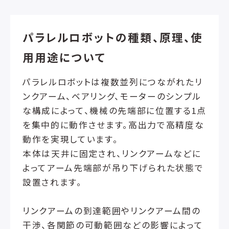
パラレルロボットの種類、原理、使
用用途について
パラレルロボットは複数並列につながれたリ
ンクアーム、ベアリング、モーターのシンプル
な構成によって、機械の先端部に位置する1点
を集中的に動作させます。高出力で高精度な
動作を実現しています。
本体は天井に固定され、リンクアームなどに
よってアーム先端部が吊り下げられた状態で
設置されます。
リンクアームの到達範囲やリンクアーム間の
干渉、各関節の可動範囲などの影響によって