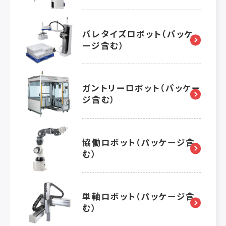
パレタイズロボット（パッケ
ージ含む）
ガントリーロボット（パッケー
ジ含む）
協働ロボット（パッケージ含
む）
単軸ロボット（パッケージ含
む）