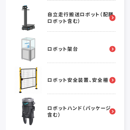
自立走行搬送ロボット（配膳
ロボット含む）
ロボット架台
ロボット安全装置、安全柵
ロボットハンド（パッケージ
含む）