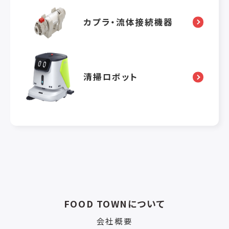
カプラ・流体接続機器
清掃ロボット
FOOD TOWNについて
会社概要