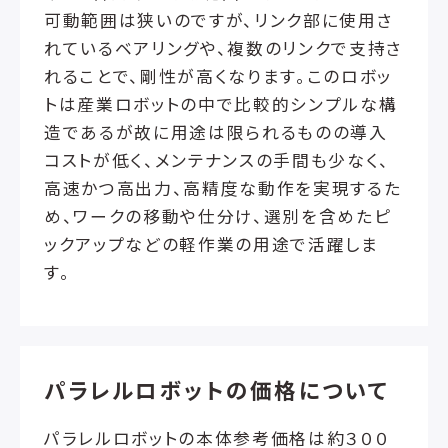
可動範囲は狭いのですが、リンク部に使用さ
れているベアリングや、複数のリンクで支持さ
れることで、剛性が高くなります。このロボッ
トは産業ロボットの中で比較的シンプルな構
造であるが故に用途は限られるものの導入
コストが低く、メンテナンスの手間も少なく、
高速かつ高出力、高精度な動作を実現するた
め、ワークの移動や仕分け、選別を含めたピ
ックアップなどの軽作業の用途で活躍しま
す。
パラレルロボットの価格について
パラレルロボットの本体参考価格は約３００