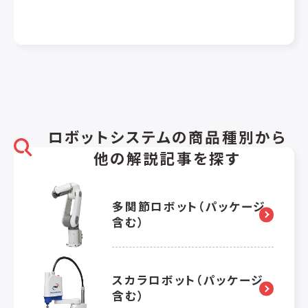
ロボットシステムの商品種別から
他の解説記事を探す
多関節ロボット（パッケージ
含む）
スカラロボット（パッケージ
含む）