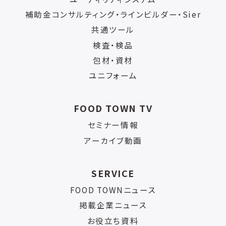
補助金コンサルティング・ラインビルダー・Sier
共通ツール
検査・検品
包材・資材
ユニフォーム
FOOD TOWN TV
セミナー情報
アーカイブ動画
SERVICE
FOOD TOWNニュース
掲載企業ニュース
お役立ち資料