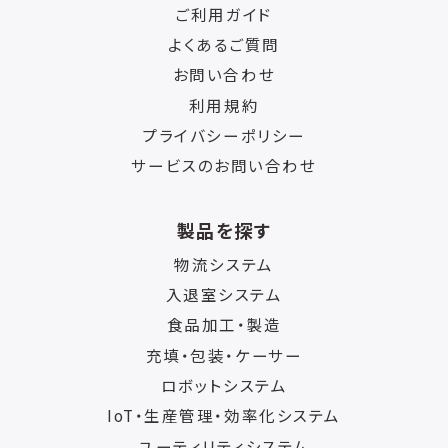
ご利用ガイド
よくあるご質問
お問い合わせ
利用規約
プライバシーポリシー
サービスのお問い合わせ
製品を探す
物流システム
入退室システム
食品加工・製造
充填・包装・ケーサー
ロボットシステム
IoT・生産管理・効率化システム
ユーティリティシステム