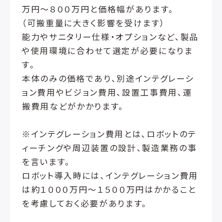
万円～８００万円と価格幅があります。
（可搬重量に大きく影響を受けます）
能力やサニタリー仕様・オプションなど、製品
や使用環境に合わせて選定が必要になりま
す。
本体のみの価格であり、別途インテグレーシ
ョン費用やビジョン費用、設置工事費用、運
搬費用などがかかります。
※インテグレーション費用とは、ロボットのテ
ィーチングや周辺装置の設計、製造業務の事
を言います。
ロボット導入時には、インテグレーション費用
は約１０００万円～１５００万円はかかること
を考慮しておく必要があります。