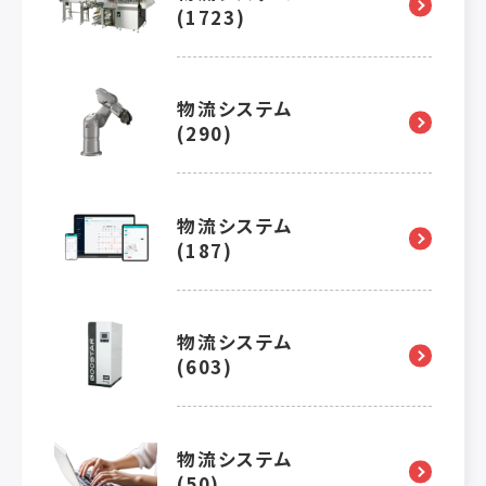
(1723)
物流システム
(290)
物流システム
(187)
物流システム
(603)
物流システム
(50)