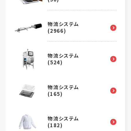
物流システム
(2966)
物流システム
(524)
物流システム
(165)
物流システム
(182)