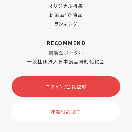
オリジナル特集
新製品・新商品
ランキング
RECOMMEND
補助金ポータル
一般社団法人日本食品自動化協会
ログイン/会員登録
課題相談窓口