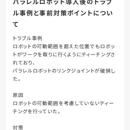
パラレルロボット導入後のトラブ
ル事例と事前対策ポイントについ
て
トラブル事例
ロボットの可動範囲を超えた位置でもロボッ
トがワークを取りに行くようにティーチングさ
れており、
パラレルロボットのリンクジョイントが破損し
た。
原因
ロボットの可動範囲を考慮していないティー
チングを行っていた。
対策