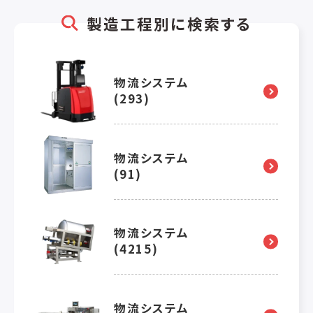
製造工程別に検索する
物流システム
(293)
物流システム
(91)
物流システム
(4215)
物流システム