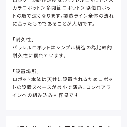
カラロボット＞多関節ロボット＞協働ロボッ
トの順で速くなります。製造ライン全体の流れ
に合ったものであることが大切です。
「耐久性」
パラレルロボットはシンプル構造の為比較的
耐久性に優れています。
「設置場所」
ロボット本体は天井に設置されるためロボッ
トの設置スペースが最小で済み、コンベアラ
インへの組み込みも容易です。