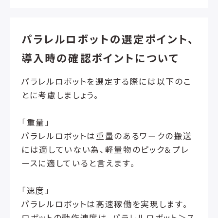
パラレルロボットの選定ポイント、
導入時の確認ポイントについて
パラレルロボットを選定する際には以下のこ
とに考慮しましょう。
「重量」
パラレルロボットは重量のあるワークの搬送
には適していない為、軽量物のピック＆プレ
ースに適していると言えます。
「速度」
パラレルロボットは高速稼働を実現します。
ロボットの動作速度は、パラレルロボット＞ス