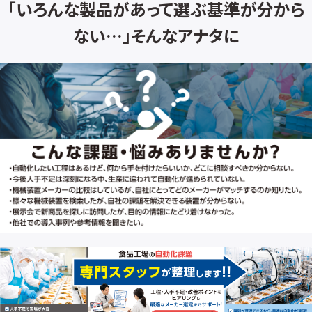
「いろんな製品があって選ぶ基準が分から
ない…」そんなアナタに