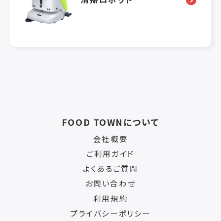
FOOD TOWNについて
会社概要
ご利用ガイド
よくあるご質問
お問い合わせ
利用規約
プライバシーポリシー