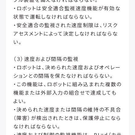
・ロボットは安全適合監視速度機能が有効な
状態で運転しなければならない。
・安全適合の監視された速度制限は、リスク
アセスメントによって決定しなければならな
い。
（３）速度および間隔の監視
・ロボットは、決められた速度およびオペレー
ションとの間隔を保たなければならない。
・この機能は、ロボットに組み込まれた複数の
機能または外部入力の組合せで達成しても
よい。
・決められた速度または間隔の維持の不具合
（障害）が検出されたときは、保護停止になら
なければならない。
・速度および制御の監視機能は PL=d（カテ