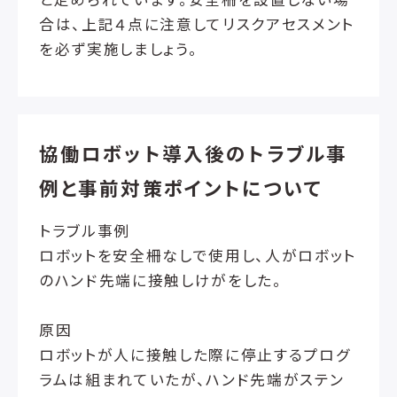
合は、上記４点に注意してリスクアセスメント
を必ず実施しましょう。
協働ロボット導入後のトラブル事
例と事前対策ポイントについて
トラブル事例
ロボットを安全柵なしで使用し、人がロボット
のハンド先端に接触しけがをした。
原因
ロボットが人に接触した際に停止するプログ
ラムは組まれていたが、ハンド先端がステン