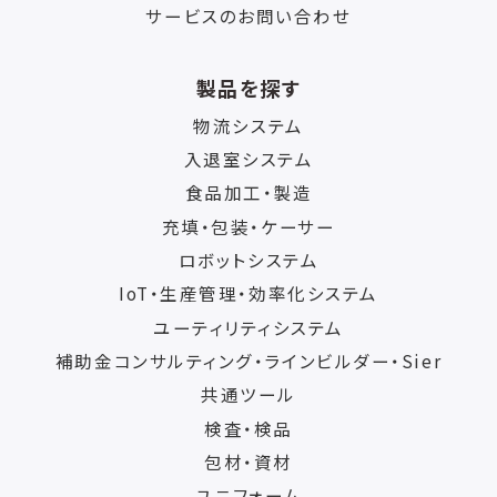
サービスのお問い合わせ
製品を探す
物流システム
入退室システム
食品加工・製造
充填・包装・ケーサー
ロボットシステム
IoT・生産管理・効率化システム
ユーティリティシステム
補助金コンサルティング・ラインビルダー・Sier
共通ツール
検査・検品
包材・資材
ユニフォーム