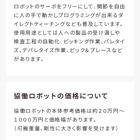
ロボットのサーボをフリーにして、関節を自由
に人の手で動かしプログラミングが出来るダ
イレクトティーチングなども普及しています。
使用用途としては人への製品の受け渡しや
検査工程の自動化、ピッキング作業、パレタイ
ズ、デパレタイズ作業、ピック＆プレースなど
があります。
協働ロボットの価格について
協働ロボットの本体参考価格は約２０万円～
１０００万円と価格幅があります。
（可搬重量、剛性に大きく影響を受けます）