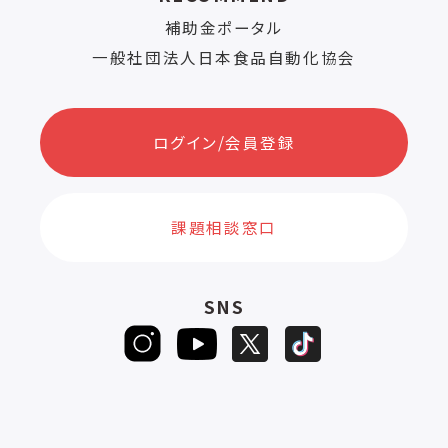
補助金ポータル
一般社団法人日本食品自動化協会
ログイン/会員登録
課題相談窓口
SNS