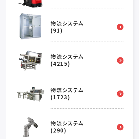
物流システム
(91)
物流システム
(4215)
物流システム
(1723)
物流システム
(290)