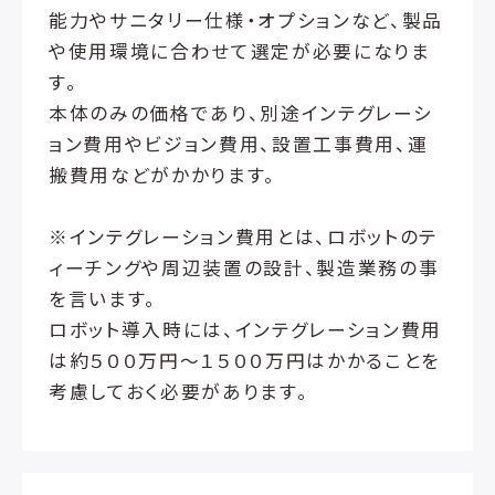
能力やサニタリー仕様・オプションなど、製品
や使用環境に合わせて選定が必要になりま
す。
本体のみの価格であり、別途インテグレーシ
ョン費用やビジョン費用、設置工事費用、運
搬費用などがかかります。
※インテグレーション費用とは、ロボットのテ
ィーチングや周辺装置の設計、製造業務の事
を言います。
ロボット導入時には、インテグレーション費用
は約５００万円～１５００万円はかかることを
考慮しておく必要があります。