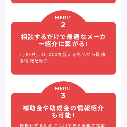
MERIT
2
相談するだけで最適な
メーカ
ー紹介に繋がる！
1,000社、10,000を超える商品から最適
な情報を紹介！
MERIT
3
補助金や助成金の
情報紹介
も可能！
自動化するために活用できる全国の補助