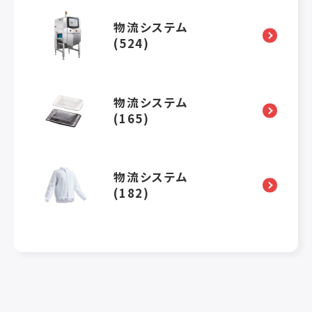
物流システム
(524)
物流システム
(165)
物流システム
(182)