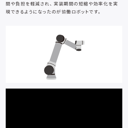
間や負担を軽減され、 実装期間の短縮や効率化を実
現できるようになったのが協働ロボットです。