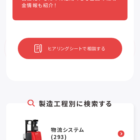
金情報も紹介！
ヒアリングシートで相談する
製造工程別に検索する
物流システム
(293)