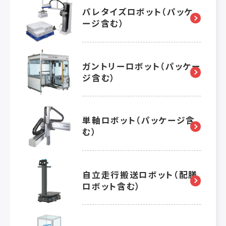
パレタイズロボット（パッケ
ージ含む）
ガントリーロボット（パッケー
ジ含む）
単軸ロボット（パッケージ含
む）
自立走行搬送ロボット（配膳
ロボット含む）