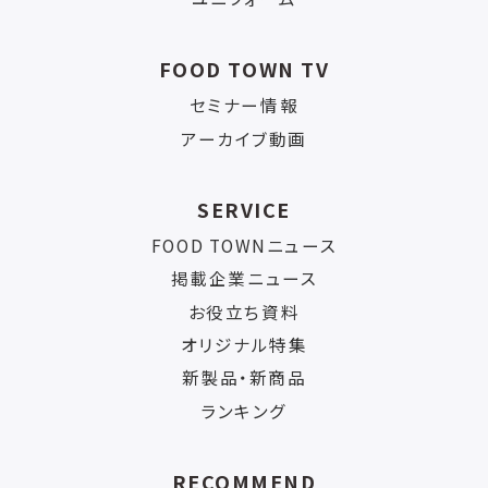
FOOD TOWN TV
セミナー情報
アーカイブ動画
SERVICE
FOOD TOWNニュース
掲載企業ニュース
お役立ち資料
オリジナル特集
新製品・新商品
ランキング
RECOMMEND