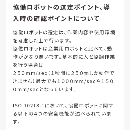
協働ロボットの選定ポイント、導
入時の確認ポイントについて
協働ロボットの選定は、作業内容や使用環境
を考慮した上で行います。
協働ロボットは産業用ロボットと比べて、動
作がかなり遅いです。基本的に人と協調作業
を行う場合は
２５０mm/sec（１秒間に２５０㎜しか動作で
きません）最大でも１０００mm/secや１５０
０mm/secとなっています。
ISO 10218-1において、協働ロボットに関す
る以下の４つの安全機能が述べられていま
す。