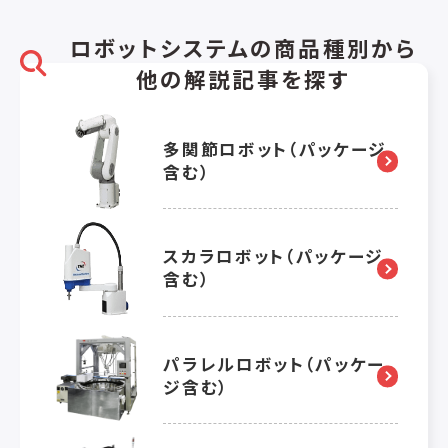
ロボットシステムの商品種別から
他の解説記事を探す
多関節ロボット（パッケージ
含む）
スカラロボット（パッケージ
含む）
パラレルロボット（パッケー
ジ含む）