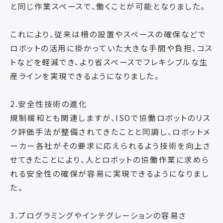
と同じ作業スペースで、働くことが可能となりました。
これにより、従来は柵の設置やスペースの確保などで
ロボットの活用に掛かっていた大きな手間や負担、コス
トなどを軽減でき、より省スペースでフレキシブルな生
産ラインを実現できるようになりました。
2.安全性技術の進化
規制緩和とも関連しますが、ISOで協働ロボットのリス
ク評価手法が整備されてきたことと同調し、ロボットメ
ーカー各社がその要求に応えられるよう技術を向上さ
せてきたことにより、人とロボットの協働作業に求めら
れる安全性の確保が容易に実現できるようになりまし
た。
3.プログラミングやインテグレーションの容易さ