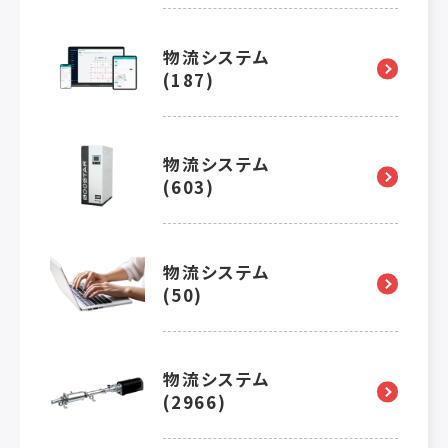
物流システム
(187)
物流システム
(603)
物流システム
(50)
物流システム
(2966)