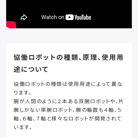
協働ロボットの種類、原理、使用用
途について
協働ロボットの種類は使用用途によって異な
ります。
腕が人間のように２本ある双腕ロボットや、片
腕しかない単腕ロボット、腕の軸数も４軸、５
軸、６軸、７軸と様々なロボットが開発されて
います。