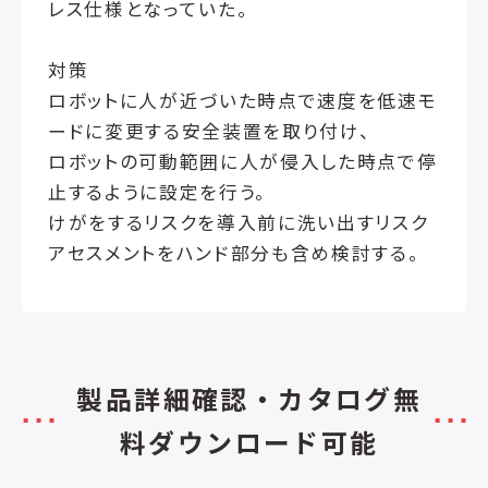
レス仕様となっていた。
対策
ロボットに人が近づいた時点で速度を低速モ
ードに変更する安全装置を取り付け、
ロボットの可動範囲に人が侵入した時点で停
止するように設定を行う。
けがをするリスクを導入前に洗い出すリスク
アセスメントをハンド部分も含め検討する。
製品詳細確認・カタログ無
料ダウンロード可能