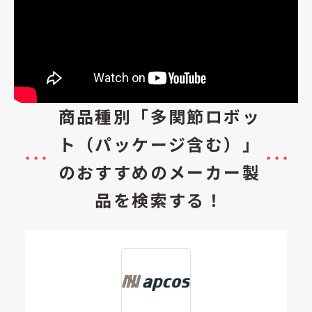
商品種別「多関節ロボッ
ト（パッケージ含む）」
のおすすめのメーカー製
品を検索する！