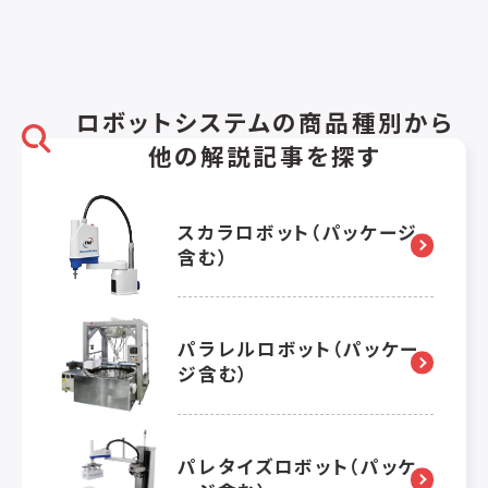
ロボットシステムの商品種別から
他の解説記事を探す
スカラロボット（パッケージ
含む）
パラレルロボット（パッケー
ジ含む）
パレタイズロボット（パッケ