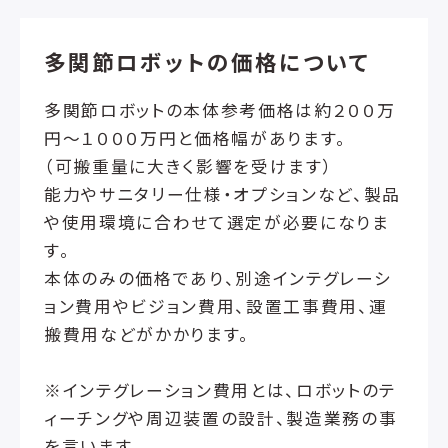
多関節ロボットの価格について
多関節ロボットの本体参考価格は約２００万
円～１０００万円と価格幅があります。
（可搬重量に大きく影響を受けます）
能力やサニタリー仕様・オプションなど、製品
や使用環境に合わせて選定が必要になりま
す。
本体のみの価格であり、別途インテグレーシ
ョン費用やビジョン費用、設置工事費用、運
搬費用などがかかります。
※インテグレーション費用とは、ロボットのテ
ィーチングや周辺装置の設計、製造業務の事
を言います。