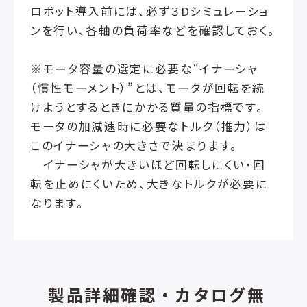
ロボット導入前には、必ず３Dシミュレーショ
ンを行い、各軸の負荷率などを確認しておく。
※モータ容量の選定に必要な“イナーシャ
（慣性モーメント）”とは、モータが回転を続
けようとするときにかかる質量の指標です。
モータの加減速時に必要なトルク（推力）は
このイナーシャの大きさで決まります。
イナーシャが大きいほど回転しにくい・回
転を止めにくいため、大きなトルクが必要に
なります。
製品詳細確認・カタログ無