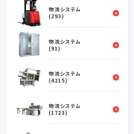
物流システム
(293)
物流システム
(91)
物流システム
(4215)
物流システム
(1723)