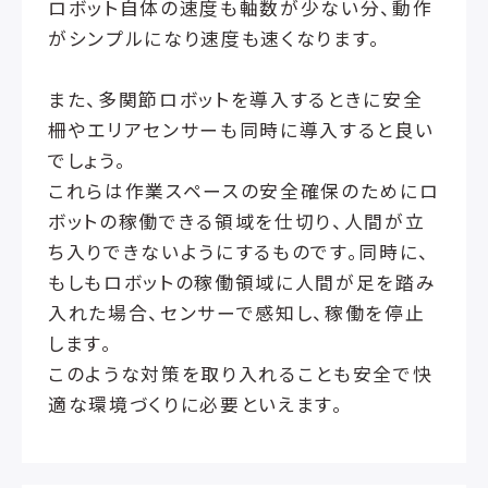
ロボット自体の速度も軸数が少ない分、動作
がシンプルになり速度も速くなります。
また、多関節ロボットを導入するときに安全
柵やエリアセンサーも同時に導入すると良い
でしょう。
これらは作業スペースの安全確保のためにロ
ボットの稼働できる領域を仕切り、人間が立
ち入りできないようにするものです。同時に、
もしもロボットの稼働領域に人間が足を踏み
入れた場合、センサーで感知し、稼働を停止
します。
このような対策を取り入れることも安全で快
適な環境づくりに必要といえます。