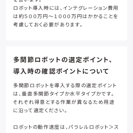
ロボット導入時には、インテグレーション費用
は約５００万円～１０００万円はかかることを
考慮しておく必要があります。
多関節ロボットの選定ポイント、
導入時の確認ポイントについて
多関節ロボットを導入する際の選定ポイント
は、垂直多関節タイプか水平タイプかです。
それぞれ得意とする作業が異なるため用途
に沿って選定ください。
ロボットの動作速度は、パラレルロボット＞ス