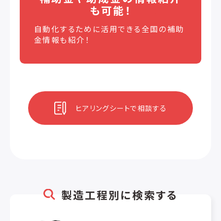
も可能！
自動化するために活用できる全国の補助
金情報も紹介！
ヒアリングシートで相談する
製造工程別に検索する