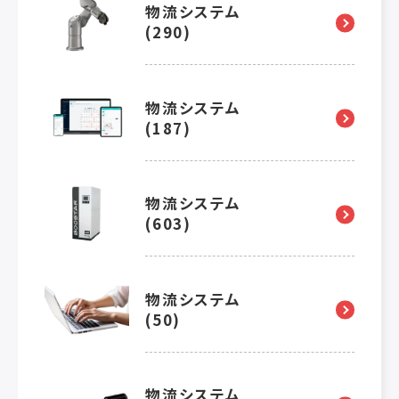
物流システム
(290)
物流システム
(187)
物流システム
(603)
物流システム
(50)
物流システム