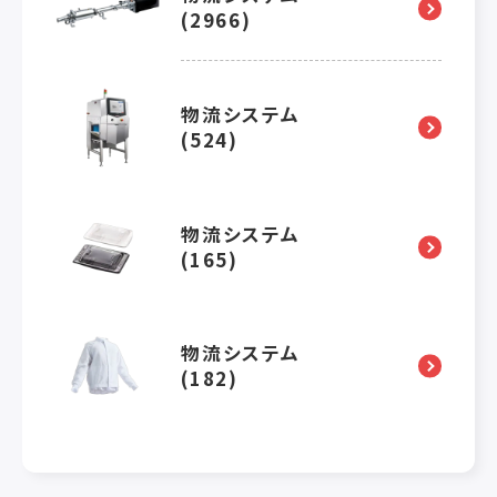
(2966)
物流システム
(524)
物流システム
(165)
物流システム
(182)