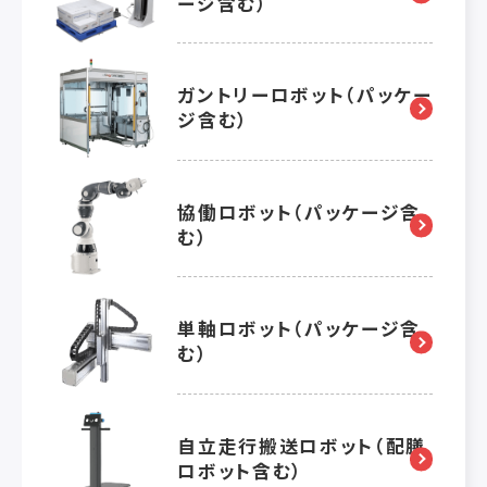
ージ含む）
ガントリーロボット（パッケー
ジ含む）
協働ロボット（パッケージ含
む）
単軸ロボット（パッケージ含
む）
自立走行搬送ロボット（配膳
ロボット含む）