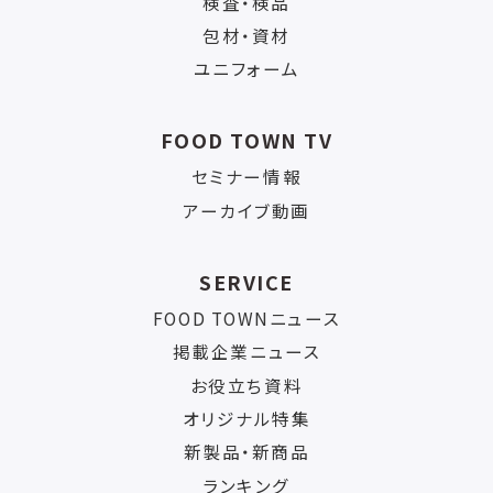
検査・検品
包材・資材
ユニフォーム
FOOD TOWN TV
セミナー情報
アーカイブ動画
SERVICE
FOOD TOWNニュース
掲載企業ニュース
お役立ち資料
オリジナル特集
新製品・新商品
ランキング