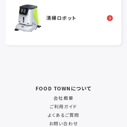
清掃ロボット
FOOD TOWNについて
会社概要
ご利用ガイド
よくあるご質問
お問い合わせ