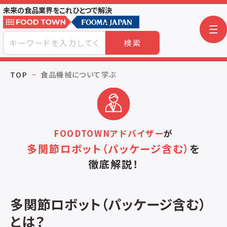
未来の食品業界をこれひとつで解決
検索
TOP
食品機械について学ぶ
FOODTOWNアドバイザー
が
多関節ロボット（パッケージ含む）
を
徹底解説！
多関節ロボット（パッケージ含む）
とは？