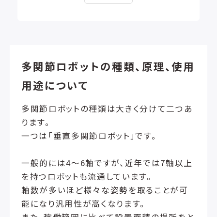
多関節ロボットの種類、原理、使用
用途について
多関節ロボットの種類は大きく分けて二つあ
ります。
一つは「垂直多関節ロボット」です。
一般的には4～6軸ですが、近年では7軸以上
を持つロボットも流通しています。
軸数が多いほど様々な姿勢を取ることが可
能になり汎用性が高くなります。