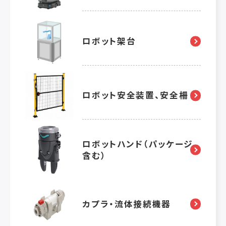
ロボット架台
ロボット安全装置、安全柵
ロボットハンド（パッケージ
含む）
カプラ・流体接続機器