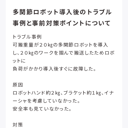
多関節ロボット導入後のトラブル
事例と事前対策ポイントについて
トラブル事例
可搬重量が２０㎏の多関節ロボットを導入
し、２０㎏のワークを掴んで搬送したためロボ
ットに
負荷がかかり導入後すぐに故障した。
原因
ロボットハンド約２㎏、ブラケット約１㎏、イナ
ーシャを考慮していなかった。
安全率も見ていなかった。
対策