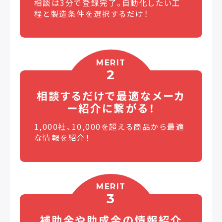
相談は3分で登録完了。自動化したい工
程と製造条件を選択するだけ！
MERIT
2
相談するだけで最適な
メーカ
ー紹介に繋がる！
1,000社、10,000を超える商品から最適
な情報を紹介！
MERIT
3
補助金や助成金の
情報紹介