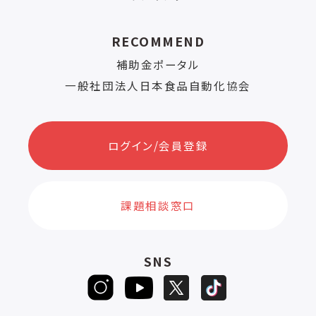
RECOMMEND
補助金ポータル
一般社団法人日本食品自動化協会
ログイン/会員登録
課題相談窓口
SNS