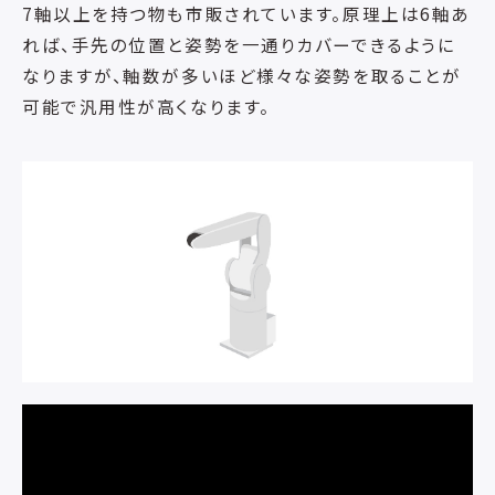
7軸以上を持つ物も市販されています。原理上は6軸あ
れば、手先の位置と姿勢を一通りカバーできるように
なりますが、軸数が多いほど様々な姿勢を取ることが
可能で汎用性が高くなります。