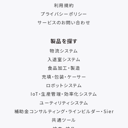
利用規約
プライバシーポリシー
サービスのお問い合わせ
製品を探す
物流システム
入退室システム
食品加工・製造
充填・包装・ケーサー
ロボットシステム
IoT・生産管理・効率化システム
ユーティリティシステム
補助金コンサルティング・ラインビルダー・Sier
共通ツール