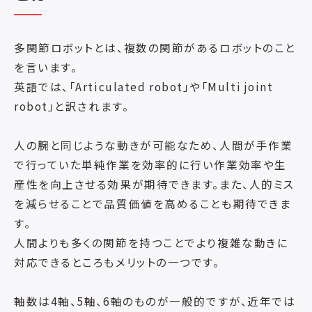
多関節ロボットとは、複数の関節があるロボットのこと
を言います。
英語では、「Articulated robot」や「Multi joint
robot」と訳されます。
人の腕と同じような動きが可能なため、人間が手作業
で行っていた単純作業を効率的に行い作業効率や生
産性を向上させる効果が期待できます。また、人的ミス
を減らせることで品質価値を高めることも期待できま
す。
人間よりも多くの関節を持つことでより複雑な動きに
対応できるところもメリットの一つです。
軸数は4軸、5軸、6軸のものが一般的ですが、近年では