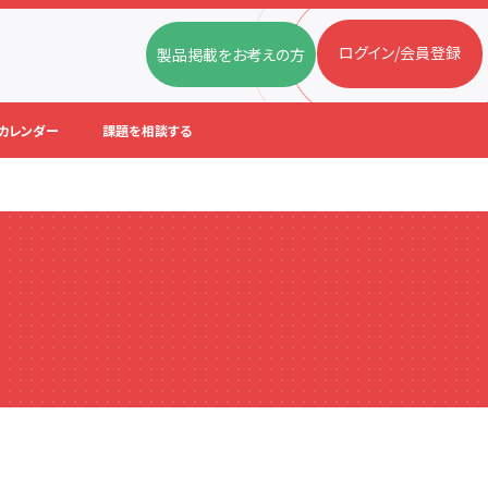
ログイン/会員登録
製品掲載をお考えの方
カレンダー
課題を相談する