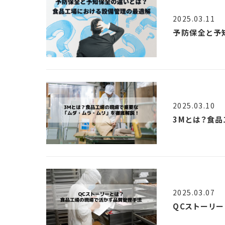
2025.03.11
予防保全と予
2025.03.10
3Mとは？食品
2025.03.07
QCストーリ