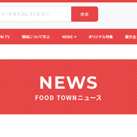
検索
N TV
機械について学ぶ
NEWS
オリジナル特集
展示会
NEWS
FOOD TOWNニュース