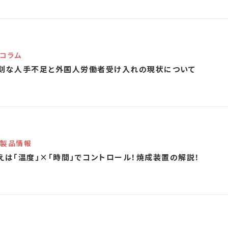
コラム
刻な人手不足と外国人労働者受け入れの現状について
製品情報
えは「温度」×「時間」でコントロール！焼成装置の解説！