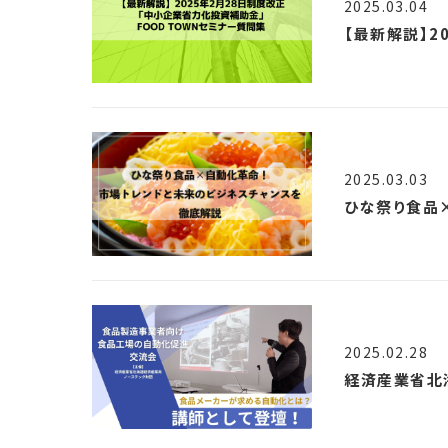
2025.03.04
【最新解説】2
2025.03.03
ひな祭り食品
2025.02.28
経済産業省北