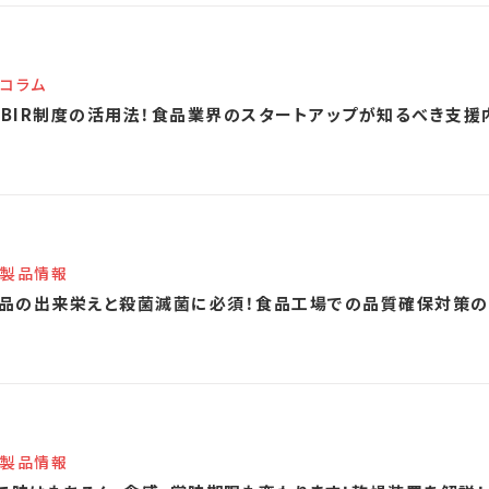
コラム
SBIR制度の活用法！食品業界のスタートアップが知るべき支
製品情報
製品の出来栄えと殺菌滅菌に必須！食品工場での品質確保対策
製品情報