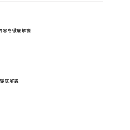
援内容を徹底解説
の徹底解説