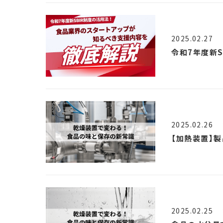
2025.02.27
令和7年度新
2025.02.26
【加熱装置】
2025.02.25