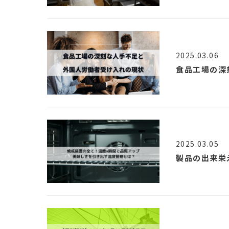
2025.03.06
食品工場の深
2025.03.05
製品の出来栄