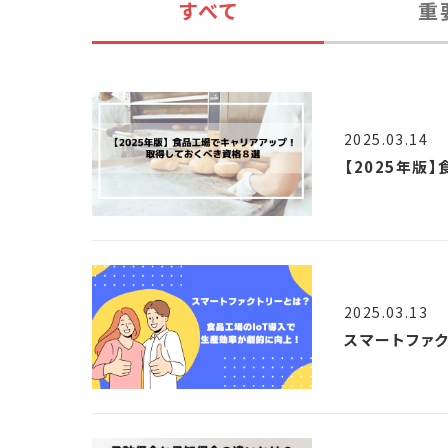
すべて
重
2025.03.14
【2025年版
2025.03.13
スマートファ