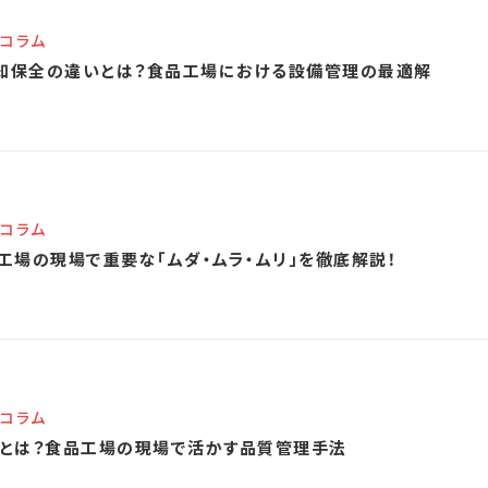
コラム
知保全の違いとは？食品工場における設備管理の最適解
コラム
工場の現場で重要な「ムダ・ムラ・ムリ」を徹底解説！
コラム
ーとは？食品工場の現場で活かす品質管理手法