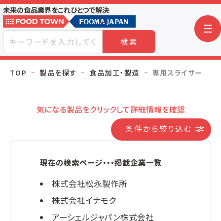
未来の食品業界をこれひとつで解決
検索
TOP
製品を探す
食品加工・製造
専用スライサー
気になる製品をクリックして詳細情報を確認
条件から絞り込む
現在の検索ページ・・・掲載企業一覧
株式会社松永製作所
株式会社イナモク
アーシェルジャパン株式会社