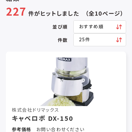
227
件がヒットしました （全10ページ）
並び順
件数
株式会社ドリマックス
キャベロボ DX-150
参考価格
お問い合わせください