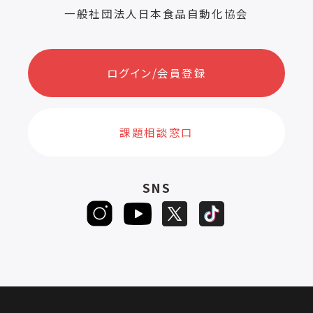
一般社団法人日本食品自動化協会
ログイン/会員登録
課題相談窓口
SNS