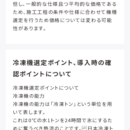
但し、一般的な仕様且つ平均的な価格である
ため、施工工程の条件や仕様に合わせて機種
選定を行うため価格については変わる可能
性があります。
冷凍機選定ポイント、導入時の確
認ポイントについて
冷凍機選定ポイントについて
冷凍機の能力
冷凍機の能力は「冷凍トン」という単位を用
いて表します。
これは0℃の水1トンを24時間で氷にするた
めに奪うべき熱流のことです。 日本冷凍ト