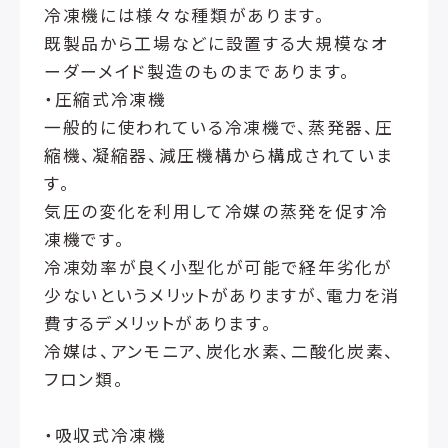
冷凍機には様々な種類があります。
既製品から工場などに設置する大規模なオ
ーダーメイド製造のものまであります。
・圧縮式冷凍機
一般的に使われている冷凍機で、蒸発器、圧
縮機、凝縮器、減圧機構から構成されていま
す。
気圧の変化を利用して冷媒の蒸発を促す冷
凍機です。
冷凍効率が良く小型化が可能で経年劣化が
少ないというメリットがありますが、電力を消
費するデメリットがあります。
冷媒は、アンモニア、炭化水素、二酸化炭素、
フロン類。
・吸収式冷凍機