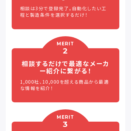
相談は3分で登録完了。自動化したい工
程と製造条件を選択するだけ！
MERIT
2
相談するだけで最適な
メーカ
ー紹介に繋がる！
1,000社、10,000を超える商品から最適
な情報を紹介！
MERIT
3