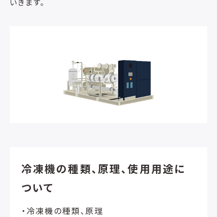
いきます。
冷凍機の種類、原理、使用用途に
ついて
・冷凍機の種類、原理