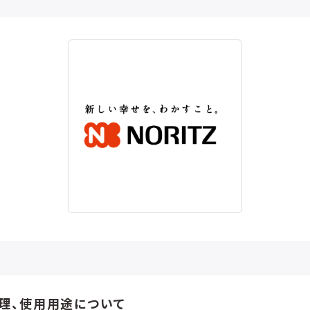
理、使用用途について