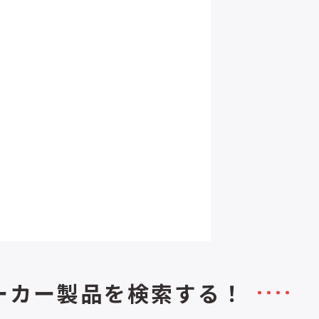
ーカー製品を検索する！