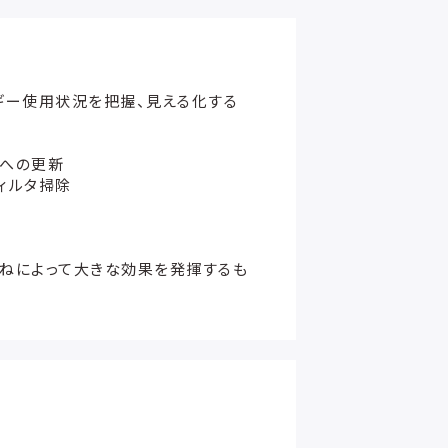
ギー使用状況を把握、見える化する
プへの更新
ィルタ掃除
ねによって大きな効果を発揮するも