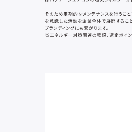
そのため定期的なメンテナンスを行うこと
を意識した活動を企業全体で展開すること
ブランディングにも繋がります。
省エネルギー対策関連の種類、選定ポイン