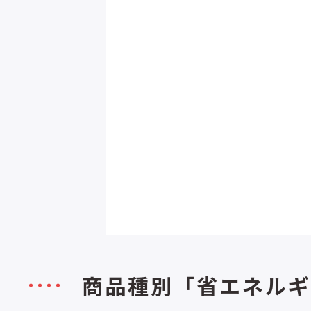
商品種別「省エネルギ