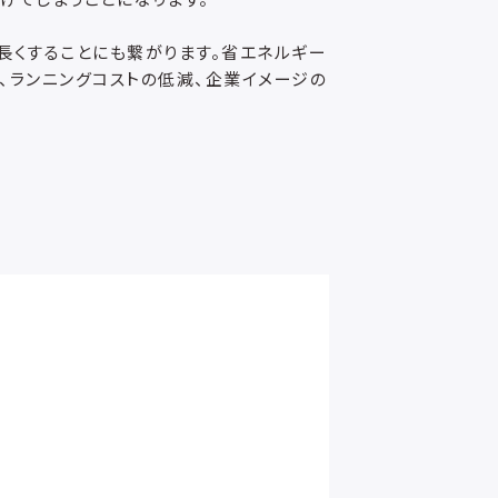
長くすることにも繋がります。省エネルギー
、ランニングコストの低減、企業イメージの