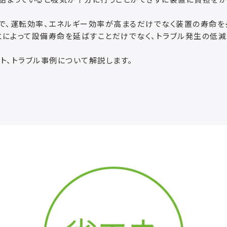
で、運転効率、エネルギー効率が高まるだけでなく装置の寿命を
によって設備寿命を延ばすことだけでなく、トラブル発生の低減
ト、トラブル事例について解説します。