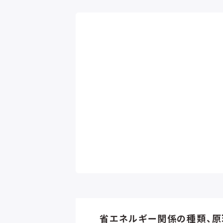
省エネルギー関係の種類、原