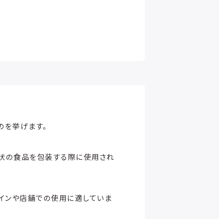
のを挙げます。
状の食品を包装する際に使用され
インや店舗での使用に適していま