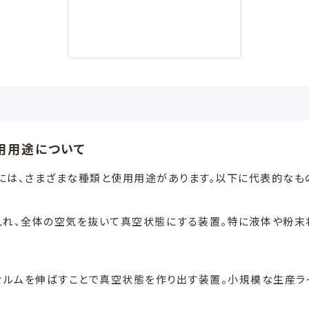
用用途について
には、さまざまな種類と使用用途があります。以下に代表的なも
入れ、全体の空気を抜いて真空状態にする装置。特に液体や粉末
ィルムを伸ばすことで真空状態を作り出す装置。小規模な生産ラ