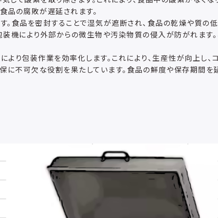
食品の腐敗が遅延されます。
す。食品を密封することで湿気が遮断され、食品の乾燥や質の低
包装機により外部からの微生物や汚染物質の侵入が防がれます。
により包装作業を効率化します。これにより、生産性が向上し、
保に不可欠な役割を果たしています。食品の鮮度や保存期間を