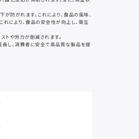
下が防がれます。これにより、食品の風味、
これにより、食品の安全性が向上し、衛生
コストや労力が削減されます。
延長し、消費者に安全で高品質な製品を提