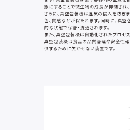
態にすることで微生物の成長が抑制され、
さらに、真空包装機は湿気の侵入を防ぎま
色、質感などが保たれます。同時に、真空
的な状態で保管・流通されます。
また、真空包装機は自動化されたプロセス
真空包装機は食品の品質管理や安全性確
供するために欠かせない装置です。