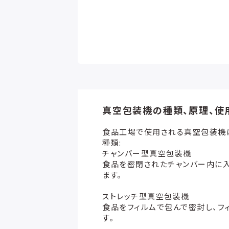
真空包装機の種類、原理、使
食品工場で使用される真空包装機
種類:
チャンバー型真空包装機
食品を密閉されたチャンバー内に
ます。
ストレッチ型真空包装機
食品をフィルムで包んで密封し、フ
す。