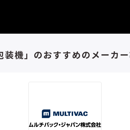
包装機」のおすすめのメーカー