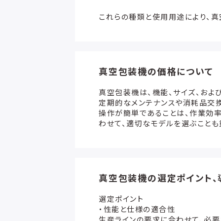
これらの種類と使用用途により、
真空包装機の価格について
真空包装機は、機能、サイズ、およ
定期的なメンテナンスや消耗品交換
操作が簡単であることは、作業効率
わせて、適切なモデルを選ぶことも
真空包装機の選定ポイント、
選定ポイント
・性能と仕様の適合性
生産ラインの要求に合わせて、必