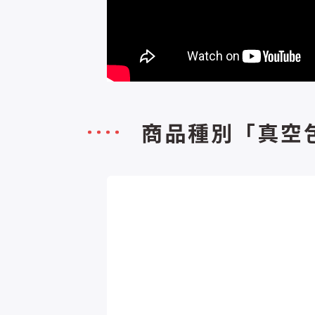
商品種別「真空