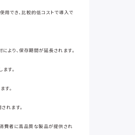
使用でき、比較的低コストで導入で
封により、保存期間が延長されます。
します。
ます。
されます。
、消費者に高品質な製品が提供され