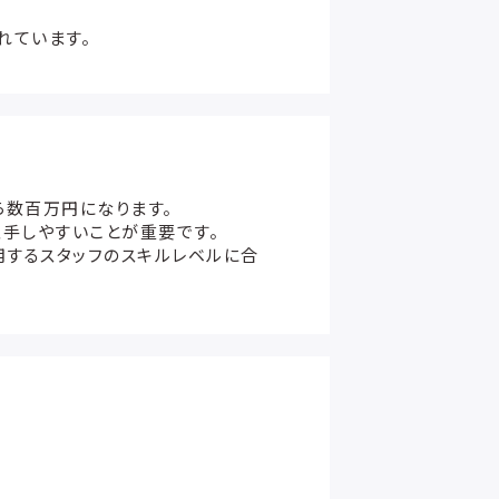
れています。
ら数百万円になります。
手しやすいことが重要です。
用するスタッフのスキルレベルに合