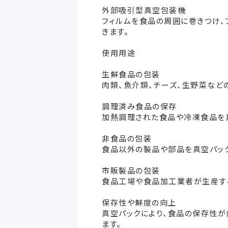
外部吸引型真空包装機
フィルムを食品の周囲に巻きつけ、
きます。
使用用途
生鮮食品の包装
肉類、魚介類、チーズ、生野菜など
調理済み食品の保存
加熱調理された食品や冷凍食品を
非食品の包装
食品以外の製品や部品を真空パック
市販製品の包装
食品工場や食品加工業者が生産す
保存性や鮮度の向上
真空パックにより、食品の保存性が
ます。