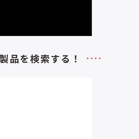
製品を検索する！