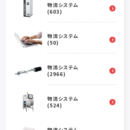
物流システム
(603)
物流システム
(50)
物流システム
(2966)
物流システム
(524)
物流システム