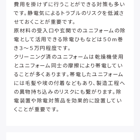
費用を掛けずに行うことができる対策も多い
です。静電気によるトラブルのリスクを低減さ
せておくことが重要です。
原材料の受入口や玄関でのユニフォームの除
電として活用できる除電ひもなどは５０m巻
き３～５万円程度です。
クリーニング済のユニフォームは乾燥機使用
とユニフォーム同士の摩擦により帯電してい
ることが多くあります。帯電したユニフォーム
には毛髪や埃の付着などもあり、製造工程へ
の異物持ち込みのリスクにも繋がります。除
電装置や除電対策品を効果的に設置してい
くことが重要です。