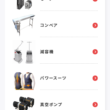
コンベア
減容機
パワースーツ
真空ポンプ