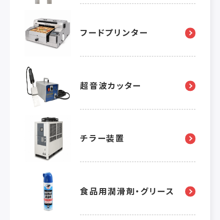
フードプリンター
超音波カッター
チラー装置
食品用潤滑剤・グリース