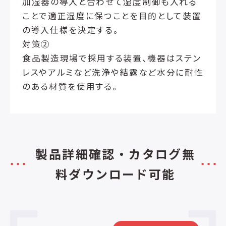
加湿器の導入と合わせて湿度制御も入れる
ことで適正湿度に保つことを目的として装置
の導入仕様を決定する。
対策②
食品製造現場で採用する装置、機器はステン
レスやアルミなど洗浄や結露など水分に耐性
のある材質を使用する。
製品詳細確認・カタログ無
料ダウンロード可能