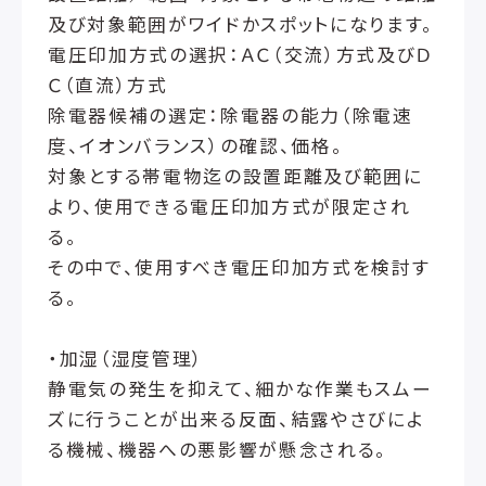
及び対象範囲がワイドかスポットになります。
電圧印加方式の選択：ＡＣ（交流）方式及びＤ
Ｃ（直流）方式
除電器候補の選定：除電器の能力（除電速
度、イオンバランス）の確認、価格。
対象とする帯電物迄の設置距離及び範囲に
より、使用できる電圧印加方式が限定され
る。
その中で、使用すべき電圧印加方式を検討す
る。
・加湿（湿度管理）
静電気の発生を抑えて、細かな作業もスムー
ズに行うことが出来る反面、結露やさびによ
る機械、機器への悪影響が懸念される。