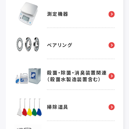
測定機器
ベアリング
殺菌・除菌・消臭装置関連
（殺菌水製造装置含む）
掃除道具