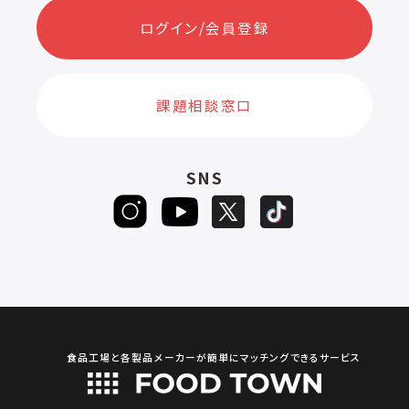
ログイン/会員登録
課題相談窓口
SNS
食品工場と各製品メーカーが簡単にマッチングできるサービス