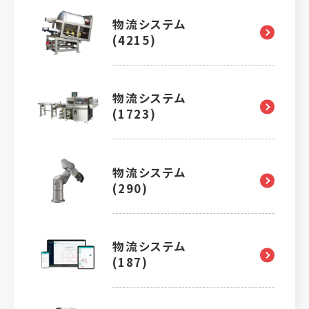
物流システム
(4215)
物流システム
(1723)
物流システム
(290)
物流システム
(187)