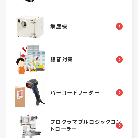
集塵機
騒音対策
バーコードリーダー
プログラマブルロジックコン
トローラー