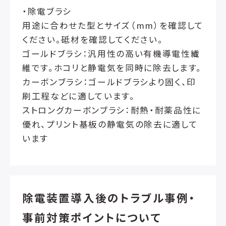
・除電ブラシ
用途に合わせた型とサイズ（mm）を確認して
ください。砥材を確認してください。
ゴールドブラシ：汎用性の高い有機導電性繊
維です。ホコリと静電気を同時に除去します。
カーボンブラシ：ゴールドブラシより固く、印
刷工程などに適しています。
ストロングカーボンブラシ：耐熱・耐薬品性に
優れ、プリント基板の静電気の除去に適して
います
除電装置導入後のトラブル事例・
事前対策ポイントについて