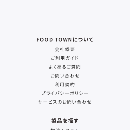
FOOD TOWNについて
会社概要
ご利用ガイド
よくあるご質問
お問い合わせ
利用規約
プライバシーポリシー
サービスのお問い合わせ
製品を探す