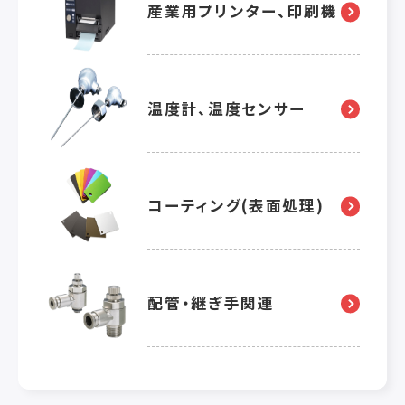
産業用プリンター、印刷機
温度計、温度センサー
コーティング(表面処理)
配管・継ぎ手関連