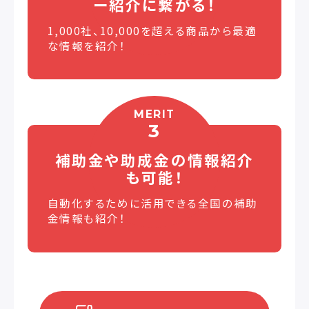
ー紹介に繋がる！
1,000社、10,000を超える商品から最適
な情報を紹介！
MERIT
3
補助金や助成金の
情報紹介
も可能！
自動化するために活用できる全国の補助
金情報も紹介！