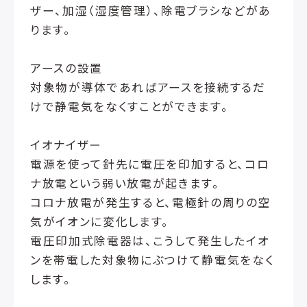
ザー、加湿（湿度管理）、除電ブラシなどがあ
ります。
アースの設置
対象物が導体であればアースを接続するだ
けで静電気をなくすことができます。
イオナイザー
電源を使って針先に電圧を印加すると、コロ
ナ放電という弱い放電が起きます。
コロナ放電が発生すると、電極針の周りの空
気がイオンに変化します。
電圧印加式除電器は、こうして発生したイオ
ンを帯電した対象物にぶつけて静電気をなく
します。