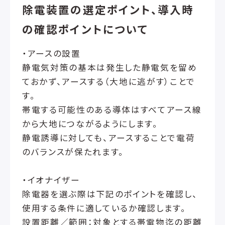
除電装置の選定ポイント、導入時
の確認ポイントについて
・アースの設置
静電気対策の基本は発生した静電気を留め
ておかず、アースする（大地に逃がす）ことで
す。
帯電する可能性のある導体はすべてアース線
から大地につながるようにします。
静電誘導に対しても、アースすることで電荷
のバランスが保たれます。
・イオナイザー
除電器を選ぶ際は下記のポイントを確認し、
使用する条件に適しているか確認します。
設置距離／範囲：対象とする帯電物迄の距離