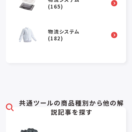
(165)
物流システム
(182)
共通ツールの商品種別から他の解
説記事を探す