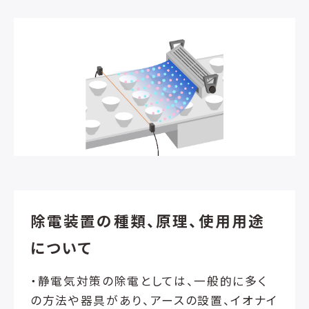
除電装置の種類、原理、使用用途
について
・静電気対策の除電としては、一般的に多く
の方法や器具があり、アースの設置、イオナイ