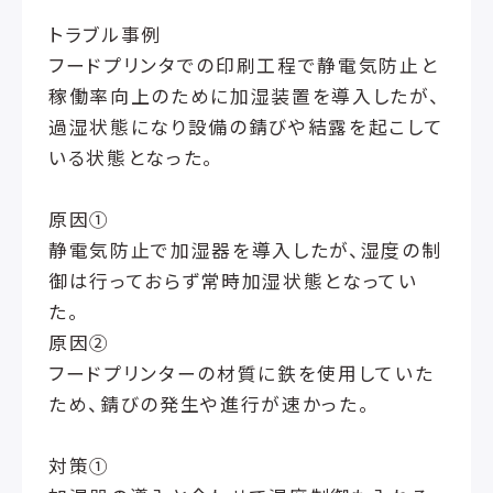
トラブル事例
フードプリンタでの印刷工程で静電気防止と
稼働率向上のために加湿装置を導入したが、
過湿状態になり設備の錆びや結露を起こして
いる状態となった。
原因①
静電気防止で加湿器を導入したが、湿度の制
御は行っておらず常時加湿状態となってい
た。
原因②
フードプリンターの材質に鉄を使用していた
ため、錆びの発生や進行が速かった。
対策①