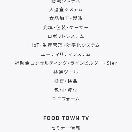
物流システム
入退室システム
食品加工・製造
充填・包装・ケーサー
ロボットシステム
IoT・生産管理・効率化システム
ユーティリティシステム
補助金コンサルティング・ラインビルダー・Sier
共通ツール
検査・検品
包材・資材
ユニフォーム
FOOD TOWN TV
セミナー情報