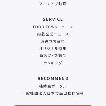
アーカイブ動画
SERVICE
FOOD TOWNニュース
掲載企業ニュース
お役立ち資料
オリジナル特集
新製品・新商品
ランキング
RECOMMEND
補助金ポータル
一般社団法人日本食品自動化協会