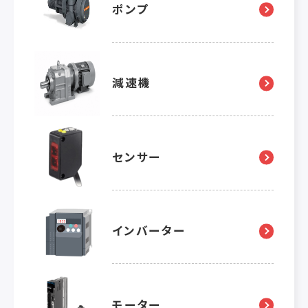
ポンプ
減速機
センサー
インバーター
モーター