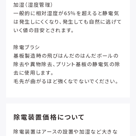
加湿（湿度管理）
一般的に相対湿度が65％を超えると静電気
は発生しにくくなり、発生しても自然に逃げて
いく値の目安とされます。
除電ブラシ
基板製造時の飛びはんだのはんだボールの
除去や異物除去、プリント基板の静電気の除
去に使用します。
毛先が曲がるほど強くなでないでください。
除電装置価格について
除電装置はアースの設置や加湿など大きな