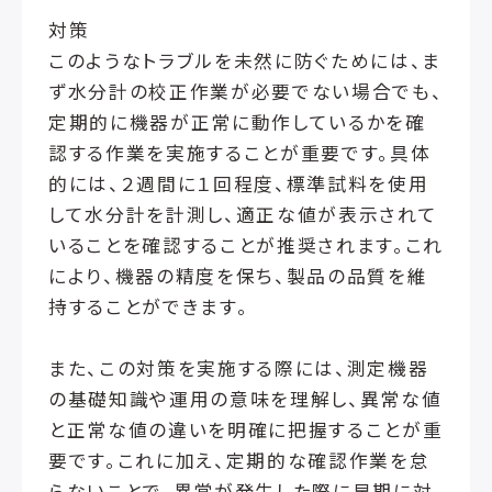
対策
このようなトラブルを未然に防ぐためには、ま
ず水分計の校正作業が必要でない場合でも、
定期的に機器が正常に動作しているかを確
認する作業を実施することが重要です。具体
的には、２週間に１回程度、標準試料を使用
して水分計を計測し、適正な値が表示されて
いることを確認することが推奨されます。これ
により、機器の精度を保ち、製品の品質を維
持することができます。
また、この対策を実施する際には、測定機器
の基礎知識や運用の意味を理解し、異常な値
と正常な値の違いを明確に把握することが重
要です。これに加え、定期的な確認作業を怠
らないことで、異常が発生した際に早期に対