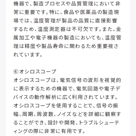
機器で、製造プロセスや品質管理において非
常に重要です。特に、食品や医薬品の製造現
場では、温度管理が製品の品質に直接影響
するため、温度測定器は不可欠です。また、金
属加工や電子機器の製造においても、温度管
理は精度や製品寿命に関わるため重要視さ
れています。
⑥オシロスコープ
オシロスコープは、電気信号の波形を視覚的
に表示するための機器で、電気回路や電子デ
バイスの動作解析に広く利用されています。
オシロスコープを使用することで、信号の振
幅、周期、周波数、ノイズなどを詳細に観察す
ることができ、設計や開発、トラブルシューテ
ィングの際に非常に有用です。