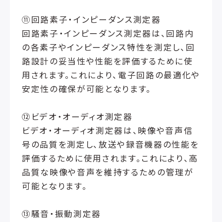
⑪回路素子・インピーダンス測定器
回路素子・インピーダンス測定器は、回路内
の各素子やインピーダンス特性を測定し、回
路設計の妥当性や性能を評価するために使
用されます。これにより、電子回路の最適化や
安定性の確保が可能となります。
⑫ビデオ・オーディオ測定器
ビデオ・オーディオ測定器は、映像や音声信
号の品質を測定し、放送や録音機器の性能を
評価するために使用されます。これにより、高
品質な映像や音声を維持するための管理が
可能となります。
⑬騒音・振動測定器