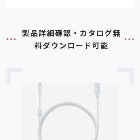
製品詳細確認・カタログ無
料ダウンロード可能
カタログダウンロード