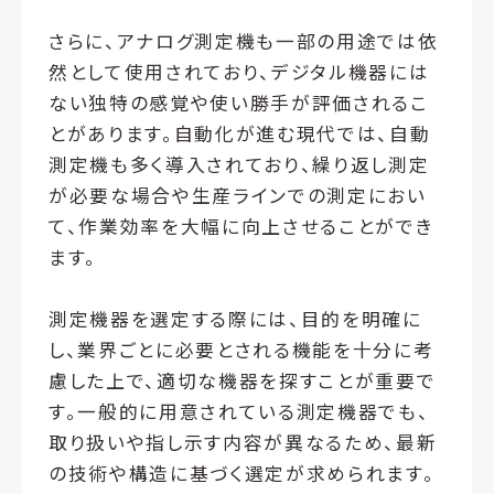
さらに、アナログ測定機も一部の用途では依
然として使用されており、デジタル機器には
ない独特の感覚や使い勝手が評価されるこ
とがあります。自動化が進む現代では、自動
測定機も多く導入されており、繰り返し測定
が必要な場合や生産ラインでの測定におい
て、作業効率を大幅に向上させることができ
ます。
測定機器を選定する際には、目的を明確に
し、業界ごとに必要とされる機能を十分に考
慮した上で、適切な機器を探すことが重要で
す。一般的に用意されている測定機器でも、
取り扱いや指し示す内容が異なるため、最新
の技術や構造に基づく選定が求められます。