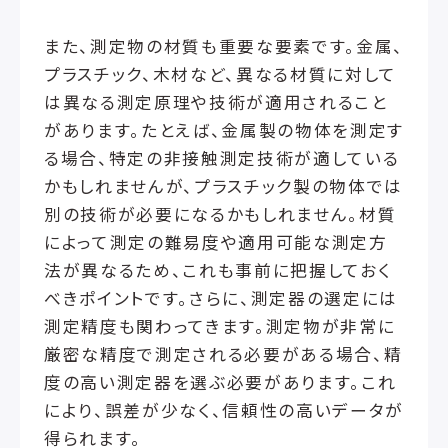
また、測定物の材質も重要な要素です。金属、
プラスチック、木材など、異なる材質に対して
は異なる測定原理や技術が適用されること
があります。たとえば、金属製の物体を測定す
る場合、特定の非接触測定技術が適している
かもしれませんが、プラスチック製の物体では
別の技術が必要になるかもしれません。材質
によって測定の難易度や適用可能な測定方
法が異なるため、これも事前に把握しておく
べきポイントです。さらに、測定器の選定には
測定精度も関わってきます。測定物が非常に
厳密な精度で測定される必要がある場合、精
度の高い測定器を選ぶ必要があります。これ
により、誤差が少なく、信頼性の高いデータが
得られます。