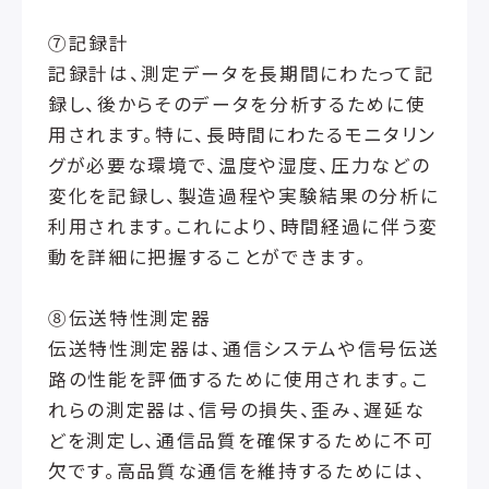
⑦記録計
記録計は、測定データを長期間にわたって記
録し、後からそのデータを分析するために使
用されます。特に、長時間にわたるモニタリン
グが必要な環境で、温度や湿度、圧力などの
変化を記録し、製造過程や実験結果の分析に
利用されます。これにより、時間経過に伴う変
動を詳細に把握することができます。
⑧伝送特性測定器
伝送特性測定器は、通信システムや信号伝送
路の性能を評価するために使用されます。こ
れらの測定器は、信号の損失、歪み、遅延な
どを測定し、通信品質を確保するために不可
欠です。高品質な通信を維持するためには、