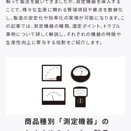
頼って製法を磨いてきましたが、測定機器を導入する
ことで、様々な生産に関わる管理項目や要点を数値化
し、製造の安定化や効率化の実現が可能になります。こ
の記事では、測定機器の種類、選定ポイント、トラブル
事例について詳しく解説し、それぞれの機器の特徴や
生産性向上に寄与する役割をご紹介します。
商品種別「測定機器」の