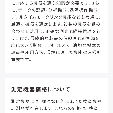
に対応する機器を選ぶ知識が必要です。さら
に、データの記録・分析機能、遠隔操作機能、
リアルタイムモニタリング機能なども考慮し、
最適な機器を選定します。複数の機器を組み
合わせて活用し、正確な測定と維持管理を行
うことで、最終的な製品の信頼性と顧客満足
度に大きく影響します。加えて、適切な機器の
設置や運用方法、環境に適した機能の選択も
重要です。
測定機器価格について
測定機器には、様々な目的に応じた検査機や
計測器が存在します。これらの価格は、検査