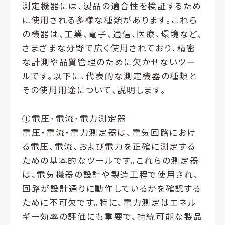
測定機器には、製品の適合性を検証するため
に使用される多様な種類があります。これら
の機器は、工業、電子、通信、医療、環境など、
さまざまな分野で広く使用されており、精密
な計測や品質管理のために欠かせないツー
ルです。以下に、代表的な測定機器の種類と
その使用用途について、説明します。
①電圧・電流・電力測定器
電圧・電流・電力測定器は、電気回路におけ
る電圧、電流、および電力を正確に測定する
ための基本的なツールです。これらの測定器
は、電気機器の設計や製造工程で使用され、
回路が設計通りに動作しているかを確認する
ために不可欠です。特に、電力測定はエネル
ギー効率の評価にも重要で、持続可能な製品