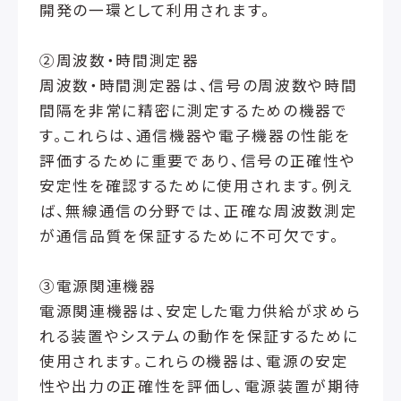
開発の一環として利用されます。
②周波数・時間測定器
周波数・時間測定器は、信号の周波数や時間
間隔を非常に精密に測定するための機器で
す。これらは、通信機器や電子機器の性能を
評価するために重要であり、信号の正確性や
安定性を確認するために使用されます。例え
ば、無線通信の分野では、正確な周波数測定
が通信品質を保証するために不可欠です。
③電源関連機器
電源関連機器は、安定した電力供給が求めら
れる装置やシステムの動作を保証するために
使用されます。これらの機器は、電源の安定
性や出力の正確性を評価し、電源装置が期待