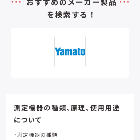
おすすめのメーカー製品
を検索する！
測定機器の種類、原理、使用用途
について
・測定機器の種類