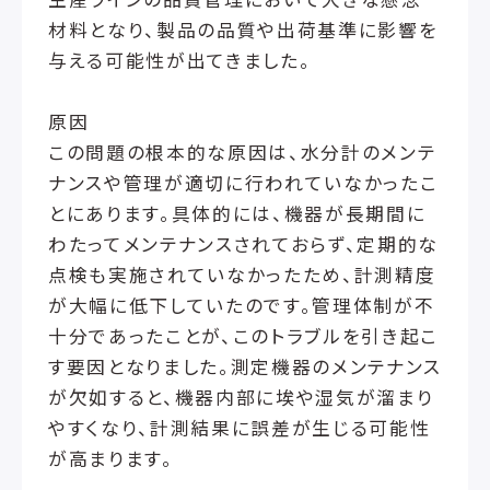
材料となり、製品の品質や出荷基準に影響を
与える可能性が出てきました。
原因
この問題の根本的な原因は、水分計のメンテ
ナンスや管理が適切に行われていなかったこ
とにあります。具体的には、機器が長期間に
わたってメンテナンスされておらず、定期的な
点検も実施されていなかったため、計測精度
が大幅に低下していたのです。管理体制が不
十分であったことが、このトラブルを引き起こ
す要因となりました。測定機器のメンテナンス
が欠如すると、機器内部に埃や湿気が溜まり
やすくなり、計測結果に誤差が生じる可能性
が高まります。