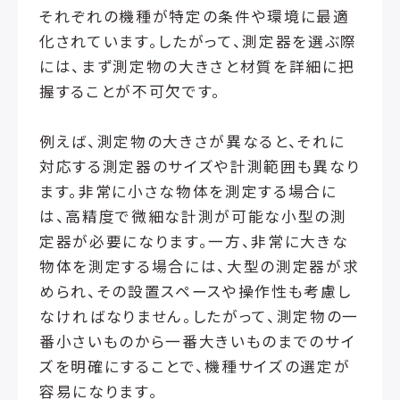
それぞれの機種が特定の条件や環境に最適
化されています。したがって、測定器を選ぶ際
には、まず測定物の大きさと材質を詳細に把
握することが不可欠です。
例えば、測定物の大きさが異なると、それに
対応する測定器のサイズや計測範囲も異なり
ます。非常に小さな物体を測定する場合に
は、高精度で微細な計測が可能な小型の測
定器が必要になります。一方、非常に大きな
物体を測定する場合には、大型の測定器が求
められ、その設置スペースや操作性も考慮し
なければなりません。したがって、測定物の一
番小さいものから一番大きいものまでのサイ
ズを明確にすることで、機種サイズの選定が
容易になります。