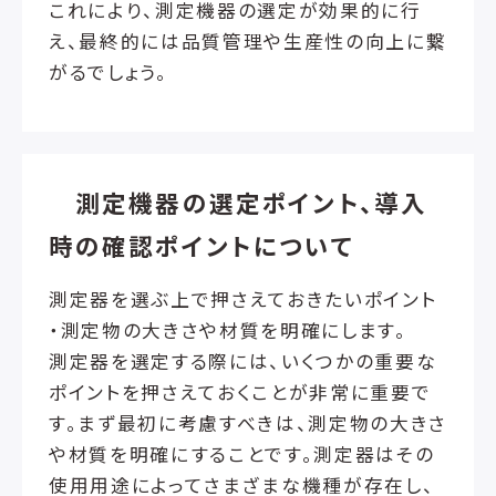
これにより、測定機器の選定が効果的に行
え、最終的には品質管理や生産性の向上に繋
がるでしょう。
測定機器の選定ポイント、導入
時の確認ポイントについて
測定器を選ぶ上で押さえておきたいポイント
・測定物の大きさや材質を明確にします。
測定器を選定する際には、いくつかの重要な
ポイントを押さえておくことが非常に重要で
す。まず最初に考慮すべきは、測定物の大きさ
や材質を明確にすることです。測定器はその
使用用途によってさまざまな機種が存在し、