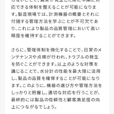
応できる体制を整えることが可能になりま
す。製造現場では、計測機器の概要とそれに
付随する管理方法を学ぶことが不可欠であ
り、これにより製品の品質管理において高い
精度を維持することができます。
さらに、管理体制を強化することで、日常のメ
ンテナンスや点検が行われ、トラブルの発生
を防ぐことができます。以上のような対策を
講じることで、水分計の性能を最大限に活用
し、製品の品質を確保することが可能になり
ます。このように、機器の選び方や管理方法を
しっかりと把握し、適切な対応を行うことが、
最終的には製品の信頼性と顧客満足度の向
上につながるでしょう。