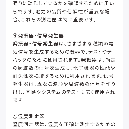
通りに動作しているかを確認するために用い
られます。電力の品質や信頼性が重要な場
合、これらの測定器は特に重要です。
④発振器・信号発生器
発振器・信号発生器は、さまざまな種類の電
気信号を生成するための機器で、テストやデ
バッグのために使用されます。発振器は、特定
の周波数の信号を生成し、電子機器の性能や
耐久性を検証するために利用されます。信号
発生器は、異なる波形や周波数の信号を作り
出し、回路やシステムのテストに広く使用され
ます
⑤温度測定器
温度測定器は、温度を正確に測定するための