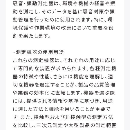
騒音・振動測定器は、環境や機械の騒音や振
動を測定し、そのデータを基に騒音対策や振
動管理を行うために使用されます。特に、環
境保護や作業環境の改善において重要な役
割を果たします。
・測定機器の使用用途
これらの測定機器は、それぞれの用途に応じ
て専門的な装置が求められます。各種測定機
器の特徴や性能、さらには機能を理解し、適
切な機器を選定することが、製品の品質管理
や業務の効率化に直結します。機器を選ぶ際
には、提供される情報や基準に基づき、用途
に適した方法と機能を用いることが重要で
す。また、接触型および非接触型の測定方法
を比較し、三次元測定や大型製品の測定範囲