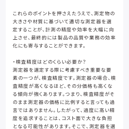
これらのポイントを押さえたうえで、測定物の
大きさや材質に基づいて適切な測定器を選
定することが、計測の精度や効率を大幅に向
上させ、最終的には製品の品質や業務の効率
化にも寄与することができます。
・検査精度はどのくらい必要か？
測定器を選定する際に考慮すべき重要な要
素の一つが、検査精度です。測定器の場合、検
査精度が高くなるほど、その分価格も高くな
る傾向が強くあります。つまり、検査精度がそ
のまま測定器の価格に比例すると言っても過
言ではありません。したがって、過度に高い精
度を追求することは、コスト面で大きな負担
となる可能性があります。そこで、測定器を選