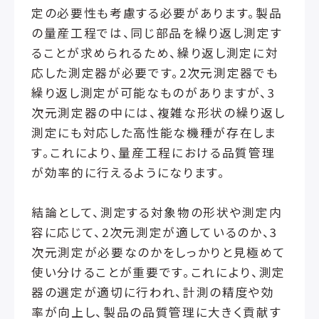
定の必要性も考慮する必要があります。製品
の量産工程では、同じ部品を繰り返し測定す
ることが求められるため、繰り返し測定に対
応した測定器が必要です。2次元測定器でも
繰り返し測定が可能なものがありますが、3
次元測定器の中には、複雑な形状の繰り返し
測定にも対応した高性能な機種が存在しま
す。これにより、量産工程における品質管理
が効率的に行えるようになります。
結論として、測定する対象物の形状や測定内
容に応じて、2次元測定が適しているのか、3
次元測定が必要なのかをしっかりと見極めて
使い分けることが重要です。これにより、測定
器の選定が適切に行われ、計測の精度や効
率が向上し、製品の品質管理に大きく貢献す