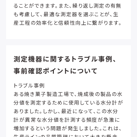
ることができます。また、繰り返し測定の有無
も考慮して、最適な測定器を選ぶことが、生
産工程の効率化と信頼性向上に繋がります。
測定機器に関するトラブル事例、
事前確認ポイントについて
トラブル事例
ある焼き菓子製造工場で、焼成後の製品の水
分値を測定するために使用している水分計が
ありました。しかし、最近になって、この水分
計が異常な水分値を計測する頻度が急激に
増加するという問題が発生しました。これは、
生産ラインの品質管理において大きな懸念