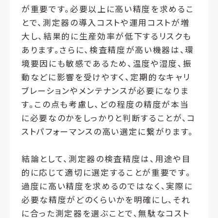
が重要です。必要以上に高い精度を求めるこ
とで、測定器の導入コストや運用コストが増
大し、結果的に生産効率が低下するリスクも
あります。さらに、検査精度が高い機器は、環
境要因にも敏感であるため、温度や湿度、振
動などに影響を受けやすく、定期的なキャリ
ブレーションやメンテナンスが必要になりま
す。この点も考慮し、どの程度の精度が本当
に必要なのかをしっかりと判断することが、コ
ストパフォーマンスの高い選定に繋がります。
結論として、測定器の検査精度は、用途や目
的に応じて適切に選定することが重要です。
過度に高い精度を求めるのではなく、実際に
必要な精度がどのくらいかを明確にし、それ
に合った測定器を選ぶことで、無駄なコスト