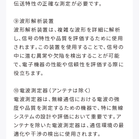
伝送特性の正確な測定が必要です。
⑨波形解析装置
波形解析装置は、複雑な波形を詳細に解析
し、信号の特性や品質を評価するために使用
されます。この装置を使用することで、信号の
中に潜む異常や欠陥を検出することが可能
で、電子機器の性能や信頼性を評価する際に
役立ちます。
⑩電波測定器（アンテナは除く）
電波測定器は、無線通信における電波の強
度や品質を測定するための機器で、特に無線
システムの設計や評価において重要です。ア
ンテナを除いた電波測定器は、通信環境の最
適化や干渉の検出に使用されます。