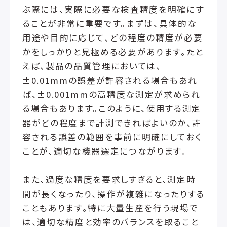
ぶ際には、実際に必要な検査精度を明確にす
ることが非常に重要です。まずは、具体的な
用途や目的に応じて、どの程度の精度が必要
かをしっかりと見極める必要があります。たと
えば、製品の品質管理においては、
±0.01mmの誤差が許容される場合もあれ
ば、±0.001mmの高精度な測定が求められ
る場合もあります。このように、使用する測定
器がどの程度まで計測できればよいのか、許
容される誤差の範囲を事前に明確にしておく
ことが、適切な機器選定につながります。
また、過度な精度を要求しすぎると、測定時
間が長くなったり、操作が複雑になったりする
こともあります。特に大量生産を行う現場で
は、適切な精度と効率のバランスを取ること