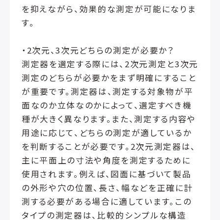
を抑えながら、効果的な測定が可能になりま
す。
・2次元、3次元どちらの測定が必要か？
測定器を選定する際には、2次元測定と3次元
測定のどちらが必要かをまず明確にすること
が重要です。測定器は、測定する対象物が平
面なのか立体なのかによって、選定すべき機
種が大きく異なります。また、測定する内容や
用途に応じて、どちらの測定が適しているか
を判断することが必要です。2次元測定器は、
主に平面上の寸法や角度を測定するために
使用されます。例えば、図面に基づいて製品
の外形や穴の位置、長さ、幅などを正確に計
測する必要がある場合に適しています。この
タイプの測定器は、比較的シンプルな構造