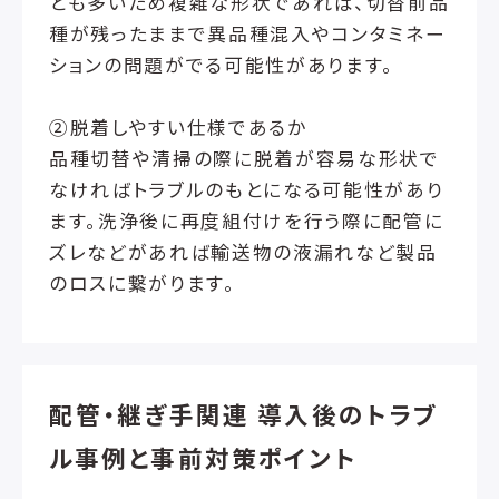
とも多いため複雑な形状であれば、切替前品
種が残ったままで異品種混入やコンタミネー
ションの問題がでる可能性があります。
②脱着しやすい仕様であるか
品種切替や清掃の際に脱着が容易な形状で
なければトラブルのもとになる可能性があり
ます。洗浄後に再度組付けを行う際に配管に
ズレなどがあれば輸送物の液漏れなど製品
のロスに繋がります。
配管・継ぎ手関連 導入後のトラブ
ル事例と事前対策ポイント