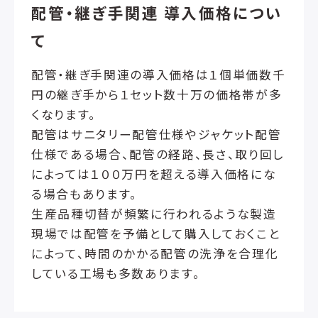
配管・継ぎ手関連 導入価格につい
て
配管・継ぎ手関連の導入価格は１個単価数千
円の継ぎ手から１セット数十万の価格帯が多
くなります。
配管はサニタリー配管仕様やジャケット配管
仕様である場合、配管の経路、長さ、取り回し
によっては１００万円を超える導入価格にな
る場合もあります。
生産品種切替が頻繁に行われるような製造
現場では配管を予備として購入しておくこと
によって、時間のかかる配管の洗浄を合理化
している工場も多数あります。