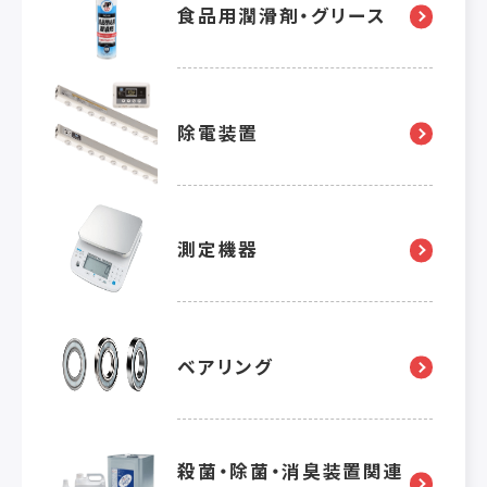
食品用潤滑剤・グリース
除電装置
測定機器
ベアリング
殺菌・除菌・消臭装置関連