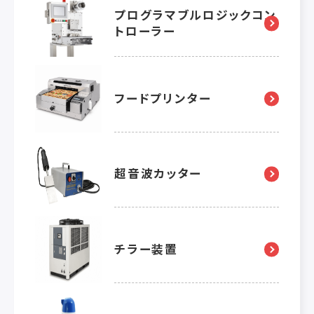
プログラマブルロジックコン
トローラー
フードプリンター
超音波カッター
チラー装置