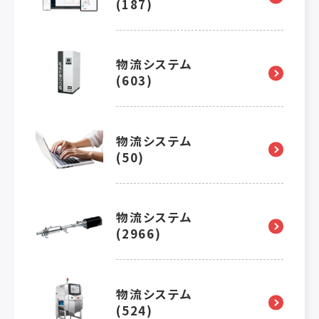
(187)
物流システム
(603)
物流システム
(50)
物流システム
(2966)
物流システム
(524)