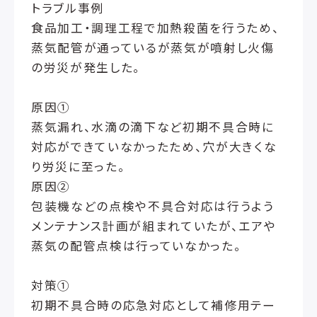
トラブル事例
食品加工・調理工程で加熱殺菌を行うため、
蒸気配管が通っているが蒸気が噴射し火傷
の労災が発生した。
原因①
蒸気漏れ、水滴の滴下など初期不具合時に
対応ができていなかったため、穴が大きくな
り労災に至った。
原因②
包装機などの点検や不具合対応は行うよう
メンテナンス計画が組まれていたが、エアや
蒸気の配管点検は行っていなかった。
対策①
初期不具合時の応急対応として補修用テー