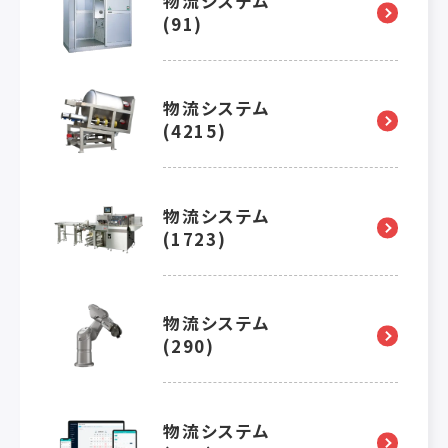
物流システム
(91)
物流システム
(4215)
物流システム
(1723)
物流システム
(290)
物流システム