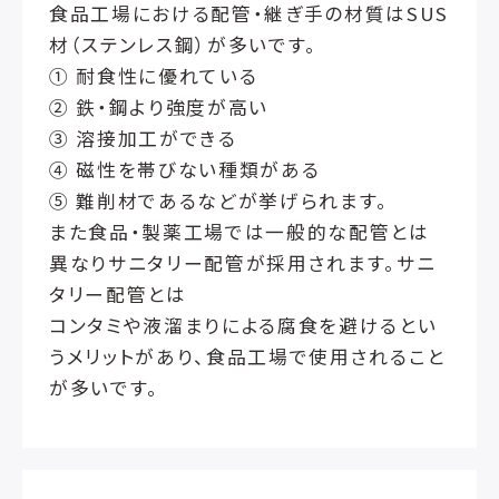
食品工場における配管・継ぎ手の材質はSUS
材（ステンレス鋼）が多いです。
① 耐食性に優れている
② 鉄・鋼より強度が高い
③ 溶接加工ができる
④ 磁性を帯びない種類がある
⑤ 難削材であるなどが挙げられます。
また食品・製薬工場では一般的な配管とは
異なりサニタリー配管が採用されます。サニ
タリー配管とは
コンタミや液溜まりによる腐食を避けるとい
うメリットがあり、食品工場で使用されること
が多いです。