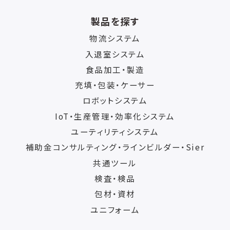
製品を探す
物流システム
入退室システム
食品加工・製造
充填・包装・ケーサー
ロボットシステム
IoT・生産管理・効率化システム
ユーティリティシステム
補助金コンサルティング・ラインビルダー・Sier
共通ツール
検査・検品
包材・資材
ユニフォーム