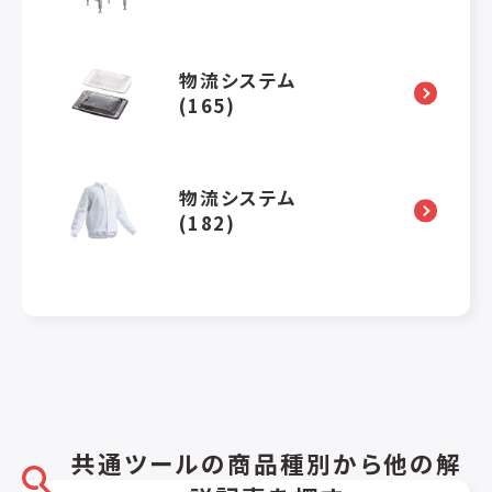
物流システム
(165)
物流システム
(182)
共通ツールの商品種別から他の解