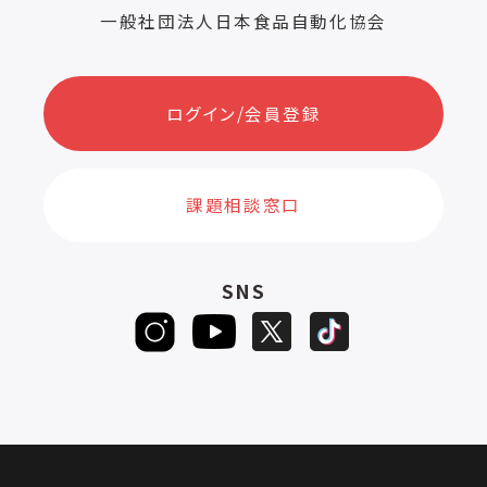
一般社団法人日本食品自動化協会
ログイン/会員登録
課題相談窓口
SNS