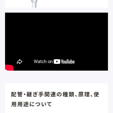
配管・継ぎ手関連の種類、原理、使
用用途について