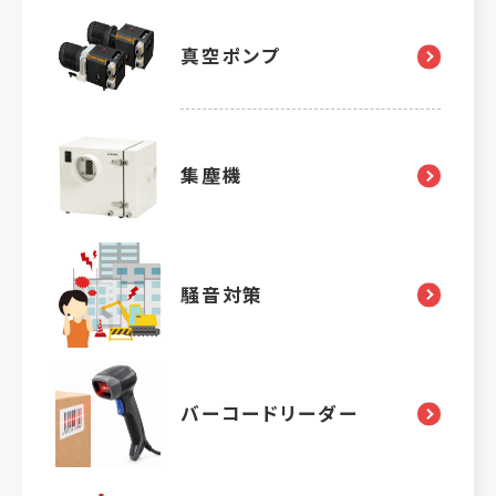
真空ポンプ
集塵機
騒音対策
バーコードリーダー