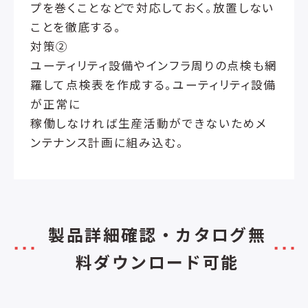
プを巻くことなどで対応しておく。放置しない
ことを徹底する。
対策②
ユーティリティ設備やインフラ周りの点検も網
羅して点検表を作成する。ユーティリティ設備
が正常に
稼働しなければ生産活動ができないためメ
ンテナンス計画に組み込む。
製品詳細確認・カタログ無
料ダウンロード可能