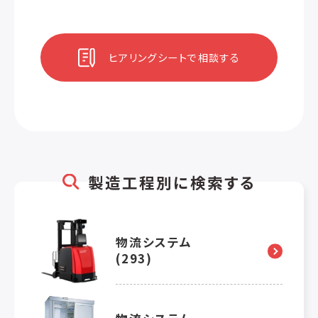
ヒアリングシートで相談する
製造工程別に検索する
物流システム
(293)