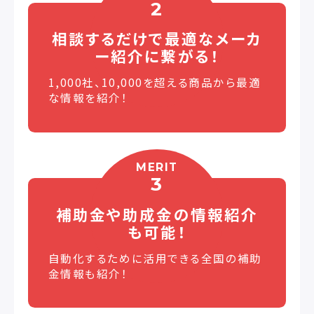
2
相談するだけで最適な
メーカ
ー紹介に繋がる！
1,000社、10,000を超える商品から最適
な情報を紹介！
MERIT
3
補助金や助成金の
情報紹介
も可能！
自動化するために活用できる全国の補助
金情報も紹介！