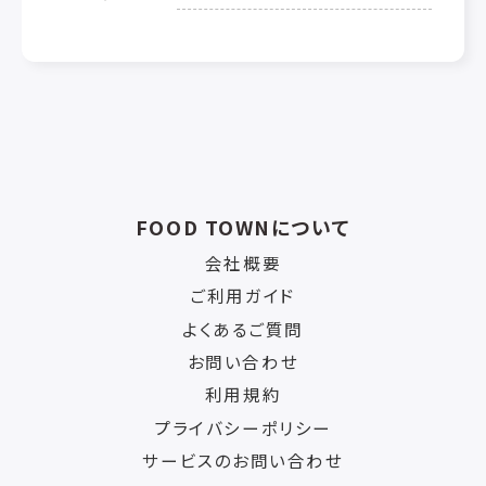
FOOD TOWNについて
会社概要
ご利用ガイド
よくあるご質問
お問い合わせ
利用規約
プライバシーポリシー
サービスのお問い合わせ