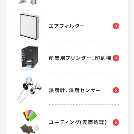
エアフィルター
産業用プリンター、印刷機
温度計、温度センサー
コーティング(表面処理)