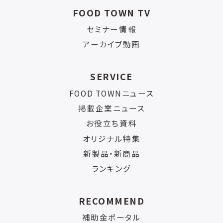
FOOD TOWN TV
セミナー情報
アーカイブ動画
SERVICE
FOOD TOWNニュース
掲載企業ニュース
お役立ち資料
オリジナル特集
新製品・新商品
ランキング
RECOMMEND
補助金ポータル