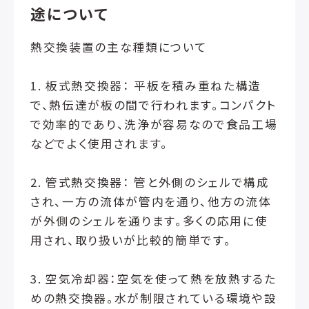
途について
熱交換装置の主な種類について
1. 板式熱交換器： 平板を積み重ねた構造
で、熱伝達が板の間で行われます。コンパクト
で効率的であり、洗浄が容易なので食品工場
などでよく使用されます。
2. 管式熱交換器： 管と外側のシェルで構成
され、一方の流体が管内を通り、他方の流体
が外側のシェルを通ります。多くの応用に使
用され、取り扱いが比較的簡単です。
3. 空気冷却器：空気を使って熱を放熱するた
めの熱交換器。水が制限されている環境や設