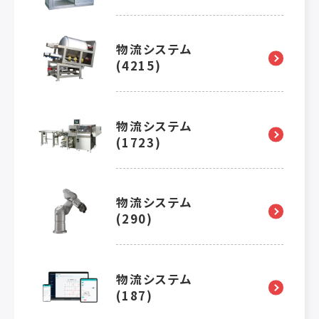
物流システム
(4215)
物流システム
(1723)
物流システム
(290)
物流システム
(187)