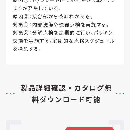
原因①：管/プレート内に不純物が沈殿し、つ
まりが発生している。
原因②：接合部から液漏れがある。
対策①：内部洗浄や機器点検を実施する。
対策②：分解点検を定期的に行い、パッキン
交換を実施する。定期的な点検スケジュール
を構築する。
製品詳細確認・カタログ無
料ダウンロード可能