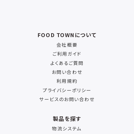
FOOD TOWNについて
会社概要
ご利用ガイド
よくあるご質問
お問い合わせ
利用規約
プライバシーポリシー
サービスのお問い合わせ
製品を探す
物流システム