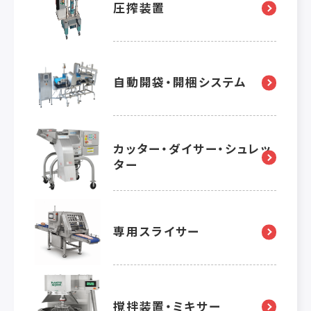
圧搾装置
自動開袋・開梱システム
カッター・ダイサー・シュレッ
ター
専用スライサー
撹拌装置・ミキサー