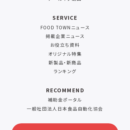
SERVICE
FOOD TOWNニュース
掲載企業ニュース
お役立ち資料
オリジナル特集
新製品・新商品
ランキング
RECOMMEND
補助金ポータル
一般社団法人日本食品自動化協会