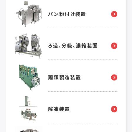
パン粉付け装置
ろ過、分級、濃縮装置
麺類製造装置
解凍装置