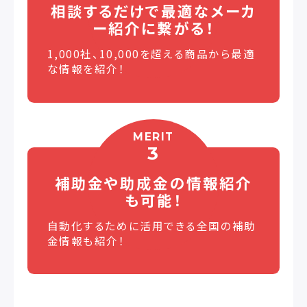
相談するだけで最適な
メーカ
ー紹介に繋がる！
1,000社、10,000を超える商品から最適
な情報を紹介！
MERIT
3
補助金や助成金の
情報紹介
も可能！
自動化するために活用できる全国の補助
金情報も紹介！