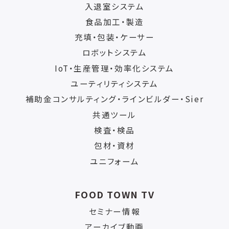
入退室システム
食品加工・製造
充填・包装・ケーサー
ロボットシステム
IoT・生産管理・効率化システム
ユーティリティシステム
補助金コンサルティング・ラインビルダー・Sier
共通ツール
検査・検品
包材・資材
ユニフォーム
FOOD TOWN TV
セミナー情報
アーカイブ動画