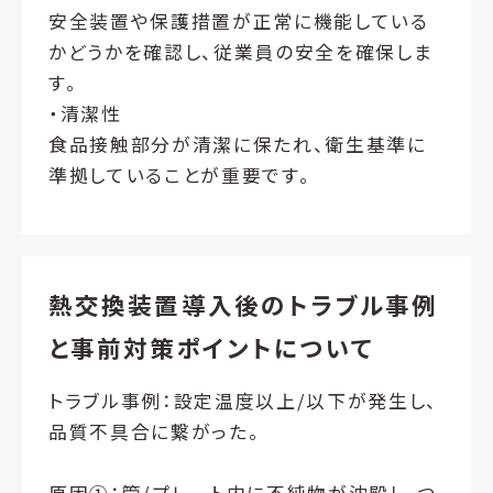
安全装置や保護措置が正常に機能している
かどうかを確認し、従業員の安全を確保しま
す。
・清潔性
食品接触部分が清潔に保たれ、衛生基準に
準拠していることが重要です。
熱交換装置導入後のトラブル事例
と事前対策ポイントについて
トラブル事例：設定温度以上/以下が発生し、
品質不具合に繋がった。