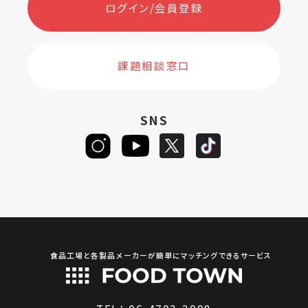
ログイン/会員登録
課題相談窓口
SNS
食品工場と各製品メーカーが簡単にマッチングできるサービス