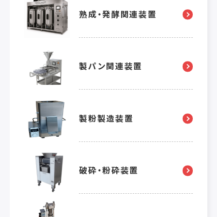
熟成・発酵関連装置
製パン関連装置
製粉製造装置
破砕・粉砕装置