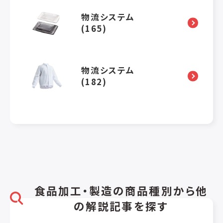
物流システム
(165)
物流システム
(182)
食品加工・製造の商品種別から他
の解説記事を探す