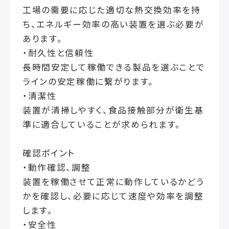
工場の需要に応じた適切な熱交換効率を持
ち、エネルギー効率の高い装置を選ぶ必要が
あります。
・耐久性と信頼性
長時間安定して稼働できる製品を選ぶことで
ラインの安定稼働に繋がります。
・清潔性
装置が清掃しやすく、食品接触部分が衛生基
準に適合していることが求められます。
確認ポイント
・動作確認、調整
装置を稼働させて正常に動作しているかどう
かを確認し、必要に応じて速度や効率を調整
します。
・安全性