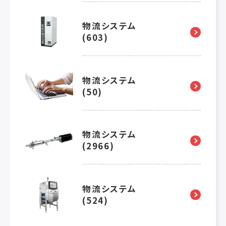
物流システム
(603)
物流システム
(50)
物流システム
(2966)
物流システム
(524)