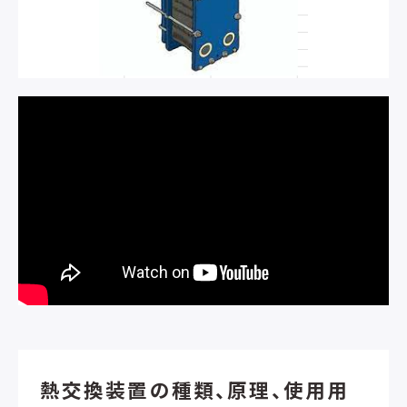
熱交換装置の種類、原理、使用用