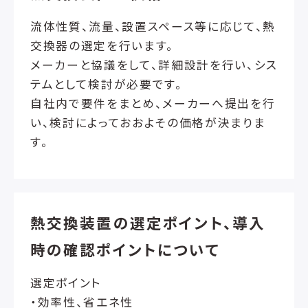
流体性質、流量、設置スペース等に応じて、熱
交換器の選定を行います。
メーカーと協議をして、詳細設計を行い、シス
テムとして検討が必要です。
自社内で要件をまとめ、メーカーへ提出を行
い、検討によっておおよその価格が決まりま
す。
熱交換装置の選定ポイント、導入
時の確認ポイントについて
選定ポイント
・効率性、省エネ性