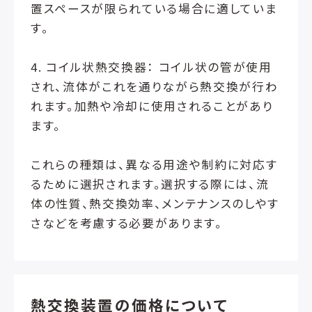
置スペースが限られている場合に適していま
す。
4. コイル状熱交換器： コイル状の管が使用
され、流体がこれを通りながら熱交換が行わ
れます。加熱や冷却に使用されることがあり
ます。
これらの種類は、異なる用途や制約に対応す
るために選択されます。選択する際には、流
体の性質、熱交換効率、メンテナンスのしやす
さなどを考慮する必要があります。
熱交換装置の価格について