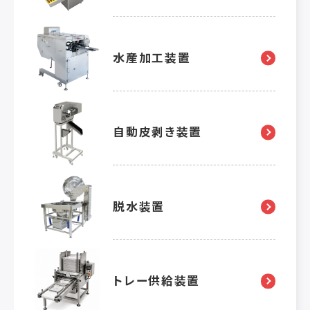
水産加工装置
自動皮剥き装置
脱水装置
トレー供給装置