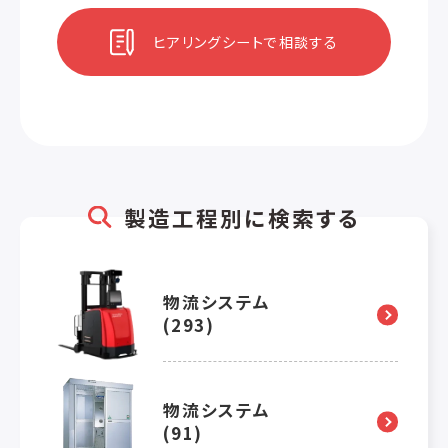
ヒアリングシートで相談する
製造工程別に検索する
物流システム
(293)
物流システム
(91)