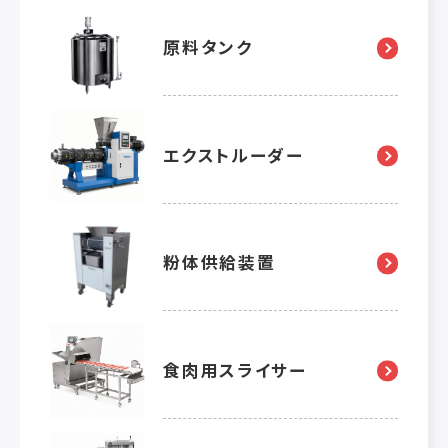
原料タンク
エクストルーダー
粉体供給装置
食肉用スライサー