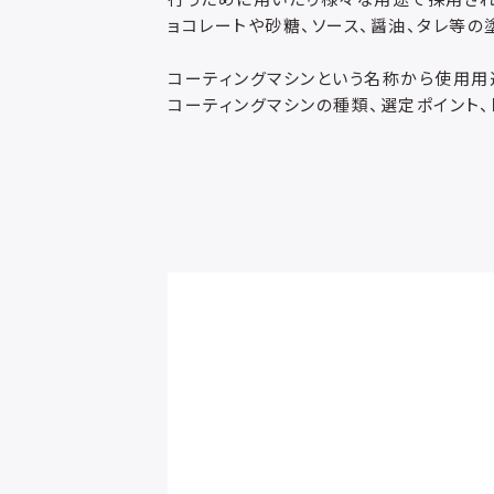
ョコレートや砂糖、ソース、醤油、タレ等の
コーティングマシンという名称から使用
コーティングマシンの種類、選定ポイント、