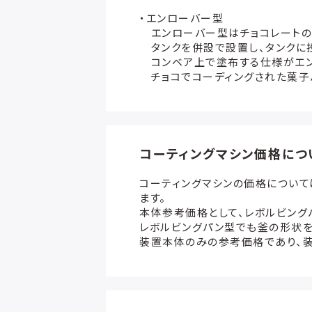
・エンローバー型
エンローバー型はチョコレートの
タンクを併設で設置し、タンクに
コンベア上で塗布する仕様がエン
チョコでコーディングされた菓子
コーティングマシン価格につ
コーティングマシンの価格について
ます。
本体参考価格として、レボルビング
レボルビングパン型でも釜の形状
装置本体のみの参考価格であり、