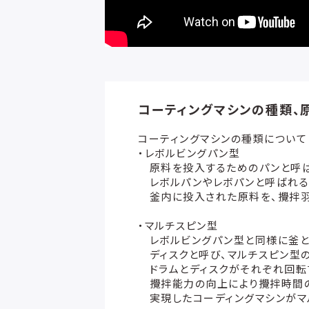
コーティングマシンの種類、
コーティングマシンの種類について
・レボルビングパン型
原料を投入するためのパンと呼ば
レボルパンやレボパンと呼ばれるこ
釜内に投入された原料を、攪拌羽
・マルチスピン型
レボルビングパン型と同様に釜と、
ディスクと呼び、マルチスピン型の
ドラムとディスクがそれぞれ回転
攪拌能力の向上により攪拌時間の
実現したコーディングマシンがマ