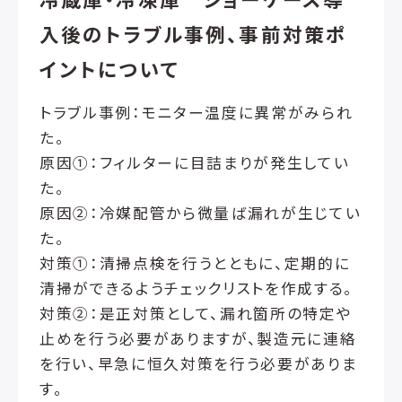
入後のトラブル事例、事前対策ポ
イントについて
トラブル事例：モニター温度に異常がみられ
た。
原因①：フィルターに目詰まりが発生してい
た。
原因②：冷媒配管から微量ば漏れが生じてい
た。
対策①：清掃点検を行うとともに、定期的に
清掃ができるようチェックリストを作成する。
対策②：是正対策として、漏れ箇所の特定や
止めを行う必要がありますが、製造元に連絡
を行い、早急に恒久対策を行う必要がありま
す。