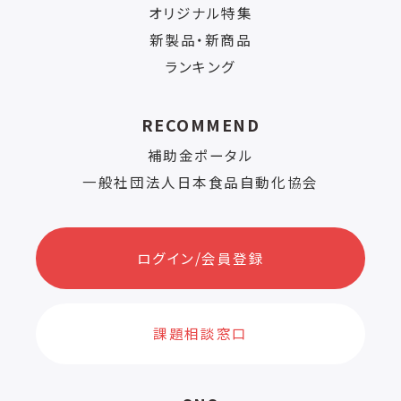
オリジナル特集
新製品・新商品
ランキング
RECOMMEND
補助金ポータル
一般社団法人日本食品自動化協会
ログイン/会員登録
課題相談窓口