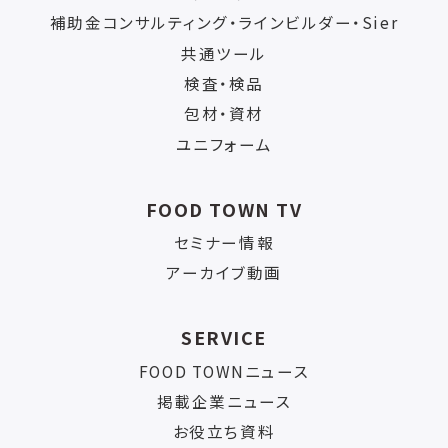
補助金コンサルティング・ラインビルダー・Sier
共通ツール
検査・検品
包材・資材
ユニフォーム
FOOD TOWN TV
セミナー情報
アーカイブ動画
SERVICE
FOOD TOWNニュース
掲載企業ニュース
お役立ち資料