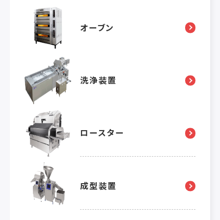
オーブン
洗浄装置
ロースター
成型装置