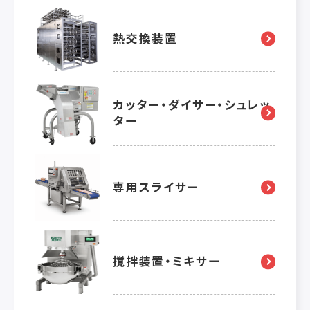
熱交換装置
カッター・ダイサー・シュレッ
ター
専用スライサー
撹拌装置・ミキサー