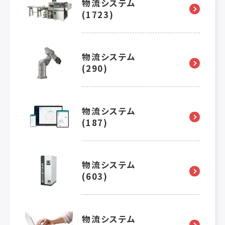
物流システム
(1723)
物流システム
(290)
物流システム
(187)
物流システム
(603)
物流システム