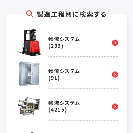
製造工程別に検索する
物流システム
(293)
物流システム
(91)
物流システム
(4215)