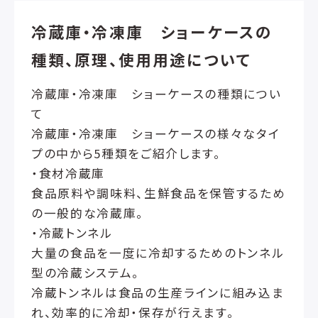
冷蔵庫・冷凍庫 ショーケースの
種類、原理、使用用途について
冷蔵庫・冷凍庫 ショーケースの種類につい
て
冷蔵庫・冷凍庫 ショーケースの様々なタイ
プの中から5種類をご紹介します。
・食材冷蔵庫
食品原料や調味料、生鮮食品を保管するため
の一般的な冷蔵庫。
・冷蔵トンネル
大量の食品を一度に冷却するためのトンネル
型の冷蔵システム。
冷蔵トンネルは食品の生産ラインに組み込ま
れ、効率的に冷却・保存が行えます。