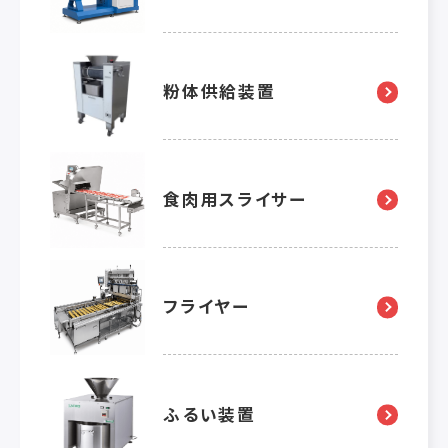
粉体供給装置
食肉用スライサー
フライヤー
ふるい装置