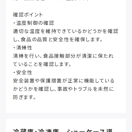
確認ポイント
・温度制御の確認
適切な温度を維持できているかどうかを確認
し、食品の品質と安全性を確保します。
・清掃性
清掃を行い、食品接触部分が清潔に保たれ
ていることを確認します。
・安全性
安全装置や保護措置が正常に機能している
かどうかを確認し、事故やトラブルを未然に
防ぎます。
冷蔵庫・冷凍庫 ショーケース導