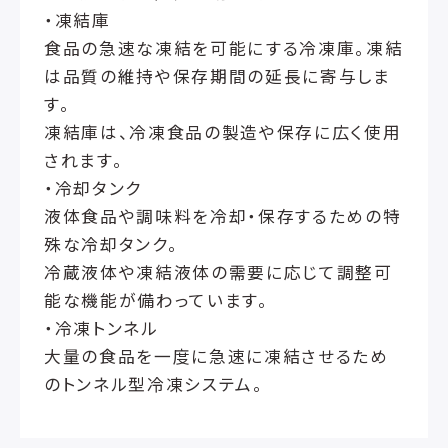
・凍結庫
食品の急速な凍結を可能にする冷凍庫。凍結
は品質の維持や保存期間の延長に寄与しま
す。
凍結庫は、冷凍食品の製造や保存に広く使用
されます。
・冷却タンク
液体食品や調味料を冷却・保存するための特
殊な冷却タンク。
冷蔵液体や凍結液体の需要に応じて調整可
能な機能が備わっています。
・冷凍トンネル
大量の食品を一度に急速に凍結させるため
のトンネル型冷凍システム。