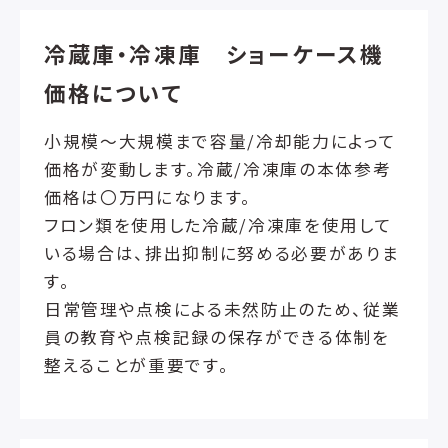
冷蔵庫・冷凍庫 ショーケース機
価格について
小規模～大規模まで容量/冷却能力によって
価格が変動します。冷蔵/冷凍庫の本体参考
価格は〇万円になります。
フロン類を使用した冷蔵/冷凍庫を使用して
いる場合は、排出抑制に努める必要がありま
す。
日常管理や点検による未然防止のため、従業
員の教育や点検記録の保存ができる体制を
整えることが重要です。