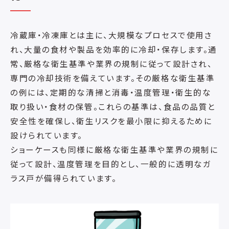
冷蔵庫・冷凍庫とは主に、大規模なプロセスで使用さ
れ、大量の食材や製品を効率的に冷却・保存します。通
常、厳格な衛生基準や業界の規制に従って設計され、
専門の冷却技術を備えています。その厳格な衛生基準
の例には、定期的な清掃と消毒・温度管理・衛生的な
取り扱い・食材の保管。これらの基準は、食品の品質と
安全性を確保し、衛生リスクを最小限に抑えるために
設けられています。
ショーケースも同様に厳格な衛生基準や業界の規制に
従って設計、温度管理を目的とし、一般的に透明なガ
ラス戸が備得られています。