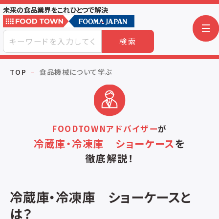
未来の食品業界をこれひとつで解決
検索
TOP
食品機械について学ぶ
FOODTOWNアドバイザー
が
冷蔵庫・冷凍庫 ショーケース
を
徹底解説！
冷蔵庫・冷凍庫 ショーケースと
は？