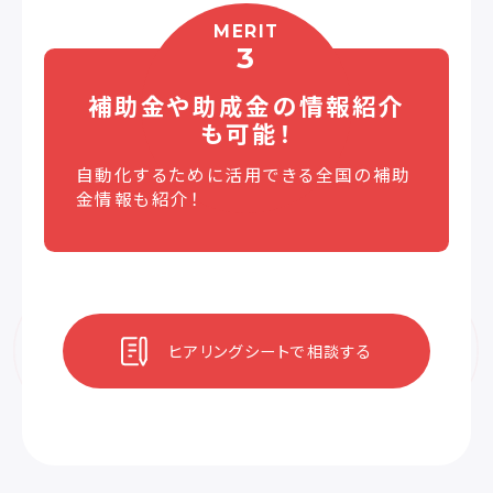
MERIT
3
補助金や助成金の
情報紹介
も可能！
自動化するために活用できる全国の補助
金情報も紹介！
ヒアリングシートで相談する