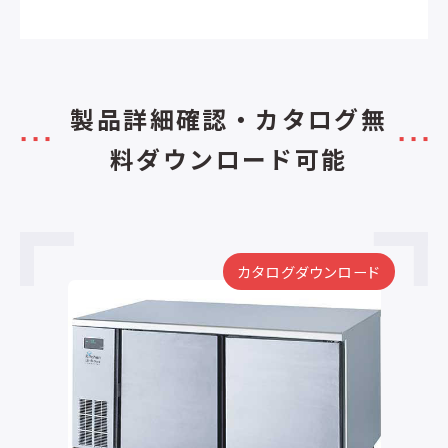
製品詳細確認・カタログ無
料ダウンロード可能
ード
カタログダウンロード