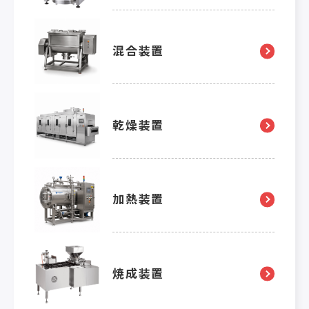
混合装置
乾燥装置
加熱装置
焼成装置