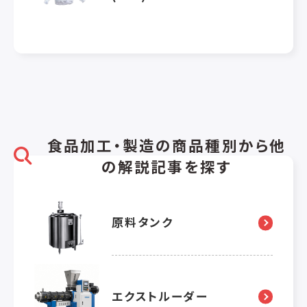
食品加工・製造の商品種別から他
の解説記事を探す
原料タンク
エクストルーダー