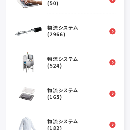
(50)
物流システム
(2966)
物流システム
(524)
物流システム
(165)
物流システム
(182)