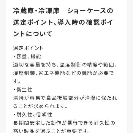
冷蔵庫・冷凍庫 ショーケースの
選定ポイント、導入時の確認ポイ
ントについて
選定ポイント
・容量、機能
適切な容量を持ち、温度制御の精度や範囲、
湿度制御、省エネ機能などの機能が必要で
す。
・衛生性
清掃が容易で食品接触部分が清潔に保たれ
ることが求められます。
・耐久性、信頼性
長期間安定した動作が期待できる耐久性の
高い製品を選ぶことが重要です。