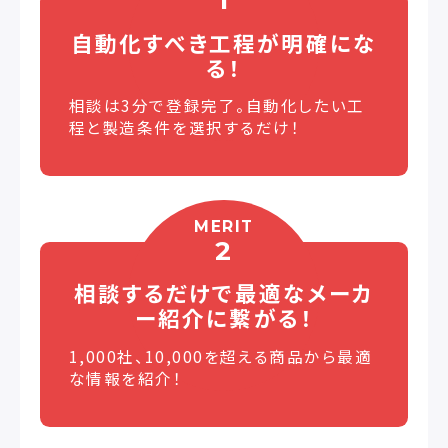
1
自動化すべき工程が
明確にな
る！
相談は3分で登録完了。自動化したい工
程と製造条件を選択するだけ！
MERIT
2
相談するだけで最適な
メーカ
ー紹介に繋がる！
1,000社、10,000を超える商品から最適
な情報を紹介！