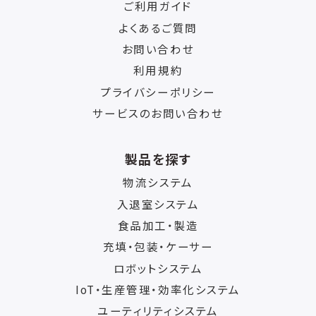
ご利用ガイド
よくあるご質問
お問い合わせ
利用規約
プライバシーポリシー
サービスのお問い合わせ
製品を探す
物流システム
入退室システム
食品加工・製造
充填・包装・ケーサー
ロボットシステム
IoT・生産管理・効率化システム
ユーティリティシステム