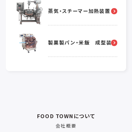
蒸気・スチーマー加熱装置
製菓製パン・米飯 成型装置
FOOD TOWNについて
会社概要