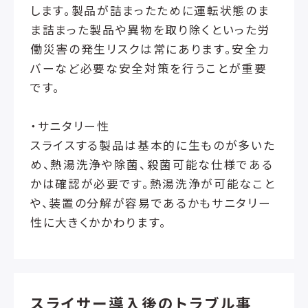
します。製品が詰まったために運転状態のま
ま詰まった製品や異物を取り除くといった労
働災害の発生リスクは常にあります。安全カ
バーなど必要な安全対策を行うことが重要
です。
・サニタリー性
スライスする製品は基本的に生ものが多いた
め、熱湯洗浄や除菌、殺菌可能な仕様である
かは確認が必要です。熱湯洗浄が可能なこと
や、装置の分解が容易であるかもサニタリー
性に大きくかかわります。
スライサー導入後のトラブル事