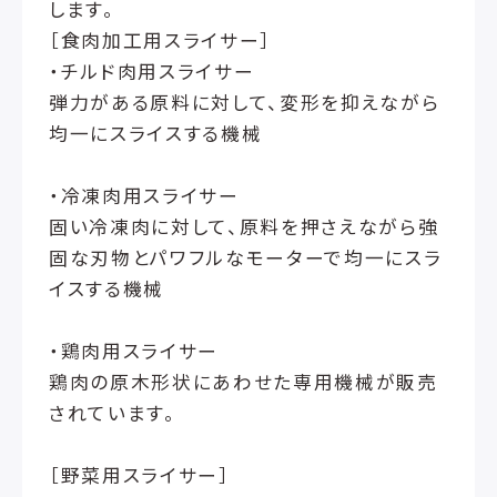
します。
［食肉加工用スライサー］
・チルド肉用スライサー
弾力がある原料に対して、変形を抑えながら
均一にスライスする機械
・冷凍肉用スライサー
固い冷凍肉に対して、原料を押さえながら強
固な刃物とパワフルなモーターで均一にスラ
イスする機械
・鶏肉用スライサー
鶏肉の原木形状にあわせた専用機械が販売
されています。
［野菜用スライサー］