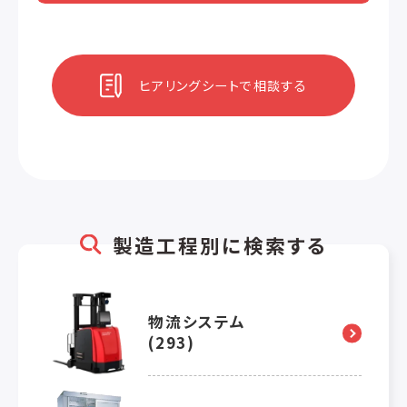
ヒアリングシートで相談する
製造工程別に検索する
物流システム
(293)