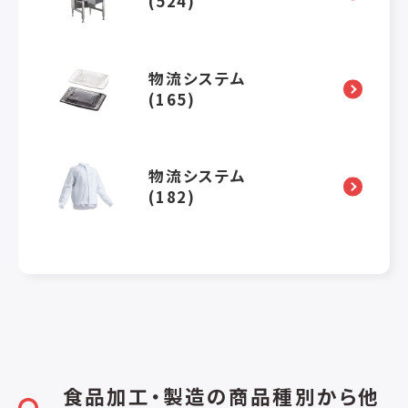
(524)
物流システム
(165)
物流システム
(182)
食品加工・製造の商品種別から他