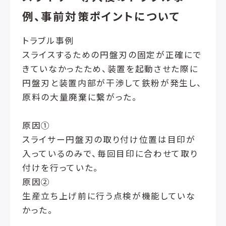
例、事前対策ポイントについて
トラブル事例
スライスするための円盤刃の固定が正確にで
きていなかったため、装置を起動させた際に
円盤刃と装置内部が干渉して鉄粉が発生し、
原料の大量廃棄に繋がった。
原因①
スライサー円盤刃の取り付け位置は目印が
入っているのみで、毎回目印に合わせて取り
付けを行っていた。
原因②
生産立ち上げ前に行う点検が機能していな
かった。