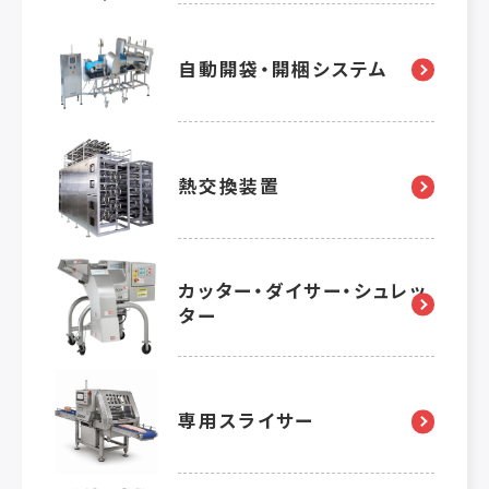
自動開袋・開梱システム
熱交換装置
カッター・ダイサー・シュレッ
ター
専用スライサー