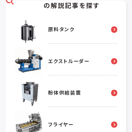
の解説記事を探す
原料タンク
エクストルーダー
粉体供給装置
フライヤー