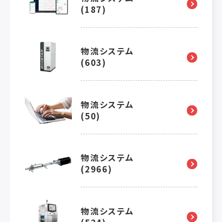
(187)
物流システム
(603)
物流システム
(50)
物流システム
(2966)
物流システム