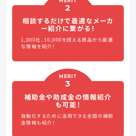
MERIT
2
相談するだけで最適な
メーカ
ー紹介に繋がる！
1,000社、10,000を超える商品から最適
な情報を紹介！
MERIT
3
補助金や助成金の
情報紹介
も可能！
自動化するために活用できる全国の補助
金情報も紹介！