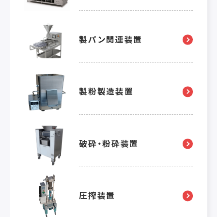
製パン関連装置
製粉製造装置
破砕・粉砕装置
圧搾装置