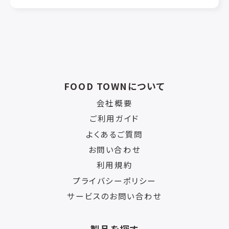
FOOD TOWNについて
会社概要
ご利用ガイド
よくあるご質問
お問い合わせ
利用規約
プライバシーポリシー
サービスのお問い合わせ
製品を探す