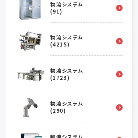
物流システム
(91)
物流システム
(4215)
物流システム
(1723)
物流システム
(290)
物流システム