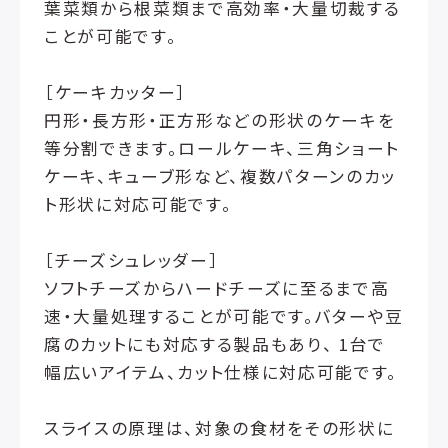
葉菜類から根菜類まで高効率・大量切裁する
ことが可能です。
［ケーキカッター］
円形・長方形・正方形などの形状のケーキを
等分割できます。ロールケーキ、三角ショート
ケーキ、キューブ形など、複数パターンのカッ
ト形状に対応可能です。
［チーズシュレッダー］
ソフトチーズからハードチーズに至るまで高
速・大量処理することが可能です。バターや豆
腐のカットにも対応する製品もあり、 1台で
幅広いアイテム、カット仕様に対応可能です。
スライスの原理は、対象の食材をその形状に