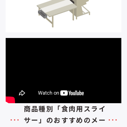
商品種別「食肉用スライ
サー」のおすすめのメー