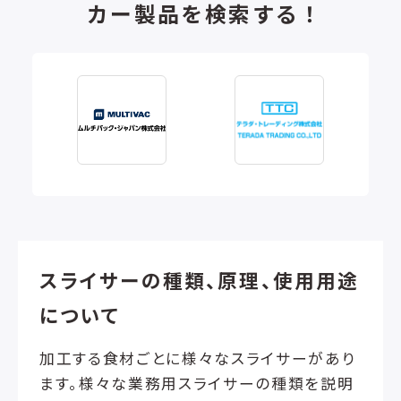
カー製品を検索する！
スライサーの種類、原理、使用用途
について
加工する食材ごとに様々なスライサーがあり
ます。様々な業務用スライサーの種類を説明