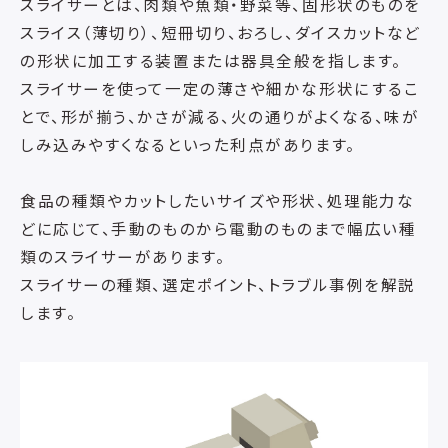
スライサーとは、肉類や魚類・野菜等、固形状のものを
スライス（薄切り）、短冊切り、おろし、ダイスカットなど
の形状に加工する装置または器具全般を指します。
スライサーを使って一定の薄さや細かな形状にするこ
とで、形が揃う、かさが減る、火の通りがよくなる、味が
しみ込みやすくなるといった利点があります。
食品の種類やカットしたいサイズや形状、処理能力な
どに応じて、手動のものから電動のものまで幅広い種
類のスライサーがあります。
スライサーの種類、選定ポイント、トラブル事例を解説
します。