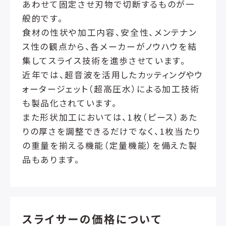
あわせて固定させ刃物で切断するものが一
般的です。
食材の性状や加工内容、安全性、メンテナン
ス性の観点から、各メーカーがノウハウを結
集してスライス技術を進歩させています。
近年では、超音波を活用したカッティングやウ
ォータージェット（超高圧水）による加工技術
も製品化されています。
また形状加工においては、1枚（ピース）あた
りの厚さを調整できるだけでなく、1枚当たり
の重量を揃える機能（定量機能）を備えた製
品もあります。
スライサーの価格について