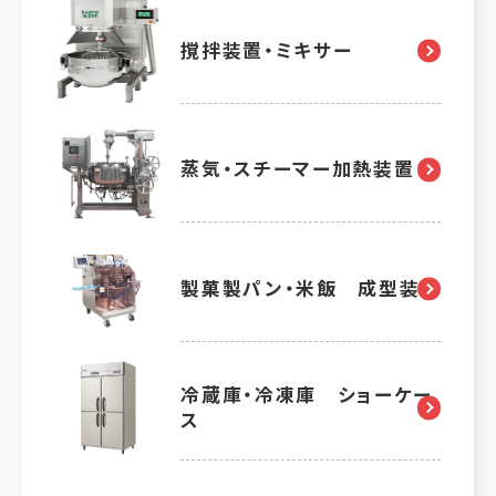
撹拌装置・ミキサー
蒸気・スチーマー加熱装置
製菓製パン・米飯 成型装置
冷蔵庫・冷凍庫 ショーケー
ス