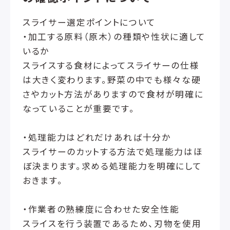
スライサー選定ポイントについて
・加工する原料（原木）の種類や性状に適して
いるか
スライスする食材によってスライサーの仕様
は大きく変わります。野菜の中でも様々な硬
さやカット方法がありますので食材が明確に
なっていることが重要です。
・処理能力はどれだけあれば十分か
スライサーのカットする方法で処理能力はほ
ぼ決まります。求める処理能力を明確にして
おきます。
・作業者の熟練度に合わせた安全性能
スライスを行う装置であるため、刃物を使用