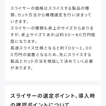
スライサーの価格はスライスする製品の種
類、カット方法から機種選定を行い決まって
いきます。
スライサーの種類も卓上のサイズからありま
すが、卓上サイズであれば約３０～６０万円程
度になります。
高速スライス仕様となると約７００～１，００
０万円の装置となるため、先にスライスする
製品とカット方法を相談して決めていく必要
があります。
スライサーの選定ポイント、導入時
の確認ポイントについて