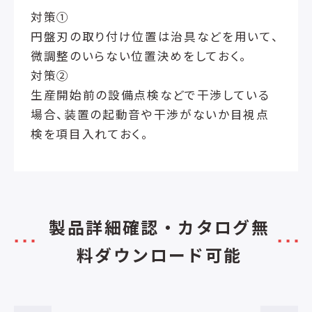
対策①
円盤刃の取り付け位置は治具などを用いて、
微調整のいらない位置決めをしておく。
対策②
生産開始前の設備点検などで干渉している
場合、装置の起動音や干渉がないか目視点
検を項目入れておく。
製品詳細確認・カタログ無
料ダウンロード可能